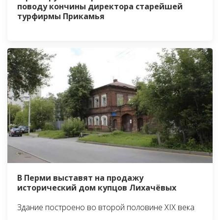
поводу кончины директора старейшей
турфирмы Прикамья
В Перми выставят на продажу
исторический дом купцов Лихачёвых
Здание построено во второй половине XIX века