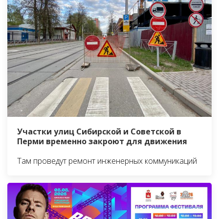
Участки улиц Сибирской и Советской в
Перми временно закроют для движения
Там проведут ремонт инженерных коммуникаций