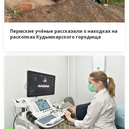
Пермские учёные рассказали о находках на
раскопках Кудымкарского городища