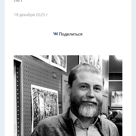
18 декабря 2025 г.
Поделиться