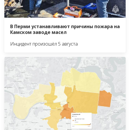
В Перми устанавливают причины пожара на
Камском заводе масел
Инцидент произошёл 5 августа