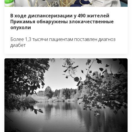
В ходе диспансеризации у 490 жителей
Прикамья обнаружены злокачественные
опухоли
Более 1,3 тысячи пациентам поставлен диагноз
диабет