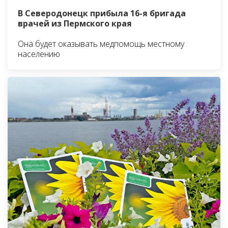
В Северодонецк прибыла 16-я бригада
врачей из Пермского края
Она будет оказывать медпомощь местному
населению