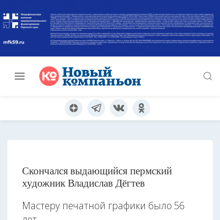
Скончался выдающийся пермский
художник Владислав Дёгтев
Мастеру печатной графики было 56
лет