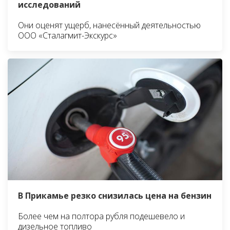
исследований
Они оценят ущерб, нанесённый деятельностью
ООО «Сталагмит-Экскурс»
В Прикамье резко снизилась цена на бензин
Более чем на полтора рубля подешевело и
дизельное топливо