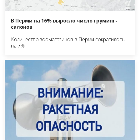
В Перми на 16% выросло число груминг-
салонов
Количество зоомагазинов в Перми сократилось
на 7%