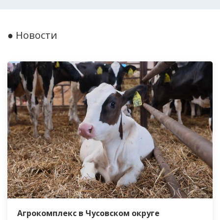
● Новости
Агрокомплекс в Чусовском округе