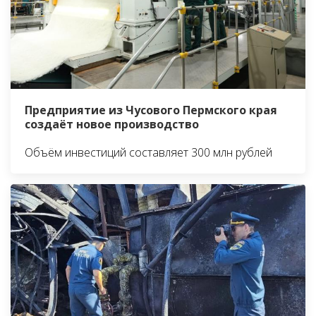
Предприятие из Чусового Пермского края
создаёт новое производство
Объём инвестиций составляет 300 млн рублей