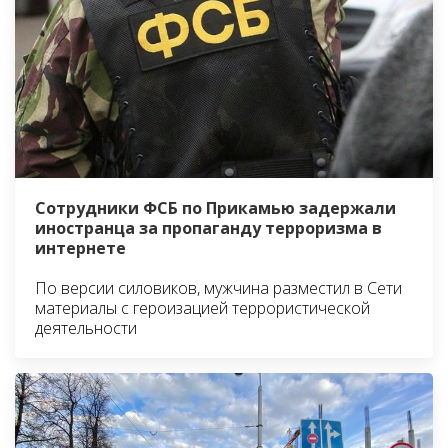
Сотрудники ФСБ по Прикамью задержали
иностранца за пропаганду терроризма в
интернете
По версии силовиков, мужчина разместил в Сети
материалы с героизацией террористической
деятельности