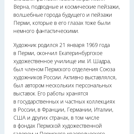
Верна, подводные и космические пейзажи,
волшебные города будущего и пейзажи
Перми, которые в его глазах тоже были
немного фантастическими.
Художник родился 21 января 1969 года
в Перми, окончил Екатеринбургское
художественное училище им. И. Шадра,
был членом Пермского отделения Союза
художников России. Активно выставлялся,
был автором нескольких персональных
выставок. Его работы хранятся
в государственных и частных коллекциях
в России, в Франции, Германии, Италии,
США и других странах, в том числе
в фондах Пермской художественной
галереи и Пермского краеведческого