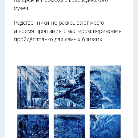
музея.
Родственники не раскрывают место
и время прощания с мастером: церемония
пройдёт только для самых близких.