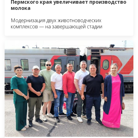
Пермского края увеличивает производство
молока
Модернизация двух животноводческих
комплексов — на завершающей стадии