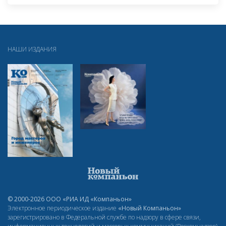
НАШИ ИЗДАНИЯ
© 2000-2026 ООО «РИА ИД «Компаньон»
Электронное периодическое издание
«Новый Компаньон»
зарегистрировано в Федеральной службе по надзору в сфере связи,