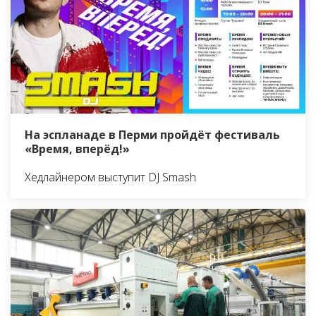
На эспланаде в Перми пройдёт фестиваль
«Время, вперёд!»
Хедлайнером выступит DJ Smash