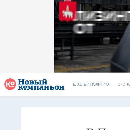
ВЛАСТЬ И ПОЛИТИКА
ЭКОНО