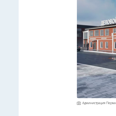
Администрация Перм