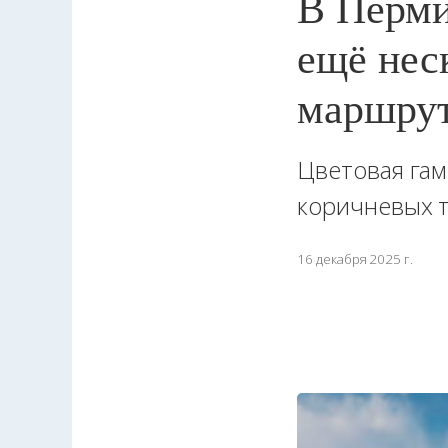
В Перми
ещё нес
маршру
Цветовая гам
коричневых 
16 декабря 2025 г.