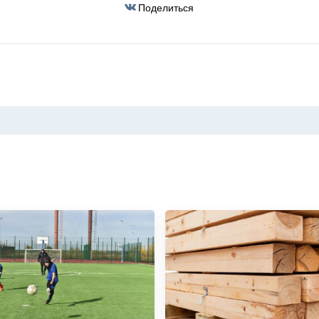
Поделиться