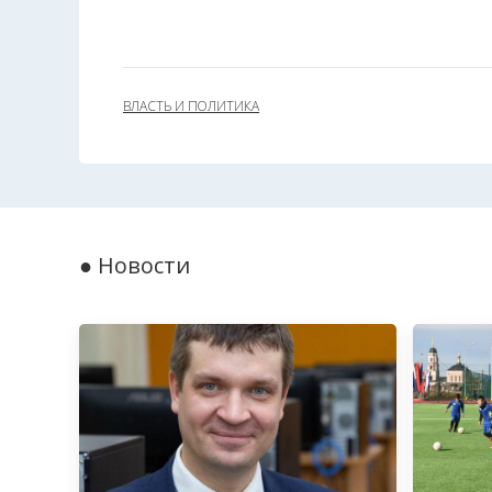
ВЛАСТЬ И ПОЛИТИКА
● Новости