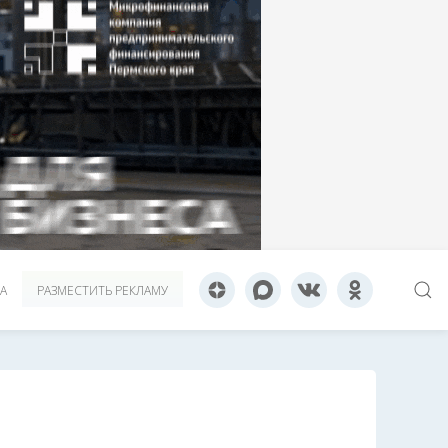
А
РАЗМЕСТИТЬ РЕКЛАМУ