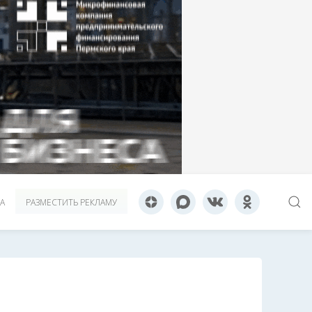
А
РАЗМЕСТИТЬ РЕКЛАМУ