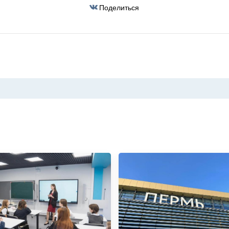
Поделиться