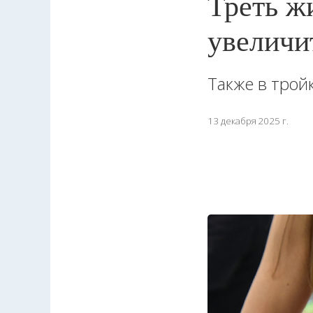
Треть ж
увеличи
Также в трой
13 декабря 2025 г.