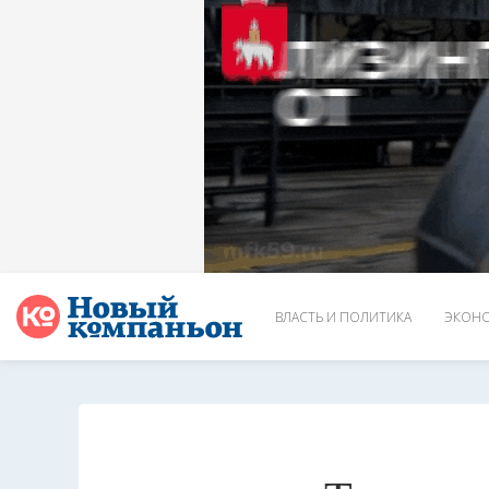
ВЛАСТЬ И ПОЛИТИКА
ЭКОНО