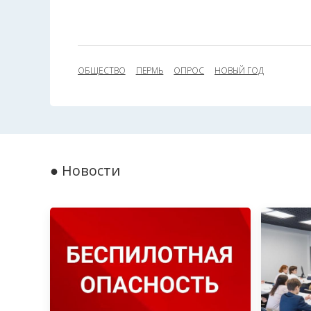
ОБЩЕСТВО
ПЕРМЬ
ОПРОС
НОВЫЙ ГОД
● Новости