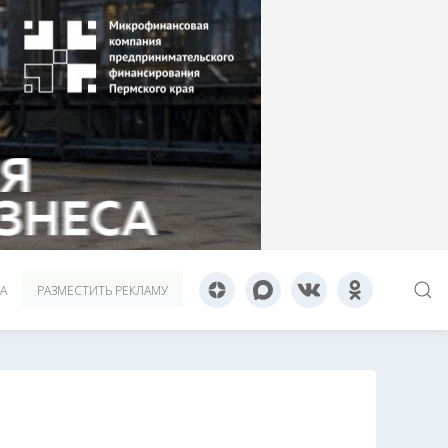
А
РАЗМЕСТИТЬ РЕКЛАМУ