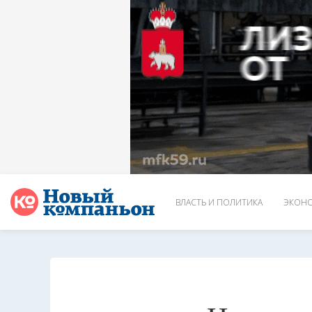
ВЛАСТЬ И ПОЛИТИКА
ЭКОНО