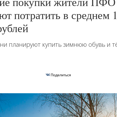
ие покупки жители ПФО
ют потратить в среднем 1
рублей
ни планируют купить зимнюю обувь и т
Поделиться