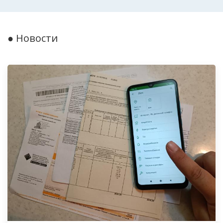
● Новости