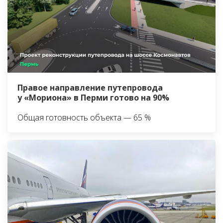
Правое направление путепровода
у «Мориона» в Перми готово на 90%
Общая готовность объекта — 65 %