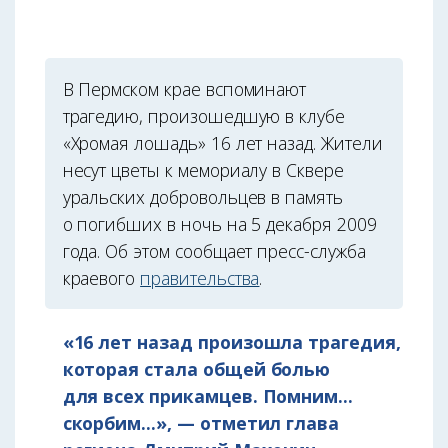
В Пермском крае вспоминают
трагедию, произошедшую в клубе
«Хромая лошадь» 16 лет назад. Жители
несут цветы к мемориалу в Сквере
уральских добровольцев в память
о погибших в ночь на 5 декабря 2009
года. Об этом сообщает пресс-служба
краевого
правительства
.
«16 лет назад произошла трагедия,
которая стала общей болью
для всех прикамцев. Помним...
скорбим...», — отметил глава