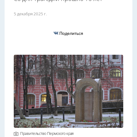
5 декабря 2025 г.
Поделиться
Правительство Пермского края