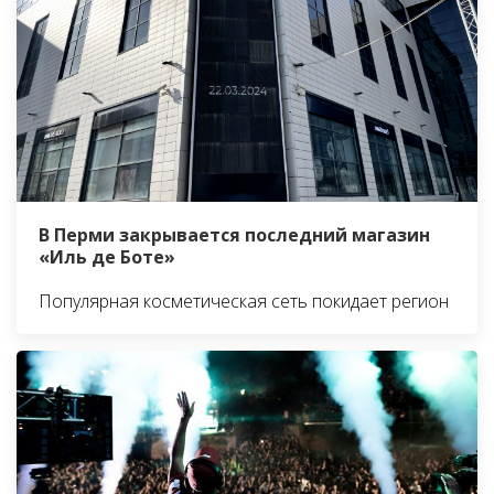
В Перми закрывается последний магазин
«Иль де Боте»
Популярная косметическая сеть покидает регион