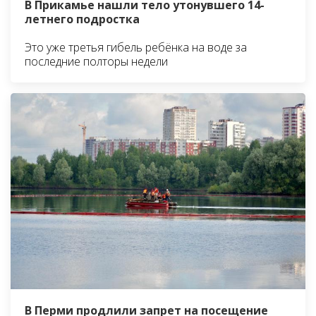
В Прикамье нашли тело утонувшего 14-
летнего подростка
Это уже третья гибель ребёнка на воде за
последние полторы недели
В Перми продлили запрет на посещение