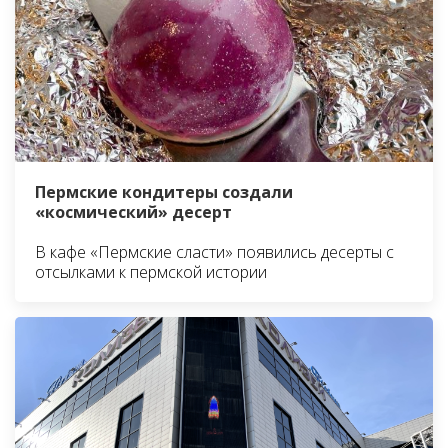
Пермские кондитеры создали
«космический» десерт
В кафе «Пермские сласти» появились десерты с
отсылками к пермской истории