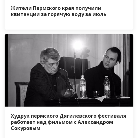
Жители Пермского края получили
квитанции за горячую воду за июль
Худрук пермского Дягилевского фестиваля
работает над фильмом с Александром
Сокуровым