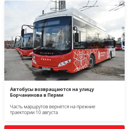
Автобусы возвращаются на улицу
Борчанинова в Перми
Часть маршрутов вернётся на прежние
траектории 10 августа