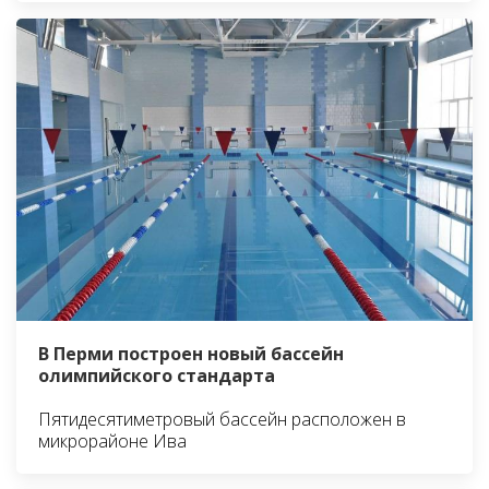
В Перми построен новый бассейн
олимпийского стандарта
Пятидесятиметровый бассейн расположен в
микрорайоне Ива