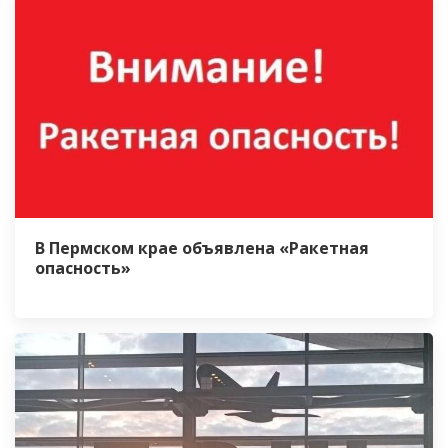
В Пермском крае объявлена «Ракетная
опасность»