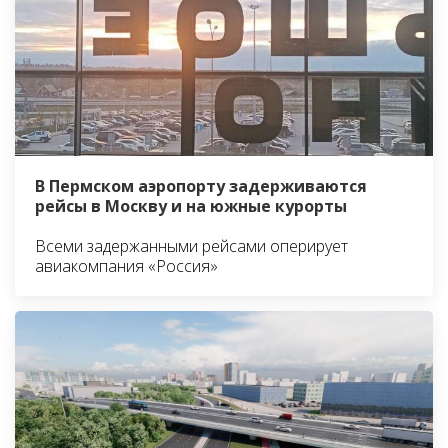
В Пермском аэропорту задерживаются
рейсы в Москву и на южные курорты
Всеми задержанными рейсами оперирует
авиакомпания «Россия»