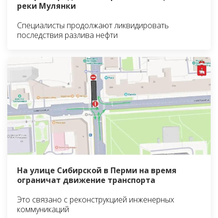
реки Мулянки
Специалисты продолжают ликвидировать
последствия разлива нефти
На улице Сибирской в Перми на время
ограничат движение транспорта
Это связано с реконструкцией инженерных
коммуникаций