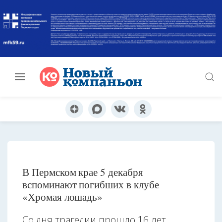
В Пермском крае 5 декабря
вспоминают погибших в клубе
«Хромая лошадь»
Со дня трагедии прошло 16 лет