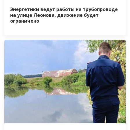
Энергетики ведут работы на трубопроводе
на улице Леонова, движение будет
ограничено