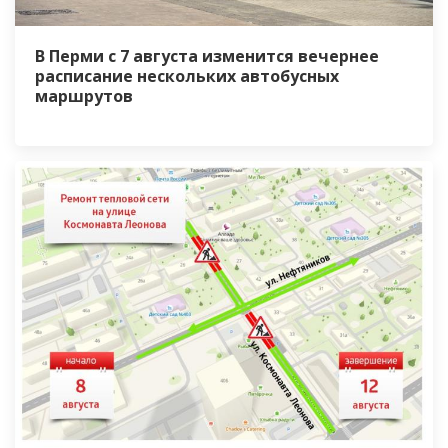
В Перми с 7 августа изменится вечернее
расписание нескольких автобусных
маршрутов