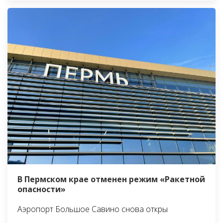
В Пермском крае отменен режим «Ракетной
опасности»
Аэропорт Большое Савино снова откры