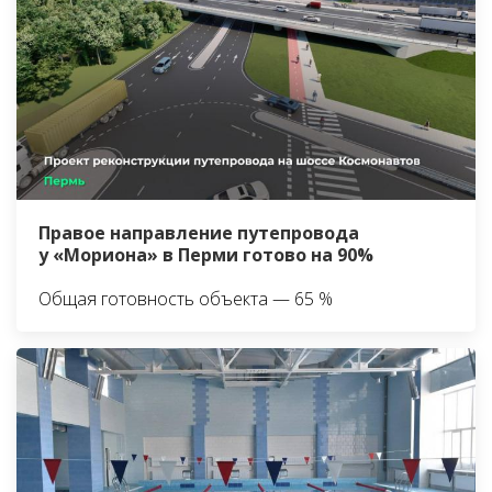
Правое направление путепровода
у «Мориона» в Перми готово на 90%
Общая готовность объекта — 65 %