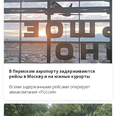
В Пермском аэропорту задерживаются
рейсы в Москву и на южные курорты
Всеми задержанными рейсами оперирует
авиакомпания «Россия»