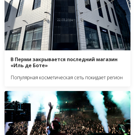
В Перми закрывается последний магазин
«Иль де Боте»
Популярная косметическая сеть покидает регион