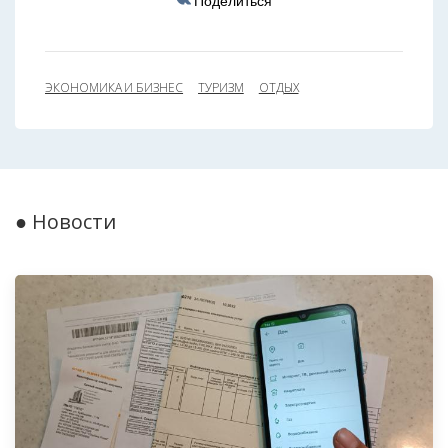
Поделиться
ЭКОНОМИКА И БИЗНЕС
ТУРИЗМ
ОТДЫХ
● Новости