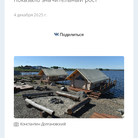
4 декабря 2025 г.
Поделиться
Константин Долгановский