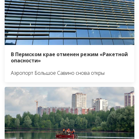
В Пермском крае отменен режим «Ракетной
опасности»
Аэропорт Большое Савино снова откры