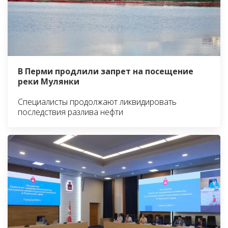
В Перми продлили запрет на посещение
реки Мулянки
Специалисты продолжают ликвидировать
последствия разлива нефти