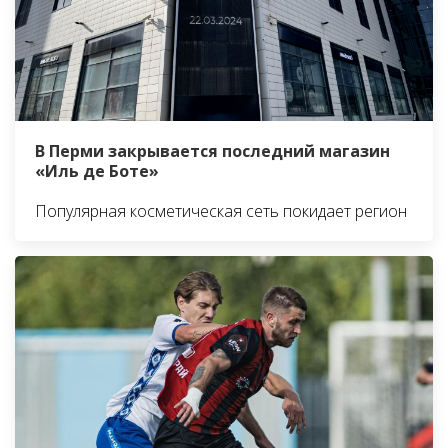
В Перми закрывается последний магазин
«Иль де Боте»
Популярная косметическая сеть покидает регион