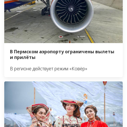
В Пермском аэропорту ограничены вылеты
и прилёты
В регионе действует режим «Ковёр»