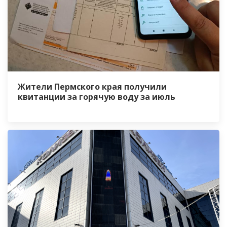
Жители Пермского края получили
квитанции за горячую воду за июль