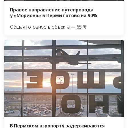
Правое направление путепровода
у «Мориона» в Перми готово на 90%
Общая готовность объекта — 65 %
В Пермском аэропорту задерживаются