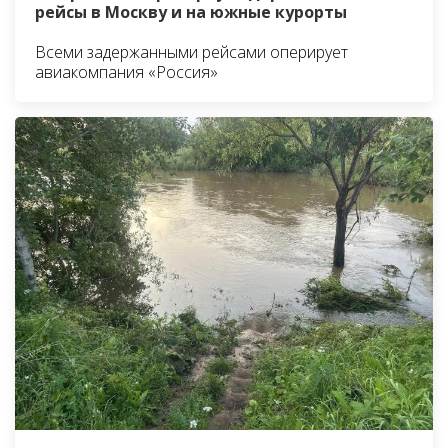
рейсы в Москву и на южные курорты
Всеми задержанными рейсами оперирует
авиакомпания «Россия»