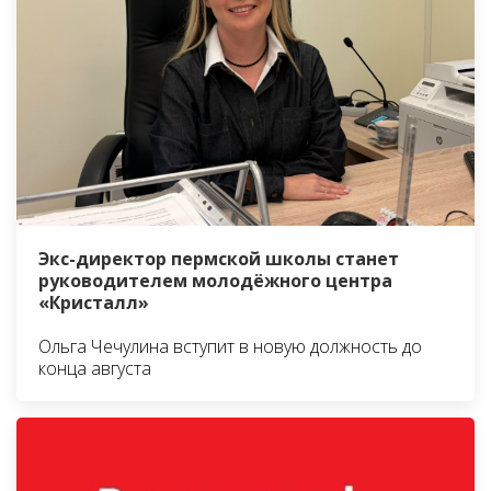
Экс-директор пермской школы станет
руководителем молодёжного центра
«Кристалл»
Ольга Чечулина вступит в новую должность до
конца августа