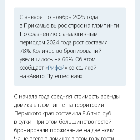
С января по ноябрь 2025 года
в Прикамье вырос спрос на глэмпинги.
По сравнению с аналогичным
периодом 2024 года рост составил
78%. Количество бронирований
увеличилось на 66%. Об этом
сообщает «
Рифей
» со ссылкой
на «Авито Путешествия».
С начала года средняя стоимость аренды
домика в глэмпинге на территории
Пермского края составила 8,6 тыс. руб.
в сутки. При этом большинство гостей
бронировали проживание на две ночи.
Чаще всего в домиках в этом году гости