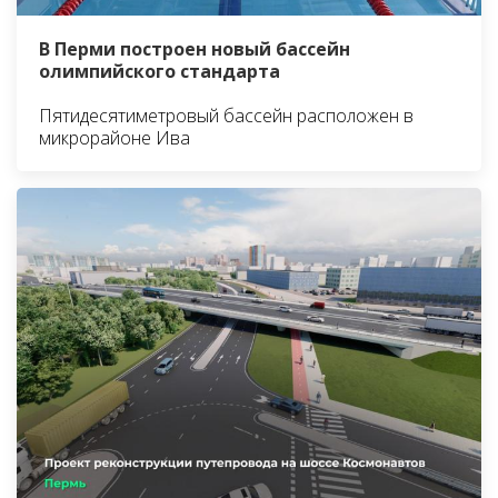
В Перми построен новый бассейн
олимпийского стандарта
Пятидесятиметровый бассейн расположен в
микрорайоне Ива