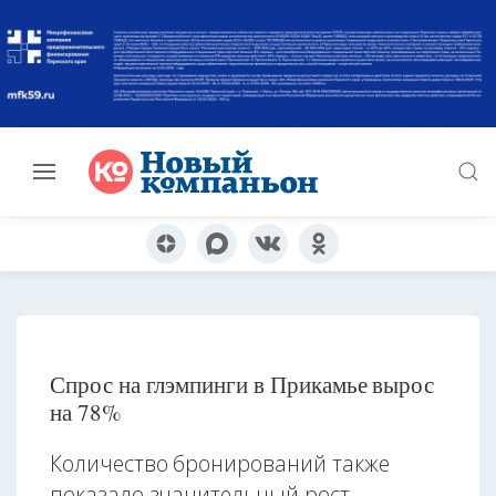
Спрос на глэмпинги в Прикамье вырос
на 78%
Количество бронирований также
показало значительный рост