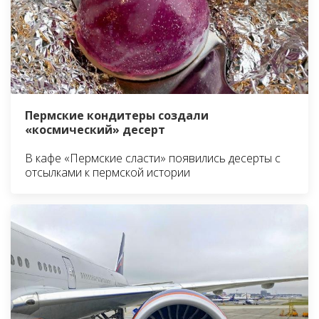
Пермские кондитеры создали
«космический» десерт
В кафе «Пермские сласти» появились десерты с
отсылками к пермской истории