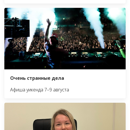
Очень странные дела
Афиша уикенда 7–9 августа