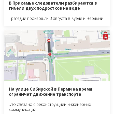
В Прикамье следователи разбираются в
гибели двух подростков на воде
Трагедии произошли 3 августа в Куеде и Чердыни
На улице Сибирской в Перми на время
ограничат движение транспорта
Это связано с реконструкцией инженерных
коммуникаций