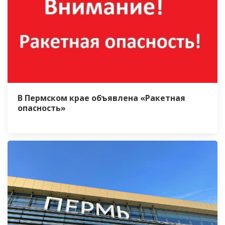
В Пермском крае объявлена «Ракетная
опасность»