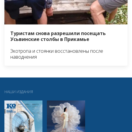
Туристам снова разрешили посещать
Усьвинские столбы в Прикамье
Экотропа и стоянки восстановлены после
наводнения
НАШИ ИЗДАНИЯ