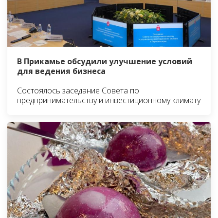
В Прикамье обсудили улучшение условий
для ведения бизнеса
Состоялось заседание Совета по
предпринимательству и инвестиционному климату