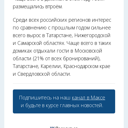
размещались втроём.
Среди всех российских регионов интерес
по сравнению с прошлым годом сильнее
всего вырос в Татарстане, Нижегородской
и Самарской областях. Чаще всего в таких
домиках отдыхали гости в Московской
области (21% от всех бронирований),
Татарстане, Карелии, Краснодарском крае
и Свердловской области.
Подпишитесь на наш
канал в Максе
и будьте в курсе главных новостей.