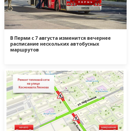
В Перми с 7 августа изменится вечернее
расписание нескольких автобусных
маршрутов