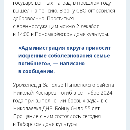
государственных наград, в прошлом году
вышел на пенсию. В зону СВО отправился
добровольно. Проститься
с военнослужащим можно 2 декабря
в 14:00 в Пономарёвском доме культуры.
«Администрация округа приносит
искренние соболезнования семье
погибшего», — написано
в сообщении.
Уроженец д. Заполье Нытвенского района
Николай Костарев погиб в сентябре 2024
года при выполнении боевых задач в с.
Николаевка ДНР. Бойцу было 55 лет.
Прощание с ним состоялось сегодня
в Таборском доме культуры.