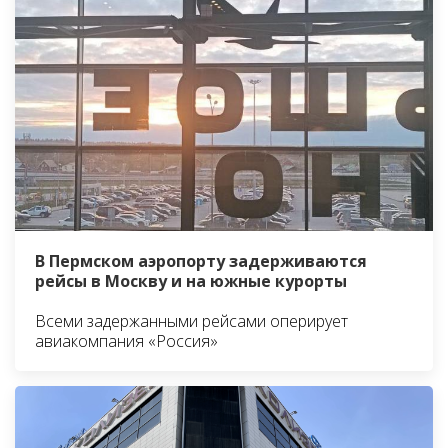
В Пермском аэропорту задерживаются
рейсы в Москву и на южные курорты
Всеми задержанными рейсами оперирует
авиакомпания «Россия»