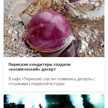
Пермские кондитеры создали
«космический» десерт
В кафе «Пермские сласти» появились десерты с
отсылками к пермской истории