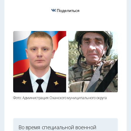
Поделиться
Фото: Администрация Оханского муниципального округа
Во время специальной военной