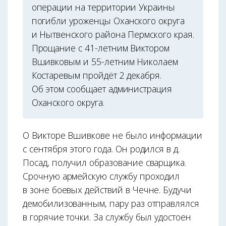
операции на территории Украины
погибли уроженцы Оханского округа
и Нытвенского района Пермского края.
Прощание с 41-летним Виктором
Вшивковым и 55-летним Николаем
Костаревым пройдёт 2 декабря.
Об этом сообщает администрация
Оханского округа.
О Викторе Вшивкове не было информации
с сентября этого года. Он родился в д.
Посад, получил образование сварщика.
Срочную армейскую службу проходил
в зоне боевых действий в Чечне. Будучи
демобилизованным, пару раз отправлялся
в горячие точки. За службу был удостоен