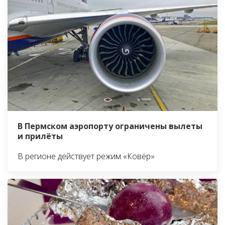
В Пермском аэропорту ограничены вылеты
и прилёты
В регионе действует режим «Ковёр»