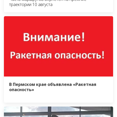
траектории 10 августа
В Пермском крае объявлена «Ракетная
опасность»