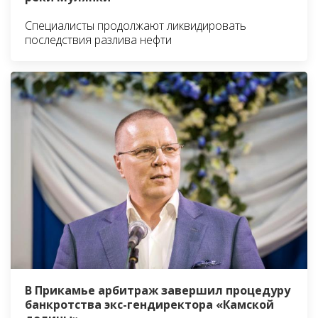
Специалисты продолжают ликвидировать
последствия разлива нефти
В Прикамье арбитраж завершил процедуру
банкротства экс-гендиректора «Камской