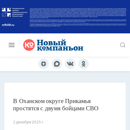
В Оханском округе Прикамья
простятся с двумя бойцами СВО
2 декабря 2025 г.