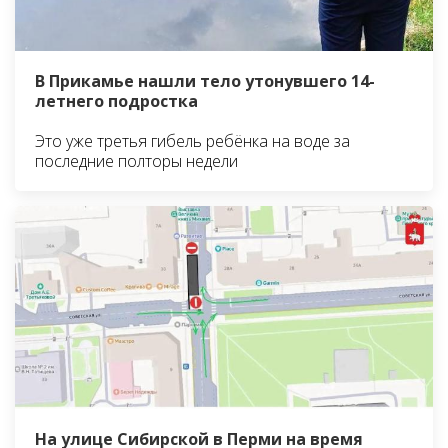
В Прикамье нашли тело утонувшего 14-
летнего подростка
Это уже третья гибель ребёнка на воде за
последние полторы недели
На улице Сибирской в Перми на время