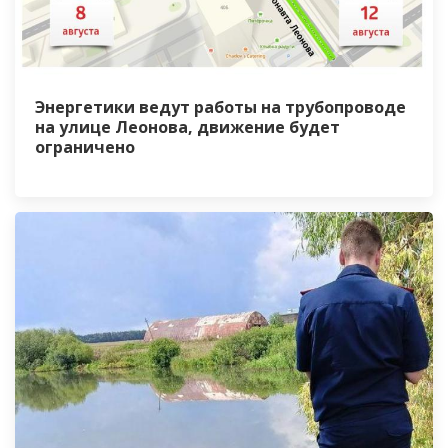
Энергетики ведут работы на трубопроводе
на улице Леонова, движение будет
ограничено