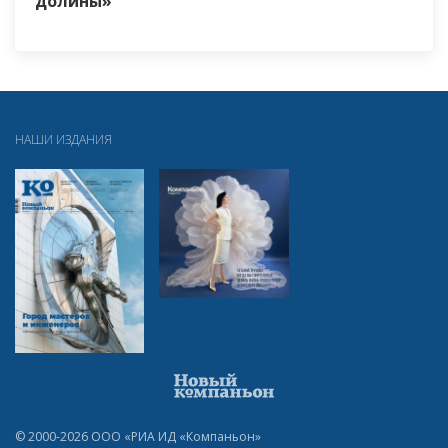
долины»
НАШИ ИЗДАНИЯ
© 2000-2026 ООО «РИА ИД «Компаньон»