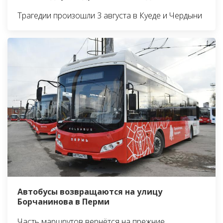
Трагедии произошли 3 августа в Куеде и Чердыни
Автобусы возвращаются на улицу
Борчанинова в Перми
Часть маршрутов вернётся на прежние