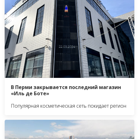
В Перми закрывается последний магазин
«Иль де Боте»
Популярная косметическая сеть покидает регион