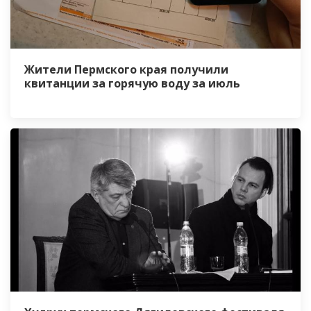
Жители Пермского края получили
квитанции за горячую воду за июль