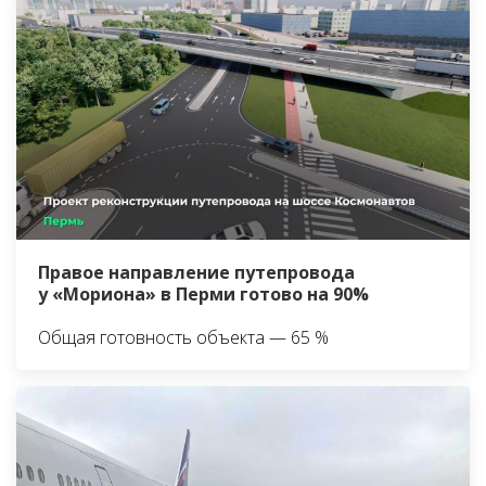
Правое направление путепровода
у «Мориона» в Перми готово на 90%
Общая готовность объекта — 65 %