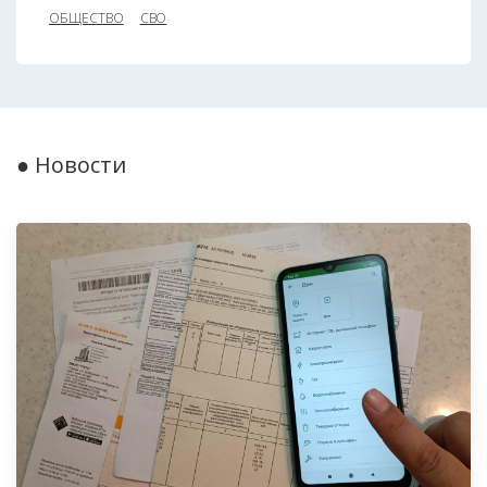
ОБЩЕСТВО
СВО
● Новости