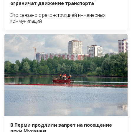
ограничат движение транспорта
Это связано с реконструкцией инженерных
коммуникаций
В Перми продлили запрет на посещение
реки Мулянки