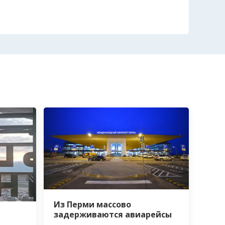
Из Перми массово
задерживаются авиарейсы