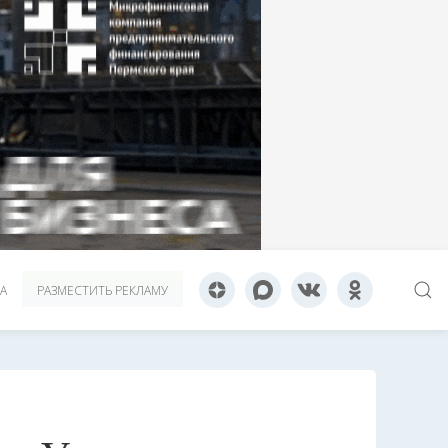
А
РАЗМЕСТИТЬ РЕКЛАМУ