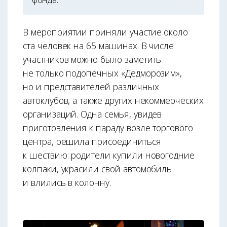
В мероприятии приняли участие около
ста человек на 65 машинах. В числе
участников можно было заметить
не только подопечных «Дедморозим»,
но и представителей различных
автоклубов, а также других некоммерческих
организаций. Одна семья, увидев
приготовления к параду возле торгового
центра, решила присоединиться
к шествию: родители купили новогодние
колпаки, украсили свой автомобиль
и влились в колонну.