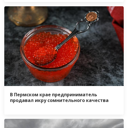
В Пермском крае предприниматель
продавал икру сомнительного качества