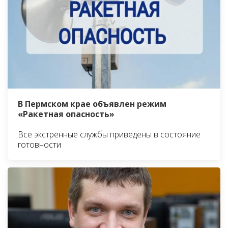
В Пермском крае объявлен режим
«Ракетная опасность»
Все экстренные службы приведены в состояние
готовности