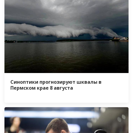
Синоптики прогнозируют шквалы в
Пермском крае 8 августа