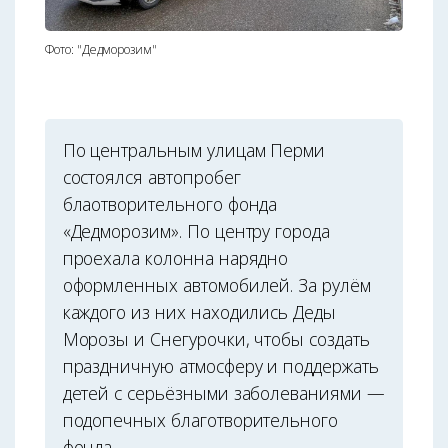
Фото: "Дедморозим"
По центральным улицам Перми
состоялся автопробег
блаотворительного фонда
«Дедморозим». По центру города
проехала колонна нарядно
оформленных автомобилей. За рулём
каждого из них находились Деды
Морозы и Снегурочки, чтобы создать
праздничную атмосферу и поддержать
детей с серьёзными заболеваниями —
подопечных благотворительного
фонда.