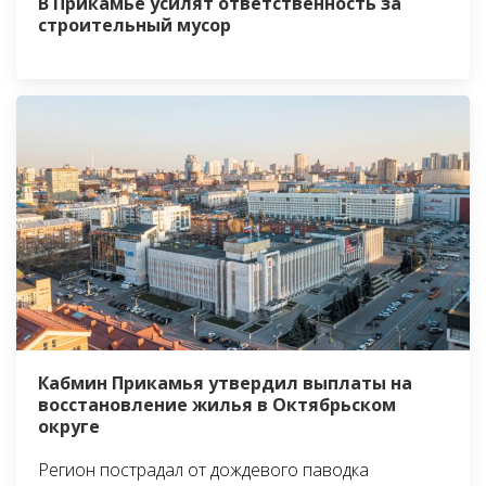
В Прикамье усилят ответственность за
строительный мусор
Кабмин Прикамья утвердил выплаты на
восстановление жилья в Октябрьском
округе
Регион пострадал от дождевого паводка