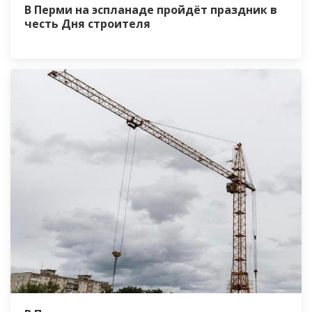
В Перми на эспланаде пройдёт праздник в
честь Дня строителя