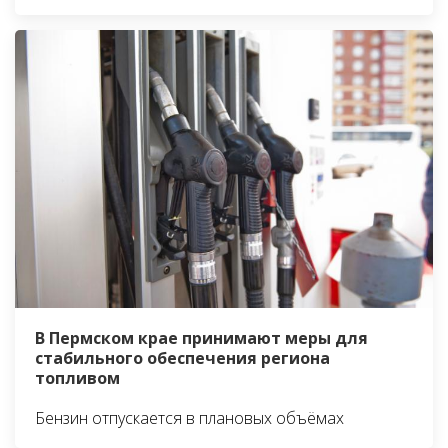
В Пермском крае принимают меры для
стабильного обеспечения региона
топливом
Бензин отпускается в плановых объёмах