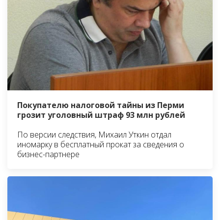
Покупателю налоговой тайны из Перми
грозит уголовный штраф 93 млн рублей
По версии следствия, Михаил Уткин отдал
иномарку в бесплатный прокат за сведения о
бизнес-партнере