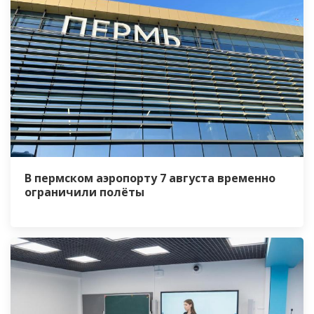
В пермском аэропорту 7 августа временно
ограничили полёты