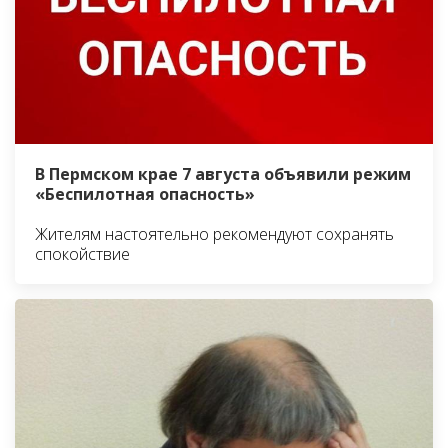
В Пермском крае 7 августа объявили режим
«Беспилотная опасность»
Жителям настоятельно рекомендуют сохранять
спокойствие