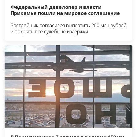
Федеральный девелопер и власти
Прикамья пошли на мировое соглашение
Застройщик согласился выплатить 200 млн рублей
и покрыть все судебные издержки