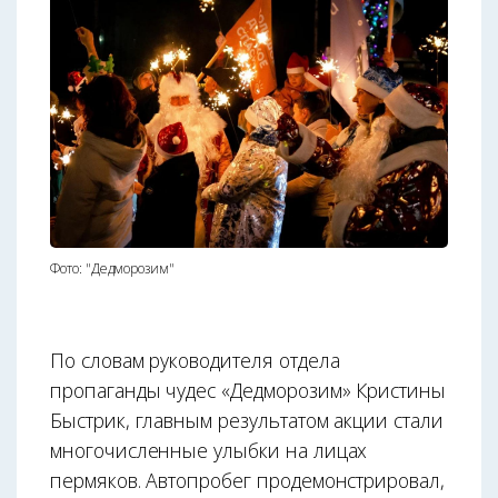
Фото: "Дедморозим"
По словам руководителя отдела
пропаганды чудес «Дедморозим» Кристины
Быстрик, главным результатом акции стали
многочисленные улыбки на лицах
пермяков. Автопробег продемонстрировал,