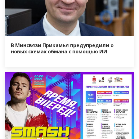
В Минсвязи Прикамья предупредили о
новых схемах обмана с помощью ИИ