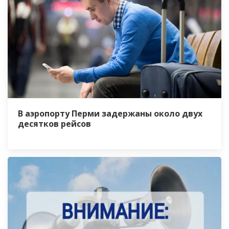
В аэропорту Перми задержаны около двух
десятков рейсов