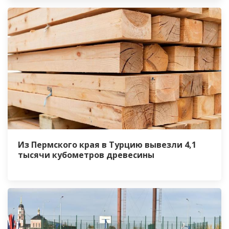
Из Пермского края в Турцию вывезли 4,1
тысячи кубометров древесины