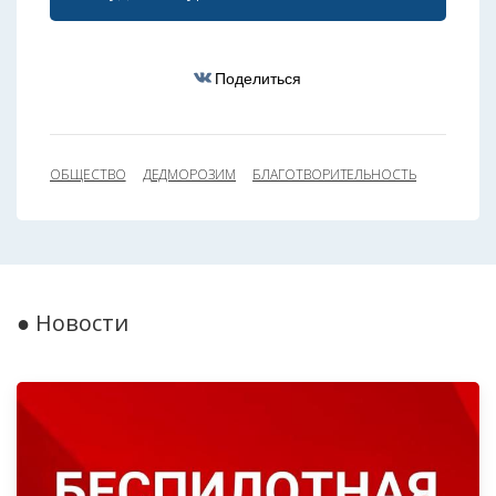
Поделиться
ОБЩЕСТВО
ДЕДМОРОЗИМ
БЛАГОТВОРИТЕЛЬНОСТЬ
● Новости