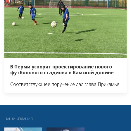
В Перми ускорят проектирование нового
футбольного стадиона в Камской долине
Соответствующее поручение дал глава Прикамья
НАШИ ИЗДАНИЯ