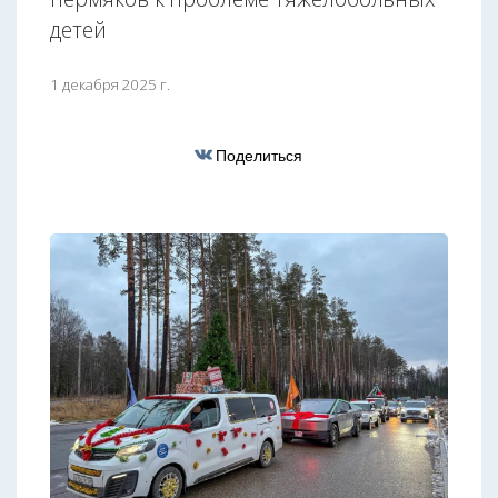
детей
1 декабря 2025 г.
Поделиться