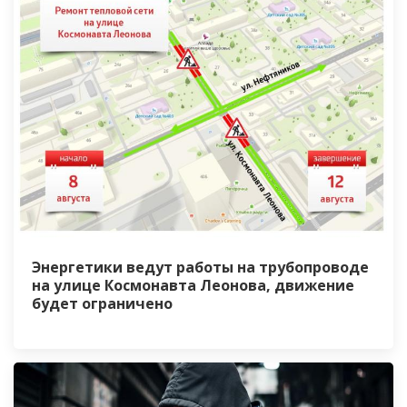
Энергетики ведут работы на трубопроводе
на улице Космонавта Леонова, движение
будет ограничено