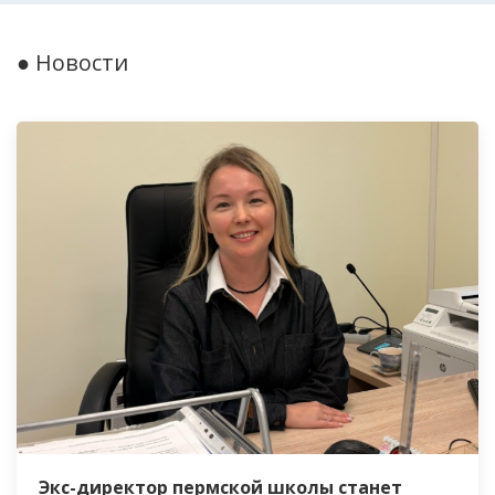
● Новости
Экс-директор пермской школы станет