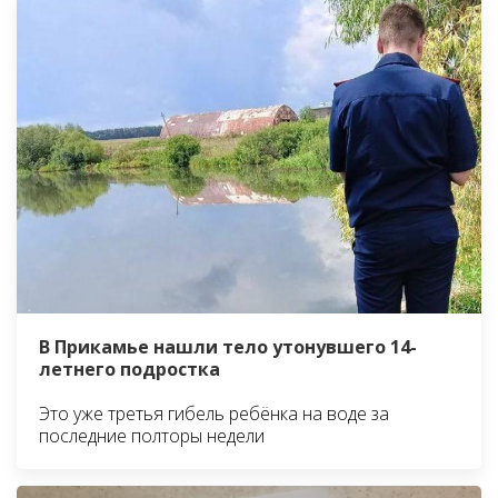
В Прикамье нашли тело утонувшего 14-
летнего подростка
Это уже третья гибель ребёнка на воде за
последние полторы недели