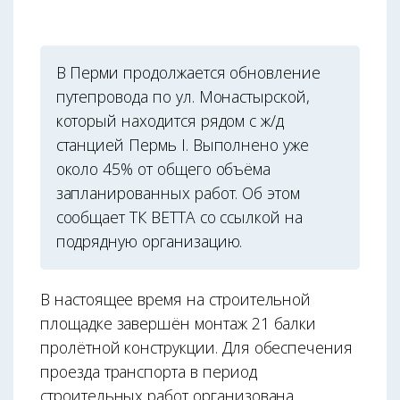
В Перми продолжается обновление
путепровода по ул. Монастырской,
который находится рядом с ж/д
станцией Пермь I. Выполнено уже
около 45% от общего объёма
запланированных работ. Об этом
сообщает ТК ВЕТТА со ссылкой на
подрядную организацию.
В настоящее время на строительной
площадке завершён монтаж 21 балки
пролётной конструкции. Для обеспечения
проезда транспорта в период
строительных работ организована