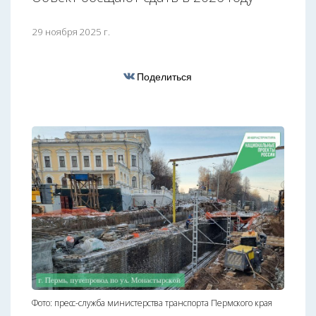
29 ноября 2025 г.
Поделиться
Фото: пресс-служба министерства транспорта Пермского края