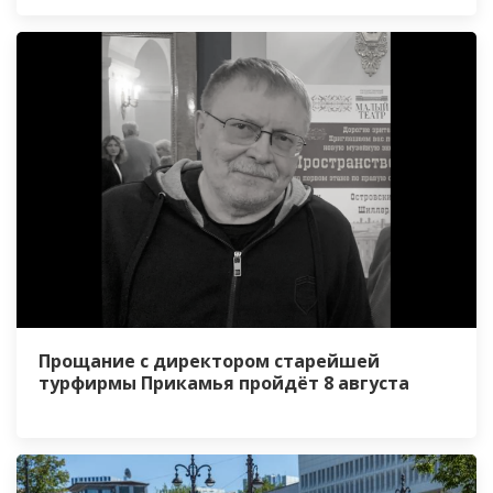
Прощание с директором старейшей
турфирмы Прикамья пройдёт 8 августа