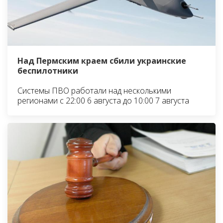
Над Пермским краем сбили украинские
беспилотники
Системы ПВО работали над несколькими
регионами с 22:00 6 августа до 10:00 7 августа