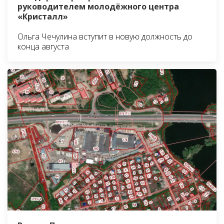
руководителем молодёжного центра
«Кристалл»
Ольга Чечулина вступит в новую должность до
конца августа