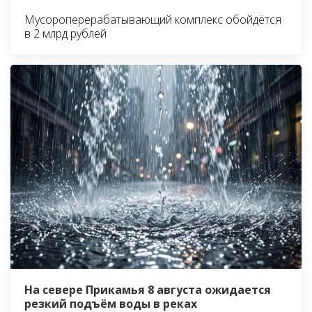
Мусороперерабатывающий комплекс обойдётся
в 2 млрд рублей
На севере Прикамья 8 августа ожидается
резкий подъём воды в реках