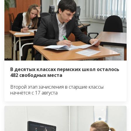
В десятых классах пермских школ осталось
482 свободных места
Второй этап зачисления в старшие классы
начнётся с 17 августа