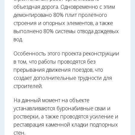
объездная дорога. Одновременно с этим
демонтировано 80% плит пролётного
строения и опорных элементов, а также
выполнено 80% системы отвода дождевых
вод.
Особенность этого проекта реконструкции
в том, что работы проводятся без
прерывания движения поездов, что
создает дополнительные трудности для
строителей.
На данный момент на объекте
устанавливаются буронабивные сваи и
ростверки, а также проводятся усиление и
реставрация каменной кладки подпорных
стен.