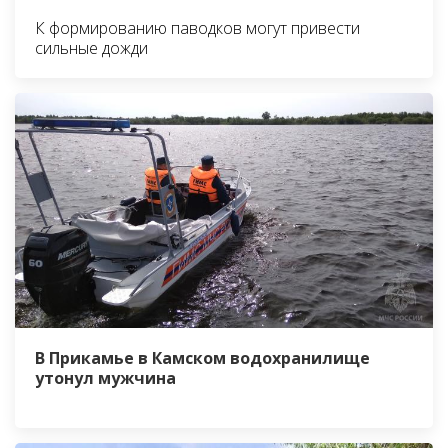
К формированию паводков могут привести
сильные дожди
В Прикамье в Камском водохранилище
утонул мужчина