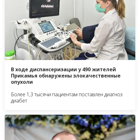
В ходе диспансеризации у 490 жителей
Прикамья обнаружены злокачественные
опухоли
Более 1,3 тысячи пациентам поставлен диагноз
диабет