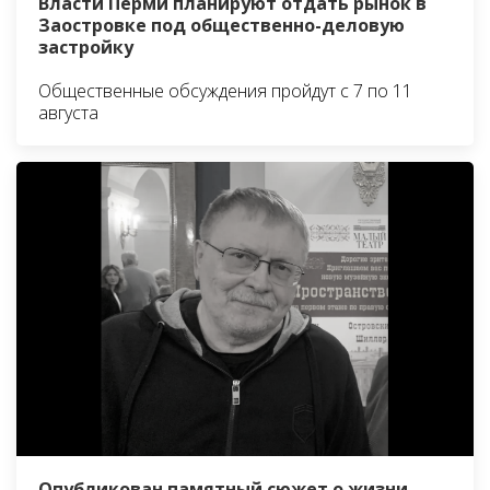
Власти Перми планируют отдать рынок в
Заостровке под общественно-деловую
застройку
Общественные обсуждения пройдут с 7 по 11
августа
Опубликован памятный сюжет о жизни