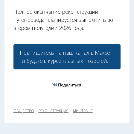
Полное окончание реконструкции
путепровода планируется выполнить во
втором полугодии 2026 года.
Подпишитесь на наш
канал в Максе
и будьте в курсе главных новостей.
Поделиться
ОБЩЕСТВО
РЕКОНСТРУКЦИЯ
МИНТРАНС