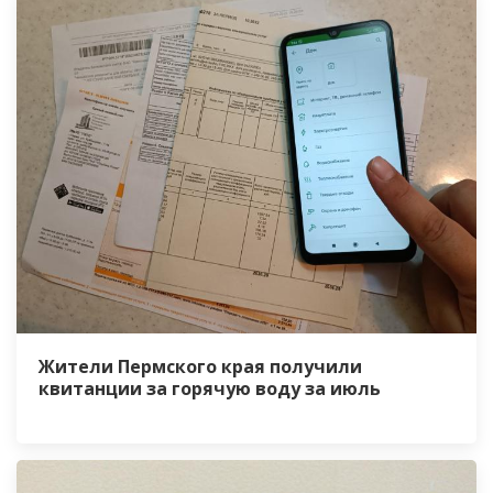
Жители Пермского края получили
квитанции за горячую воду за июль