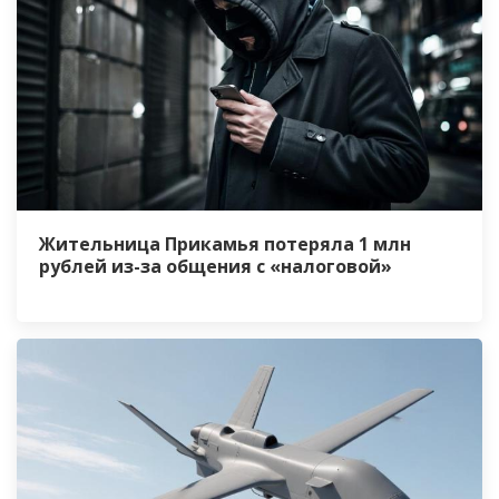
Жительница Прикамья потеряла 1 млн
рублей из-за общения с «налоговой»