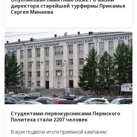
директора старейшей турфирмы Прикамья
Сергея Минаева
Студентами-первокурсниками Пермского
Политеха стали 2207 человек
В вузе подвели итоги приёмной кампании