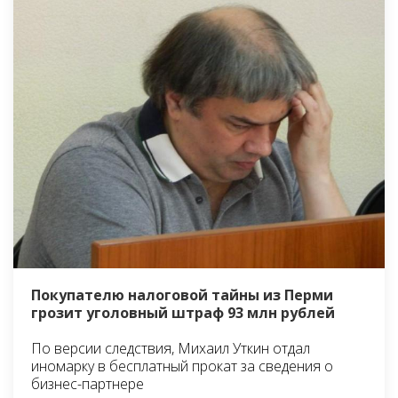
Покупателю налоговой тайны из Перми
грозит уголовный штраф 93 млн рублей
По версии следствия, Михаил Уткин отдал
иномарку в бесплатный прокат за сведения о
бизнес-партнере