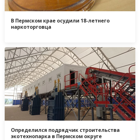
В Пермском крае осудили 18-летнего
наркоторговца
Определился подрядчик строительства
экотехнопарка в Пермском округе