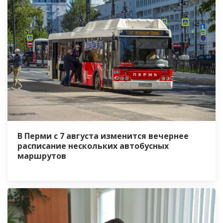
В Перми с 7 августа изменится вечернее
расписание нескольких автобусных
маршрутов