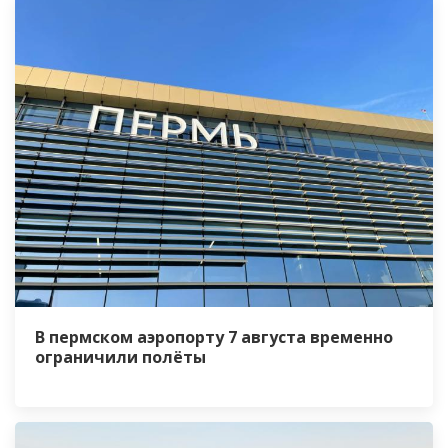
В пермском аэропорту 7 августа временно
ограничили полёты