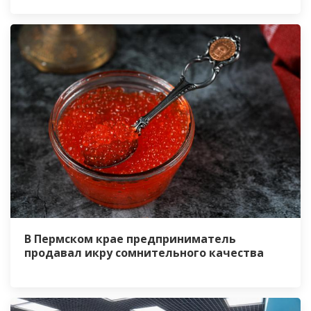
В Пермском крае предприниматель
продавал икру сомнительного качества