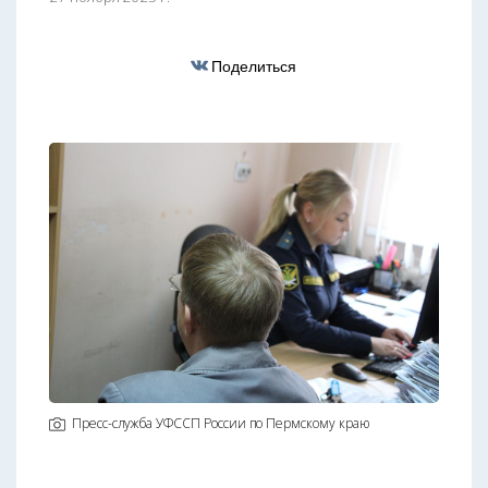
Поделиться
Пресс-служба УФССП России по Пермскому краю