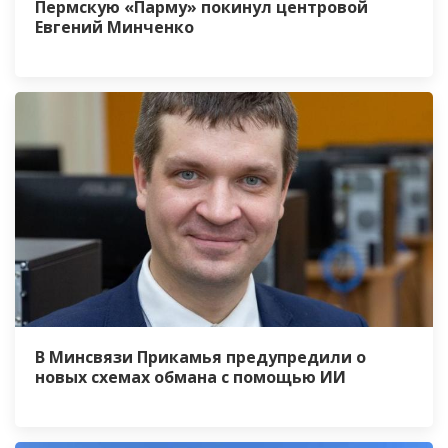
Пермскую «Парму» покинул центровой
Евгений Минченко
В Минсвязи Прикамья предупредили о
новых схемах обмана с помощью ИИ