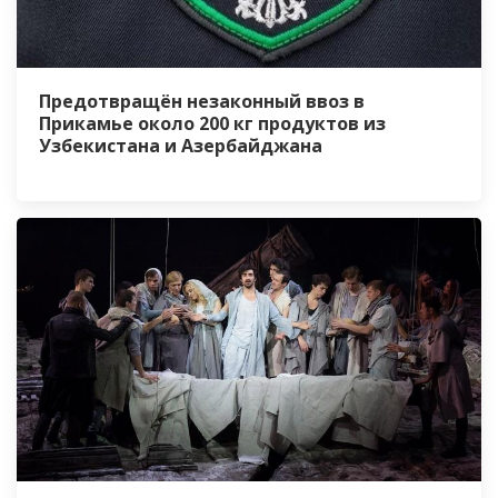
Предотвращён незаконный ввоз в
Прикамье около 200 кг продуктов из
Узбекистана и Азербайджана