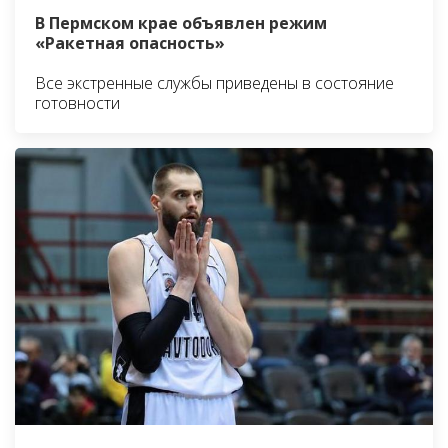
В Пермском крае объявлен режим
«Ракетная опасность»
Все экстренные службы приведены в состояние
готовности