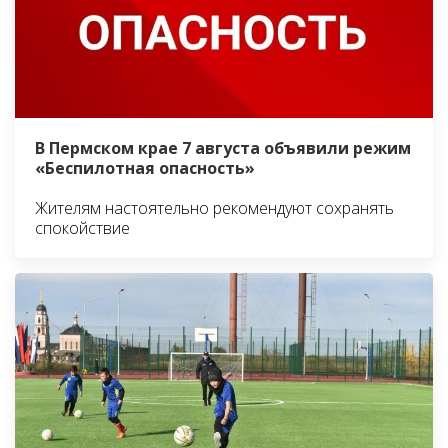
В Пермском крае 7 августа объявили режим
«Беспилотная опасность»
Жителям настоятельно рекомендуют сохранять
спокойствие