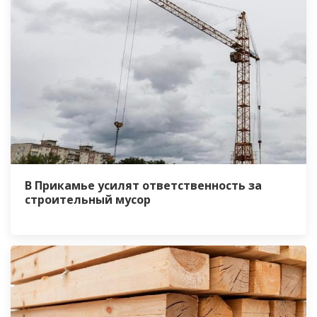
В Прикамье усилят ответственность за
строительный мусор