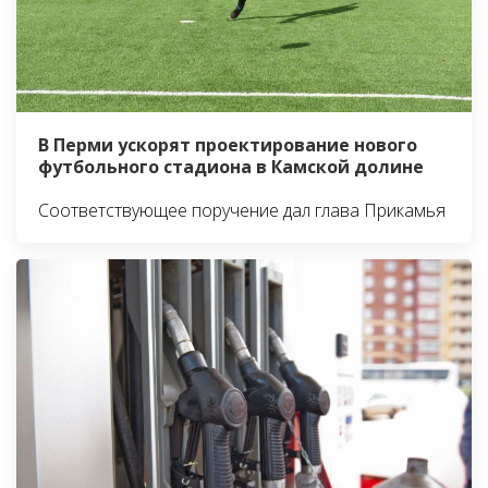
В Перми ускорят проектирование нового
футбольного стадиона в Камской долине
Соответствующее поручение дал глава Прикамья