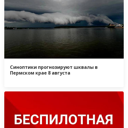
Синоптики прогнозируют шквалы в
Пермском крае 8 августа