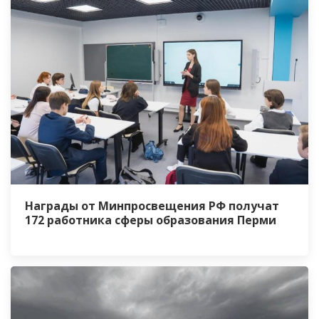
Награды от Минпросвещения РФ получат
172 работника сферы образования Перми