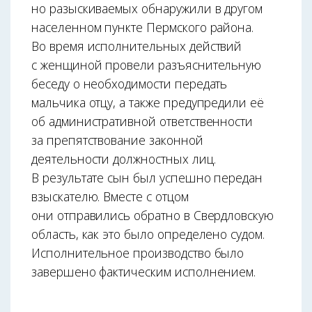
но разыскиваемых обнаружили в другом
населенном пункте Пермского района.
Во время исполнительных действий
с женщиной провели разъяснительную
беседу о необходимости передать
мальчика отцу, а также предупредили её
об административной ответственности
за препятствование законной
деятельности должностных лиц.
В результате сын был успешно передан
взыскателю. Вместе с отцом
они отправились обратно в Свердловскую
область, как это было определено судом.
Исполнительное производство было
завершено фактическим исполнением.