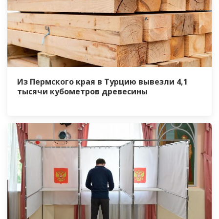
Из Пермского края в Турцию вывезли 4,1
тысячи кубометров древесины