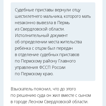
Судебные приставы вернули отцу
шестилетнего мальчика, которого мать
незаконно вывезла в Пермь
из Свердловской области.
Исполнительный документ
об определении места жительства
ребёнка с отцом был передан
в отделение судебных приставов
по Пермскому району Главного
управления ФССП России
по Пермскому краю.
Взыскатель пояснил, что до этого
по решению суда он жил вместе с сыном
в городе Лесном Свердловской области.