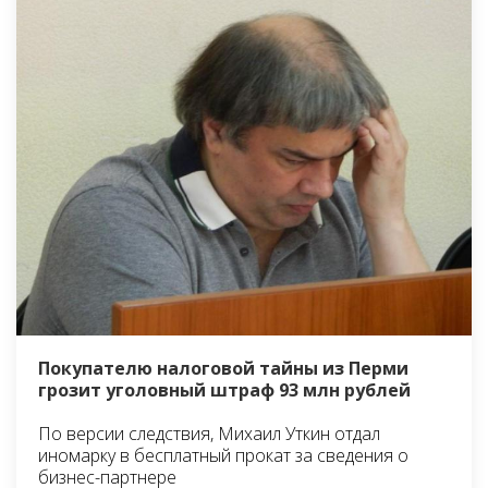
Покупателю налоговой тайны из Перми
грозит уголовный штраф 93 млн рублей
По версии следствия, Михаил Уткин отдал
иномарку в бесплатный прокат за сведения о
бизнес-партнере