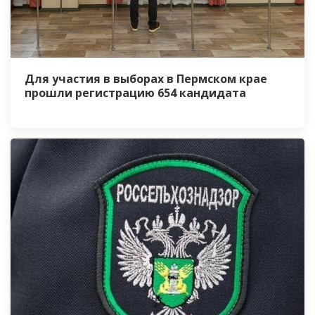
Для участия в выборах в Пермском крае
прошли регистрацию 654 кандидата