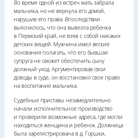
Во время одной из встреч мать забрала
мальчика, но не вернула его домой,
нарушив его права. Впоследствии
выяснилось, что она вывезла ребенка
в Пермский край, не взяв с собой никаких
детских вещей. Мужчина имел веские
основания полагать, что его бывшая
супруга не сможет обеспечить сыну
должный уход. Аргументировав свои
доводы в суде, он восстановил свое право
на воспитание мальчика.
Судебные приставы незамедлительно
начали исполнительное производство
и проверили возможные адреса, где могли
находиться женщина и ребенок. Должница
была зарегистрирована в д. Горшки,