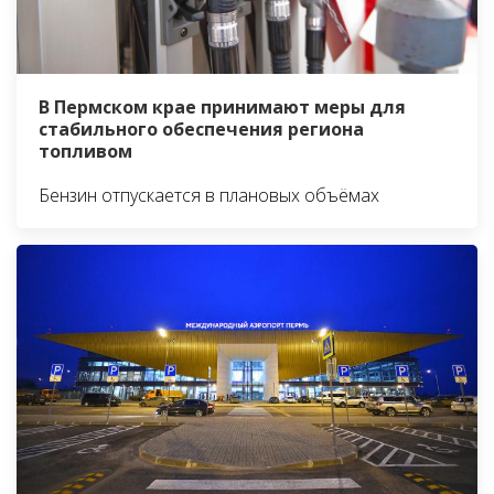
В Пермском крае принимают меры для
стабильного обеспечения региона
топливом
Бензин отпускается в плановых объёмах