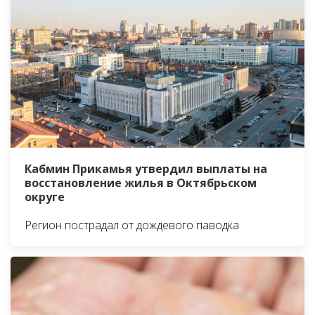
Кабмин Прикамья утвердил выплаты на
восстановление жилья в Октябрьском
округе
Регион пострадал от дождевого паводка