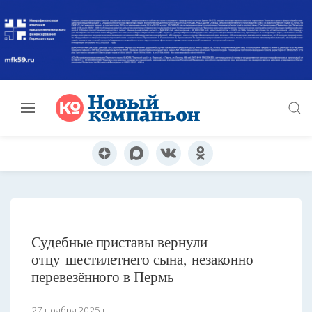
Судебные приставы вернули
отцу шестилетнего сына, незаконно
перевезённого в Пермь
27 ноября 2025 г.