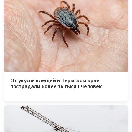
От укусов клещей в Пермском крае
пострадали более 16 тысяч человек