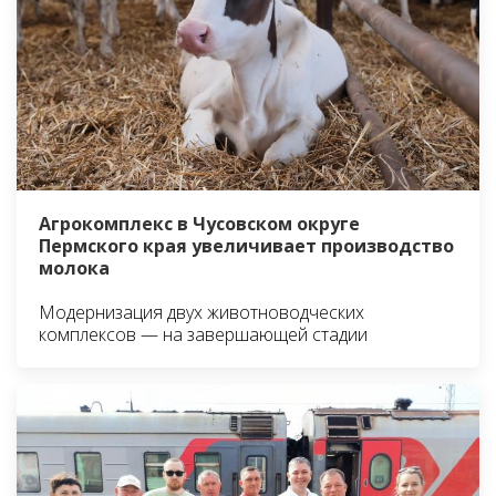
Агрокомплекс в Чусовском округе
Пермского края увеличивает производство
молока
Модернизация двух животноводческих
комплексов — на завершающей стадии