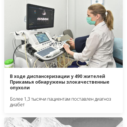
В ходе диспансеризации у 490 жителей
Прикамья обнаружены злокачественные
опухоли
Более 1,3 тысячи пациентам поставлен диагноз
диабет