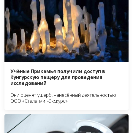
Учёные Прикамья получили доступ в
Кунгурскую пещеру для проведения
исследований
Они оценят ущерб, нанесённый деятельностью
ООО «Сталагмит-Экскурс»