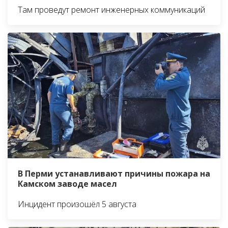
Там проведут ремонт инженерных коммуникаций
В Перми устанавливают причины пожара на
Камском заводе масел
Инцидент произошёл 5 августа