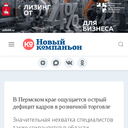
В Пермском крае ощущается острый
дефицит кадров в розничной торговле
Значительная нехватка специалистов
также сохраняется в области