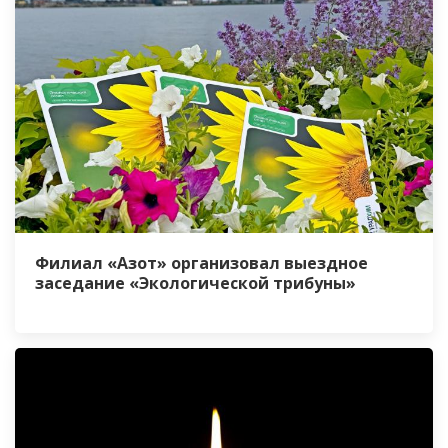
Филиал «Азот» организовал выездное
заседание «Экологической трибуны»