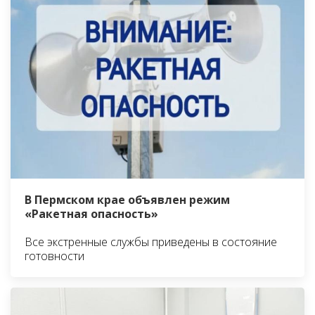
В Пермском крае объявлен режим
«Ракетная опасность»
Все экстренные службы приведены в состояние
готовности