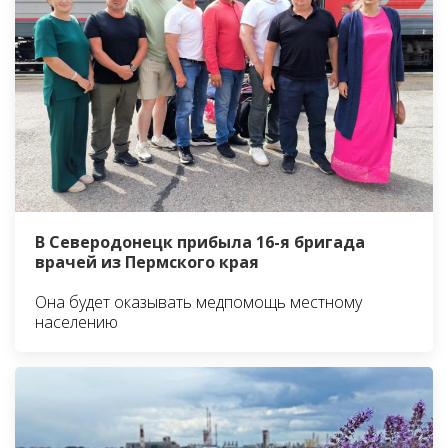
В Северодонецк прибыла 16-я бригада
врачей из Пермского края
Она будет оказывать медпомощь местному
населению