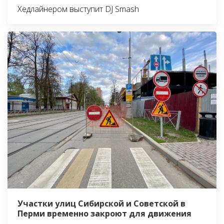
Хедлайнером выступит DJ Smash
Участки улиц Сибирской и Советской в
Перми временно закроют для движения