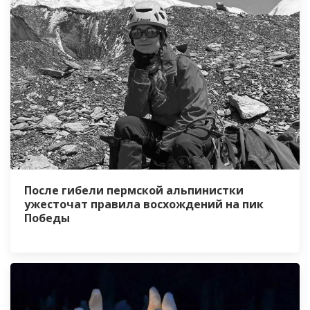
После гибели пермской альпинистки
ужесточат правила восхождений на пик
Победы