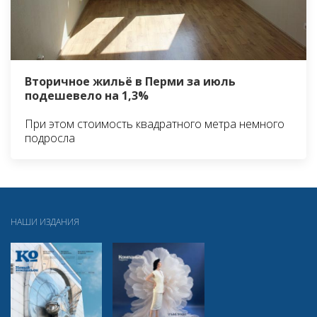
Вторичное жильё в Перми за июль
подешевело на 1,3%
При этом стоимость квадратного метра немного
подросла
НАШИ ИЗДАНИЯ