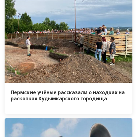
Пермские учёные рассказали о находках на
раскопках Кудымкарского городища