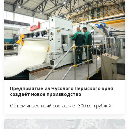
Предприятие из Чусового Пермского края
создаёт новое производство
Объём инвестиций составляет 300 млн рублей