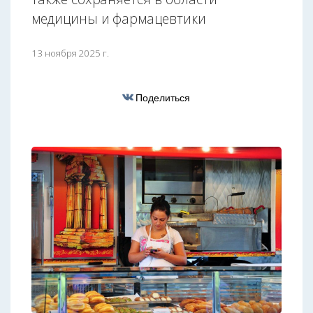
медицины и фармацевтики
13 ноября 2025 г.
Поделиться