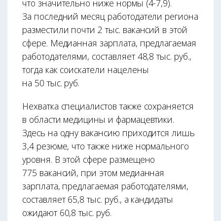
что значительно ниже нормы (4-7,9).
За последний месяц работодатели региона
разместили почти 2 тыс. вакансий в этой
сфере. Медианная зарплата, предлагаемая
работодателями, составляет 48,8 тыс. руб.,
тогда как соискатели нацелены
на 50 тыс. руб.
Нехватка специалистов также сохраняется
в области медицины и фармацевтики.
Здесь на одну вакансию приходится лишь
3,4 резюме, что также ниже нормального
уровня. В этой сфере размещено
775 вакансий, при этом медианная
зарплата, предлагаемая работодателями,
составляет 65,8 тыс. руб., а кандидаты
ожидают 60,8 тыс. руб.