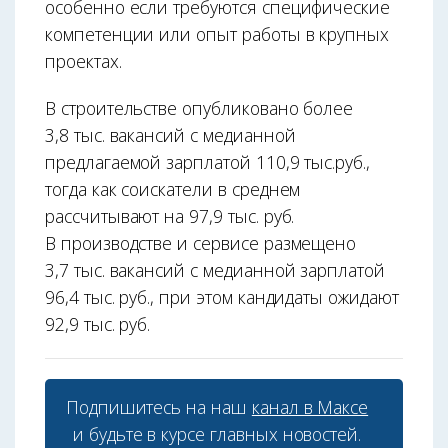
особенно если требуются специфические
компетенции или опыт работы в крупных
проектах.
В строительстве опубликовано более
3,8 тыс. вакансий с медианной
предлагаемой зарплатой 110,9 тыс.руб.,
тогда как соискатели в среднем
рассчитывают на 97,9 тыс. руб.
В производстве и сервисе размещено
3,7 тыс. вакансий с медианной зарплатой
96,4 тыс. руб., при этом кандидаты ожидают
92,9 тыс. руб.
Подпишитесь на наш
канал в Максе
и будьте в курсе главных новостей.