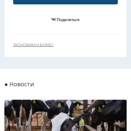
Поделиться
ЭКОНОМИКА И БИЗНЕС
● Новости