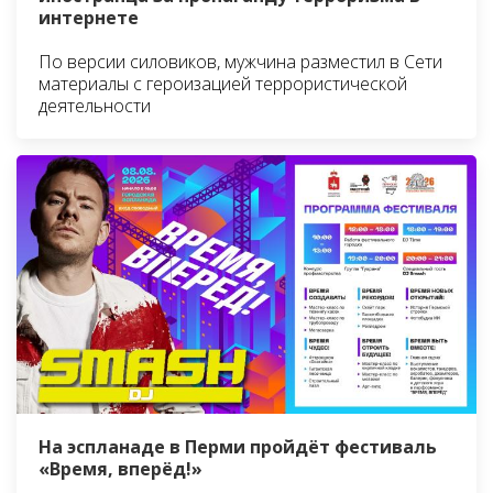
интернете
По версии силовиков, мужчина разместил в Сети
материалы с героизацией террористической
деятельности
На эспланаде в Перми пройдёт фестиваль
«Время, вперёд!»