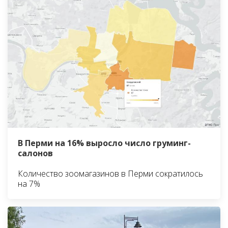
В Перми на 16% выросло число груминг-
салонов
Количество зоомагазинов в Перми сократилось
на 7%