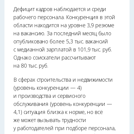
Дефицит кадров наблюдается и среди
рабочего персонала. Конкуренция в этой
области находится на уровне 3,9 резюме
на вакансию. За последний месяц было
опубликовано более 5,3 тыс. вакансий
с медианной зарплатой в 101,9 тыс. руб.
Однако соискатели рассчитывают
на 80 тыс. руб.
В сферах строительства и недвижимости
(уровень конкуренции — 4)
и производства и сервисного
обслуживания (уровень конкуренции —
4,1) ситуация близка к норме, но всё
же может вызывать трудности
у работодателей при подборе персонала,