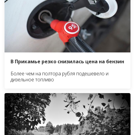
В Прикамье резко снизилась цена на бензин
Более чем на полтора рубля подешевело и
дизельное топливо