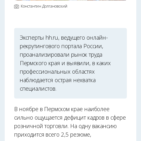
Константин Долгановский
Эксперты hh.ru, ведущего онлайн-
рекрутингового портала России,
проанализировали рынок труда
Пермского края и выявили, в каких
профессиональных областях
наблюдается острая нехватка
специалистов.
В ноябре в Пермском крае наиболее
сильно ощущается дефицит кадров в сфере
розничной торговли. На одну вакансию
приходится всего 2,5 резюме,