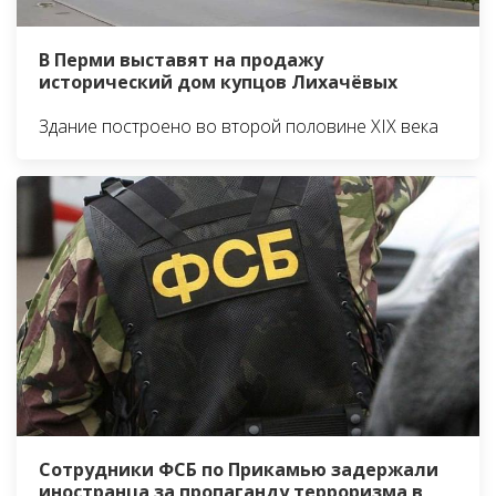
В Перми выставят на продажу
исторический дом купцов Лихачёвых
Здание построено во второй половине XIX века
Сотрудники ФСБ по Прикамью задержали
иностранца за пропаганду терроризма в