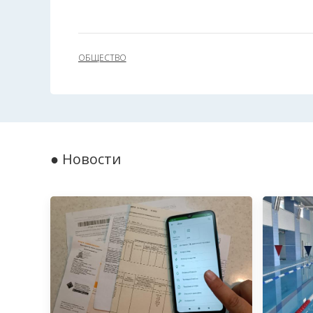
ОБЩЕСТВО
● Новости