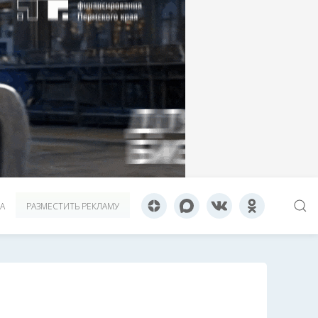
А
РАЗМЕСТИТЬ РЕКЛАМУ