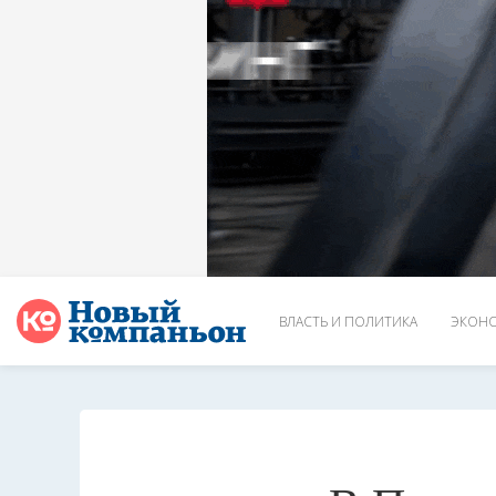
ВЛАСТЬ И ПОЛИТИКА
ЭКОНО