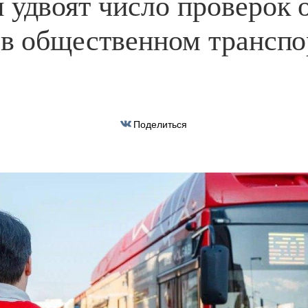
 удвоят число проверок 
 в общественном транспо
Поделиться