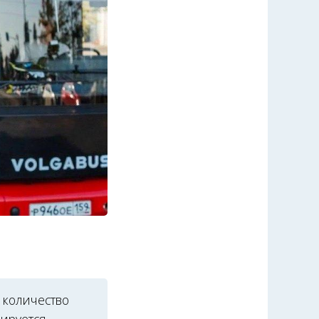
 количество