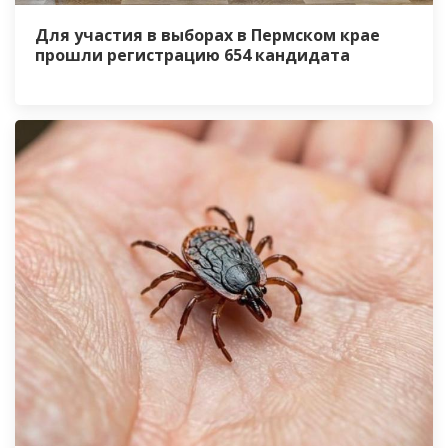
Для участия в выборах в Пермском крае
прошли регистрацию 654 кандидата