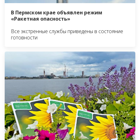
В Пермском крае объявлен режим
«Ракетная опасность»
Все экстренные службы приведены в состояние
готовности