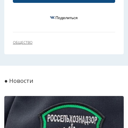
Поделиться
ОБЩЕСТВО
● Новости