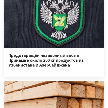
Предотвращён незаконный ввоз в
Прикамье около 200 кг продуктов из
Узбекистана и Азербайджана