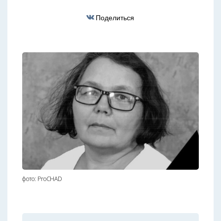
Поделиться
фото: ProCHAD