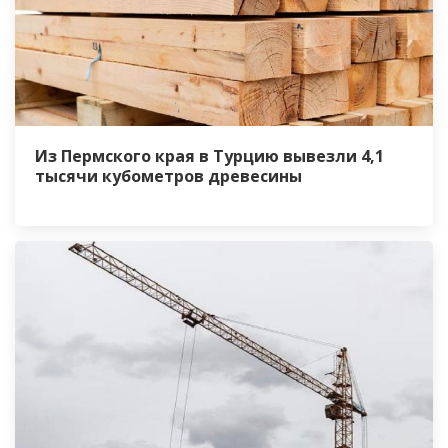
Из Пермского края в Турцию вывезли 4,1
тысячи кубометров древесины