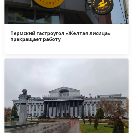
Пермский гастроугол «Желтая лисица»
прекращает работу