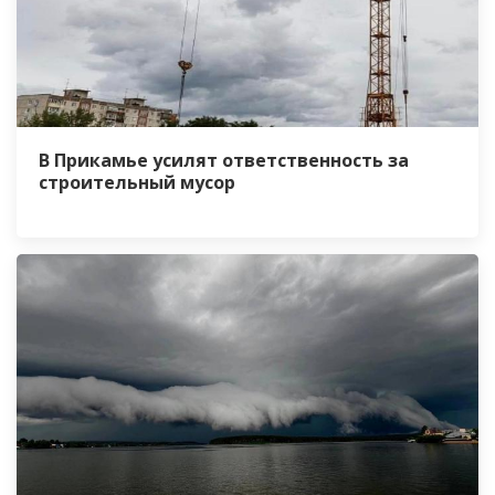
В Прикамье усилят ответственность за
строительный мусор