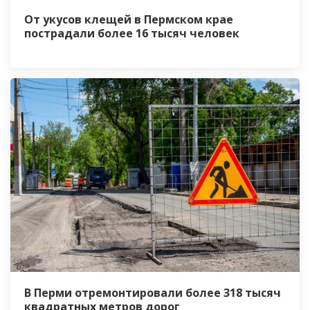
От укусов клещей в Пермском крае
пострадали более 16 тысяч человек
В Перми отремонтировали более 318 тысяч
квадратных метров дорог