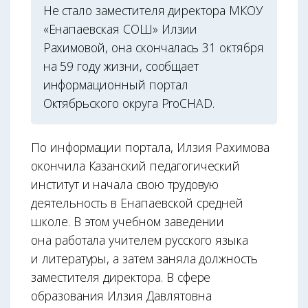
Не стало заместителя директора МКОУ
«Енапаевская СОШ» Илзии
Рахимовой, она скончалась 31 октября
на 59 году жизни, сообщает
информационный портал
Октябрьского округа ProCHAD.
По информации портала, Илзия Рахимова
окончила Казанский педагогический
институт и начала свою трудовую
деятельность в Енапаевской средней
школе. В этом учебном заведении
она работала учителем русского языка
и литературы, а затем заняла должность
заместителя директора. В сфере
образования Илзия Давлятовна