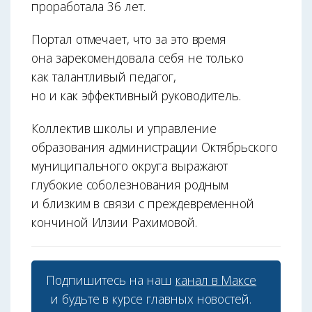
проработала 36 лет.
Портал отмечает, что за это время
она зарекомендовала себя не только
как талантливый педагог,
но и как эффективный руководитель.
Коллектив школы и управление
образования администрации Октябрьского
муниципального округа выражают
глубокие соболезнования родным
и близким в связи с преждевременной
кончиной Илзии Рахимовой.
Подпишитесь на наш
канал в Максе
и будьте в курсе главных новостей.