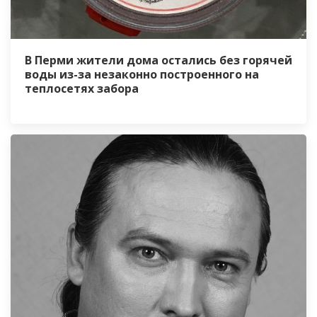
В Перми жители дома остались без горячей
воды из-за незаконно построенного на
теплосетях забора