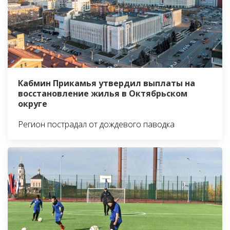
Кабмин Прикамья утвердил выплаты на
восстановление жилья в Октябрьском
округе
Регион пострадал от дождевого паводка