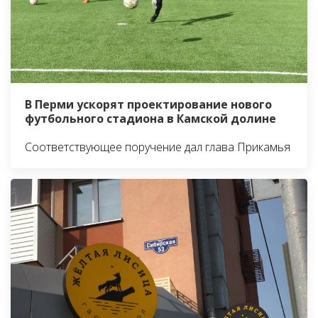
В Перми ускорят проектирование нового
футбольного стадиона в Камской долине
Соответствующее поручение дал глава Прикамья