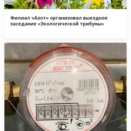
Филиал «Азот» организовал выездное
заседание «Экологической трибуны»