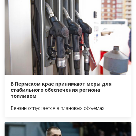
В Пермском крае принимают меры для
стабильного обеспечения региона
топливом
Бензин отпускается в плановых объёмах