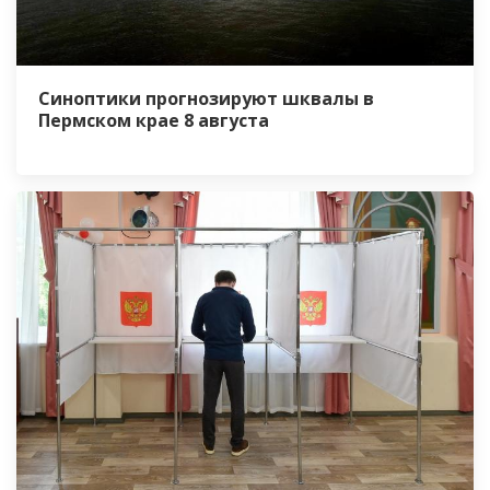
Синоптики прогнозируют шквалы в
Пермском крае 8 августа