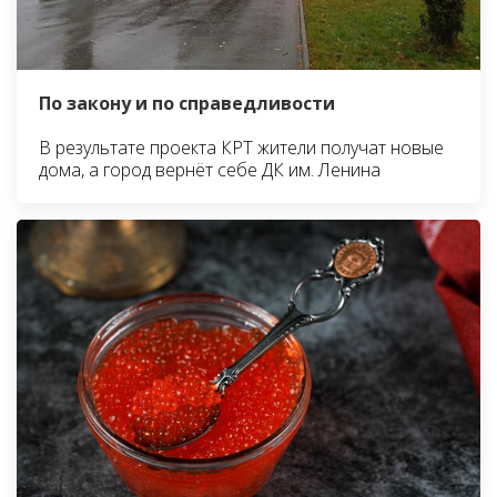
По закону и по справедливости
В результате проекта КРТ жители получат новые
дома, а город вернёт себе ДК им. Ленина