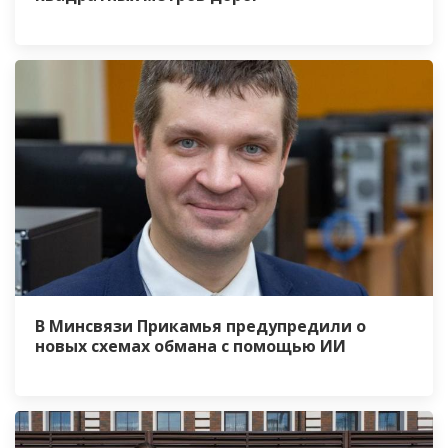
В Минсвязи Прикамья предупредили о
новых схемах обмана с помощью ИИ