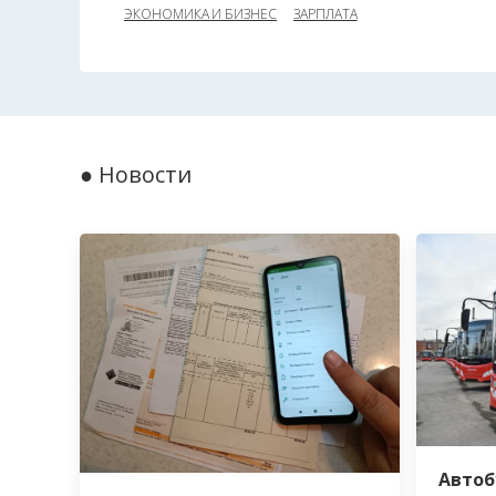
ЭКОНОМИКА И БИЗНЕС
ЗАРПЛАТА
● Новости
Автоб