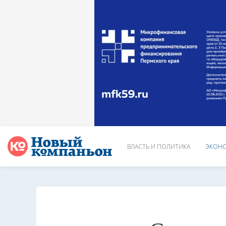
ВЛАСТЬ И ПОЛИТИКА
ЭКОНО