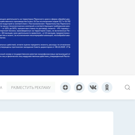
А
РАЗМЕСТИТЬ РЕКЛАМУ