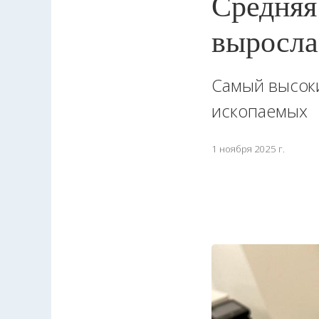
Средняя
выросла
Самый высоки
ископаемых
1 ноября 2025 г.