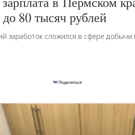
 зарплата в Пермском кр
 до 80 тысяч рублей
й заработок сложился в сфере добычи
Поделиться