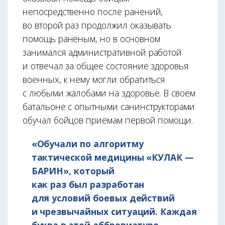
непосредственно после ранений,
во второй раз продолжил оказывать
помощь раненым, но в основном
занимался административной работой
и отвечал за общее состояние здоровья
военных, к нему могли обратиться
с любыми жалобами на здоровье. В своём
батальоне с опытными санинструкторами
обучал бойцов приёмам первой помощи.
«Обучали по алгоритму
тактической медицины «КУЛАК —
БАРИН», который
как раз был разработан
для условий боевых действий
и чрезвычайных ситуаций. Каждая