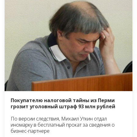
Покупателю налоговой тайны из Перми
грозит уголовный штраф 93 млн рублей
По версии следствия, Михаил Уткин отдал
иномарку в бесплатный прокат за сведения о
бизнес-партнере