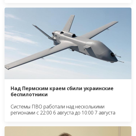
Над Пермским краем сбили украинские
беспилотники
Системы ПВО работали над несколькими
регионами с 22:00 6 августа до 10:00 7 августа