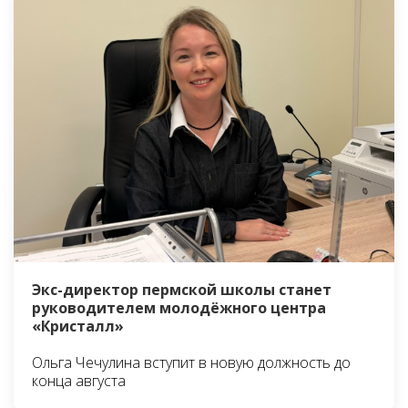
Экс-директор пермской школы станет
руководителем молодёжного центра
«Кристалл»
Ольга Чечулина вступит в новую должность до
конца августа