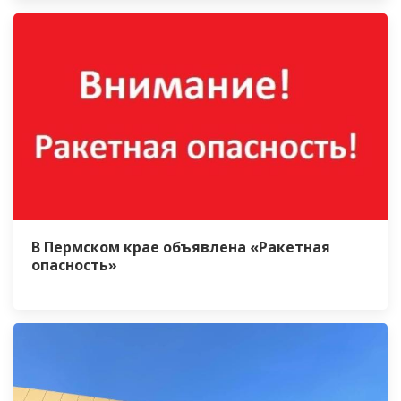
В Пермском крае объявлена «Ракетная
опасность»