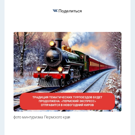
Поделиться
фото минтуризма Пермского края