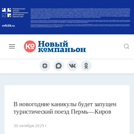
В новогодние каникулы будет запущен
туристический поезд Пермь—Киров
30 октября 2025 г.