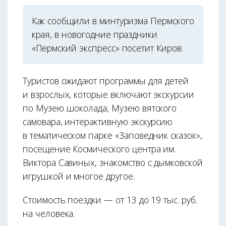
Как сообщили в минтуризма Пермского
края, в новогодние праздники
«Пермский экспресс» посетит Киров.
Туристов ожидают программы для детей
и взрослых, которые включают экскурсии
по Музею шоколада, Музею вятского
самовара, интерактивную экскурсию
в тематическом парке «Заповедник сказок»,
посещение Космического центра им.
Виктора Савиных, знакомство с дымковской
игрушкой и многое другое.
Стоимость поездки — от 13 до 19 тыс. руб.
на человека.