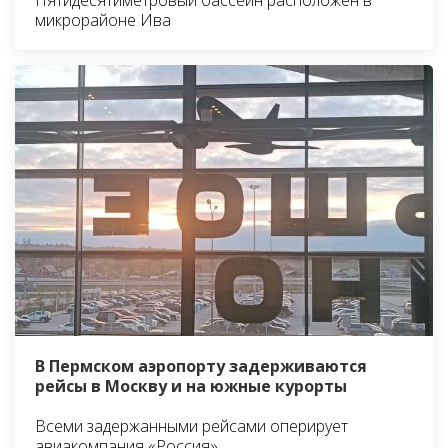
микрорайоне Ива
В Пермском аэропорту задерживаются
рейсы в Москву и на южные курорты
Всеми задержанными рейсами оперирует
авиакомпания «Россия»