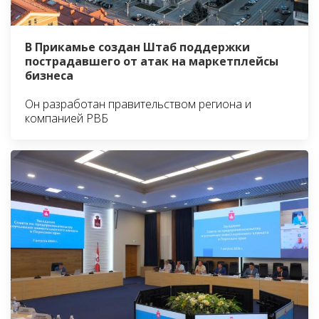
В Прикамье создан Штаб поддержки
пострадавшего от атак на маркетплейсы
бизнеса
Он разработан правительством региона и
компанией РВБ