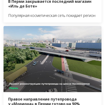
В Перми закрывается последний магазин
«Иль де Боте»
Популярная косметическая сеть покидает регион
Правое направление путепровода
у «Мориона» в Перми готово на 90%