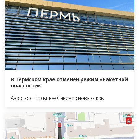
В Пермском крае отменен режим «Ракетной
опасности»
Аэропорт Большое Савино снова откры