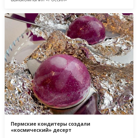
Пермские кондитеры создали
«космический» десерт