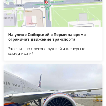
На улице Сибирской в Перми на время
ограничат движение транспорта
Это связано с реконструкцией инженерных
коммуникаций