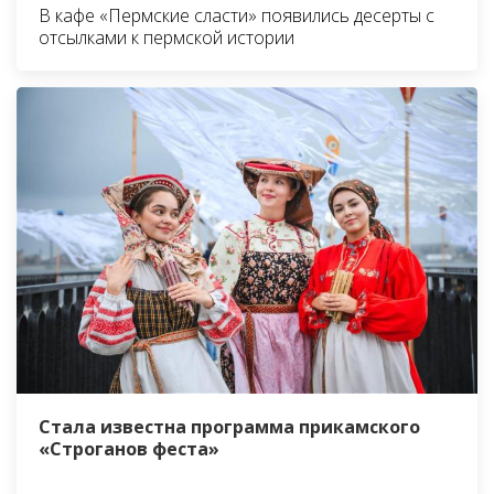
В кафе «Пермские сласти» появились десерты с
отсылками к пермской истории
Стала известна программа прикамского
«Строганов феста»