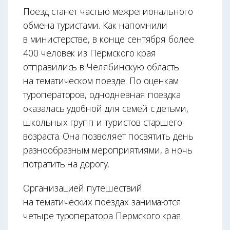
Поезд станет частью межрегионального
обмена туристами. Как напомнили
в министерстве, в конце сентября более
400 человек из Пермского края
отправились в Челябинскую область
на тематическом поезде. По оценкам
туроператоров, однодневная поездка
оказалась удобной для семей с детьми,
школьных групп и туристов старшего
возраста. Она позволяет посвятить день
разнообразным мероприятиями, а ночь
потратить на дорогу.
Организацией путешествий
на тематических поездах занимаются
четыре туроператора Пермского края.