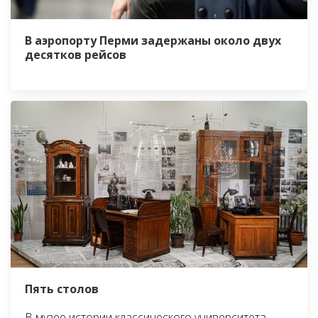
В аэропорту Перми задержаны около двух
десятков рейсов
Пять столов
В музее истории классического университета