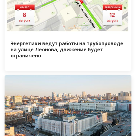
Энергетики ведут работы на трубопроводе
на улице Леонова, движение будет
ограничено