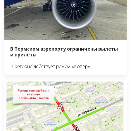
В Пермском аэропорту ограничены вылеты
и прилёты
В регионе действует режим «Ковёр»