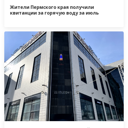
Жители Пермского края получили
квитанции за горячую воду за июль