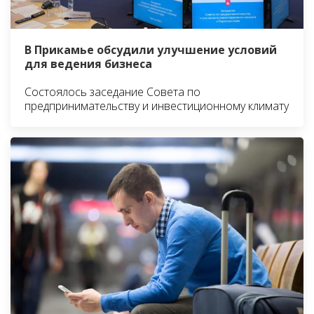
В Прикамье обсудили улучшение условий
для ведения бизнеса
Состоялось заседание Совета по
предпринимательству и инвестиционному климату