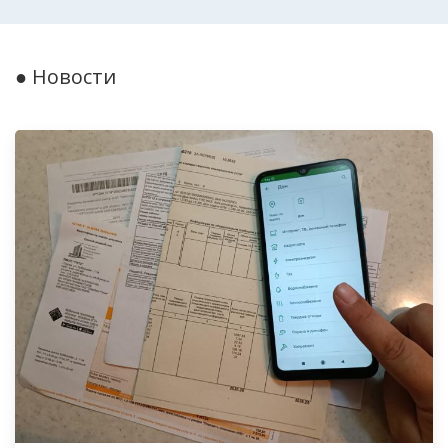
● Новости