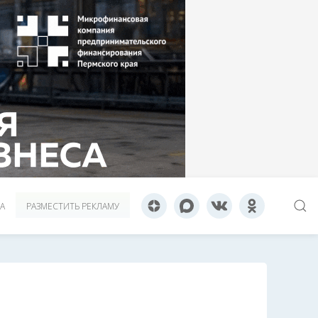
А
РАЗМЕСТИТЬ РЕКЛАМУ