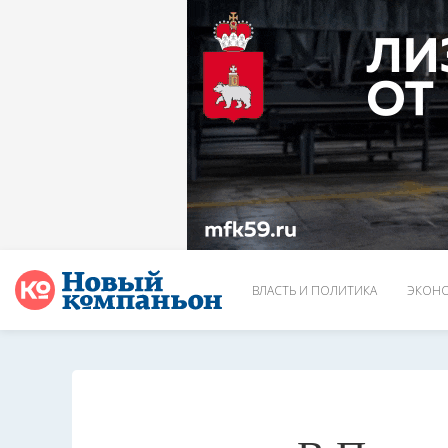
ВЛАСТЬ И ПОЛИТИКА
ЭКОНО