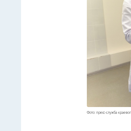
Фото: пресс-служба краево