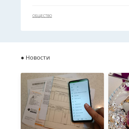
ОБЩЕСТВО
● Новости