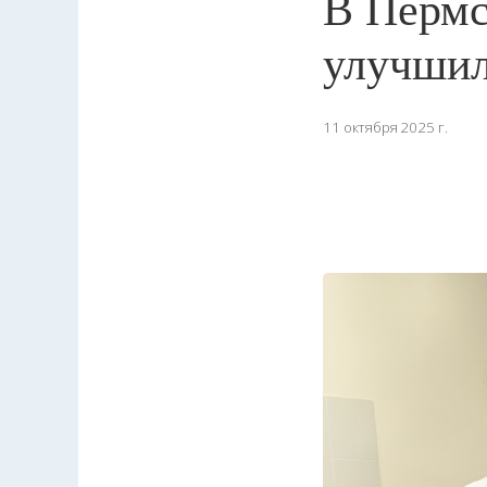
В Пермс
улучшил
11 октября 2025 г.