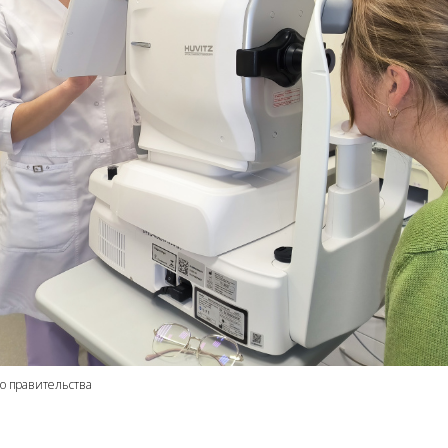
го правительства