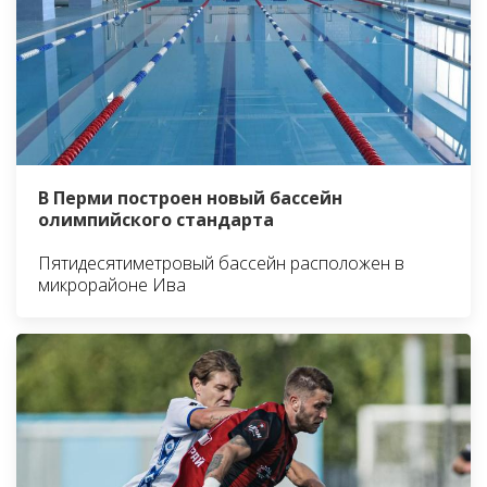
В Перми построен новый бассейн
олимпийского стандарта
Пятидесятиметровый бассейн расположен в
микрорайоне Ива