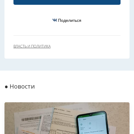
Поделиться
ВЛАСТЬ И ПОЛИТИКА
● Новости