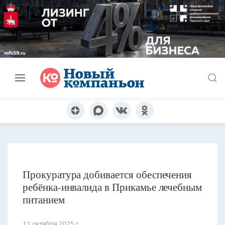
Прокуратура добивается обеспечения
ребёнка-инвалида в Прикамье лечебным
питанием
11 октября 2025 г.