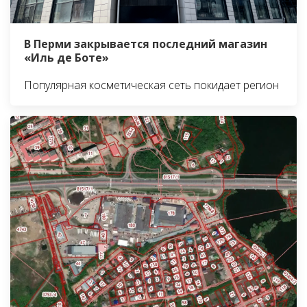
В Перми закрывается последний магазин
«Иль де Боте»
Популярная косметическая сеть покидает регион