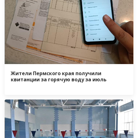
Жители Пермского края получили
квитанции за горячую воду за июль