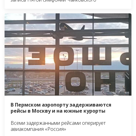
В Пермском аэропорту задерживаются
рейсы в Москву и на южные курорты
Всеми задержанными рейсами оперирует
авиакомпания «Россия»