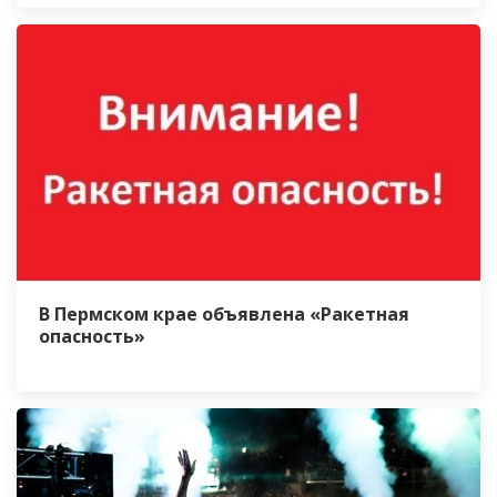
В Пермском крае объявлена «Ракетная
опасность»