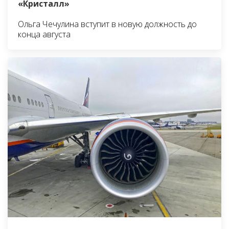
«Кристалл»
Ольга Чечулина вступит в новую должность до
конца августа