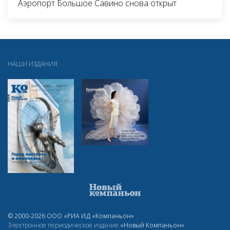
Аэропорт Большое Савино снова открыт
НАШИ ИЗДАНИЯ
© 2000-2026 ООО «РИА ИД «Компаньон»
Электронное периодическое издание
«Новый Компаньон»