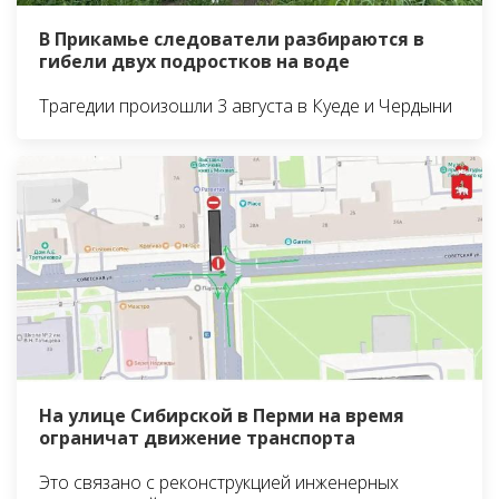
В Прикамье следователи разбираются в
гибели двух подростков на воде
Трагедии произошли 3 августа в Куеде и Чердыни
На улице Сибирской в Перми на время
ограничат движение транспорта
Это связано с реконструкцией инженерных