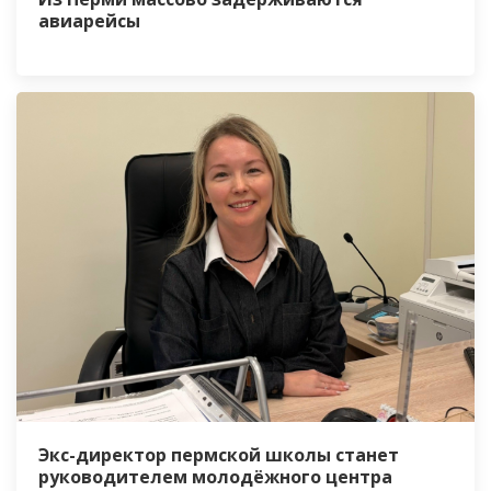
авиарейсы
Экс-директор пермской школы станет
руководителем молодёжного центра