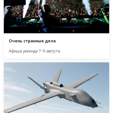
Очень странные дела
Афиша уикенда 7–9 августа