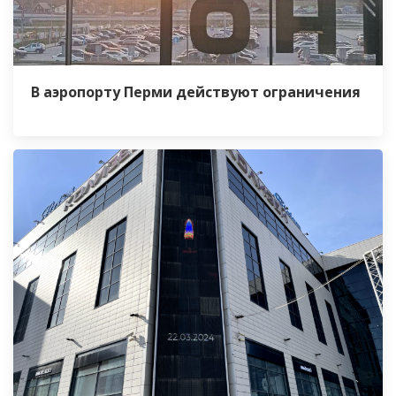
В аэропорту Перми действуют ограничения