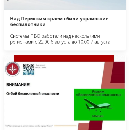
Над Пермским краем сбили украинские
беспилотники
Системы ПВО работали над несколькими
регионами с 22:00 6 августа до 10:00 7 августа