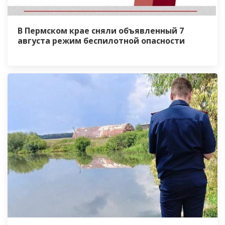
В Пермском крае сняли объявленный 7
августа режим беспилотной опасности