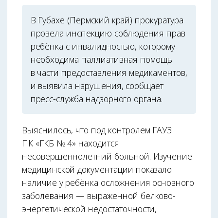
В Губахе (Пермский край) прокуратура
провела инспекцию соблюдения прав
ребёнка с инвалидностью, которому
необходима паллиативная помощь
в части предоставления медикаментов,
и выявила нарушения, сообщает
пресс-служба надзорного органа.
Выяснилось, что под контролем ГАУЗ
ПК «ГКБ № 4» находится
несовершеннолетний больной. Изучение
медицинской документации показало
наличие у ребёнка осложнения основного
заболевания — выраженной белково-
энергетической недостаточности,