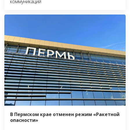
коммуникаций
В Пермском крае отменен режим «Ракетной
опасности»