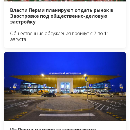
Власти Перми планируют отдать рынок в
Заостровке под общественно-деловую
застройку
Общественные обсуждения пройдут с 7 по 11
августа
Из Перми массово задерживаются