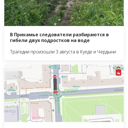
В Прикамье следователи разбираются в
гибели двух подростков на воде
Трагедии произошли 3 августа в Куеде и Чердыни