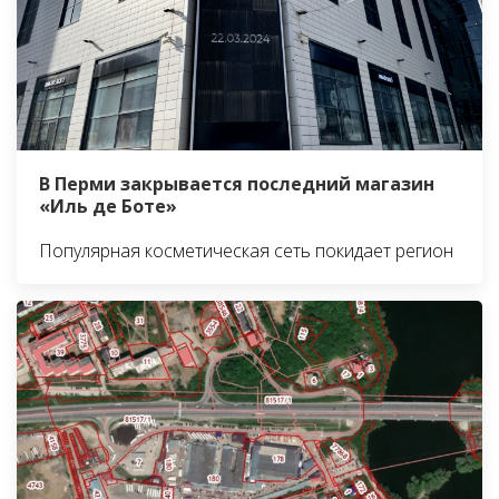
В Перми закрывается последний магазин
«Иль де Боте»
Популярная косметическая сеть покидает регион