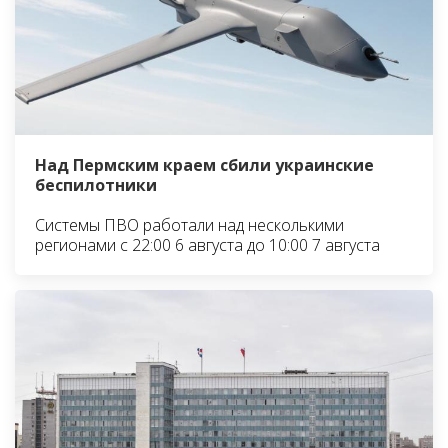
Над Пермским краем сбили украинские
беспилотники
Системы ПВО работали над несколькими
регионами с 22:00 6 августа до 10:00 7 августа