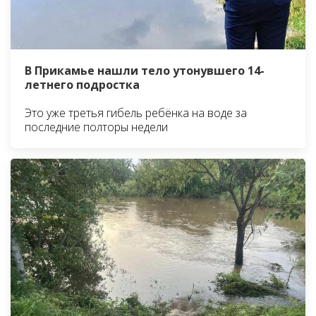
В Прикамье нашли тело утонувшего 14-
летнего подростка
Это уже третья гибель ребёнка на воде за
последние полторы недели