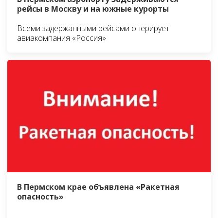
рейсы в Москву и на южные курорты
Всеми задержанными рейсами оперирует
авиакомпания «Россия»
В Пермском крае объявлена «Ракетная
опасность»