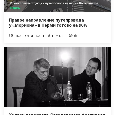
Правое направление путепровода
у «Мориона» в Перми готово на 90%
Общая готовность объекта — 65%