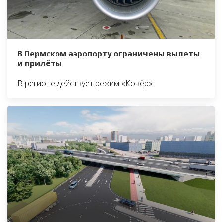
В Пермском аэропорту ограничены вылеты
и прилёты
В регионе действует режим «Ковёр»