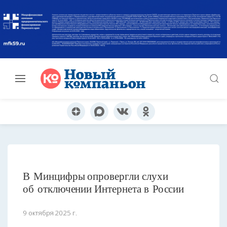
В Минцифры опровергли слухи
об отключении Интернета в России
9 октября 2025 г.