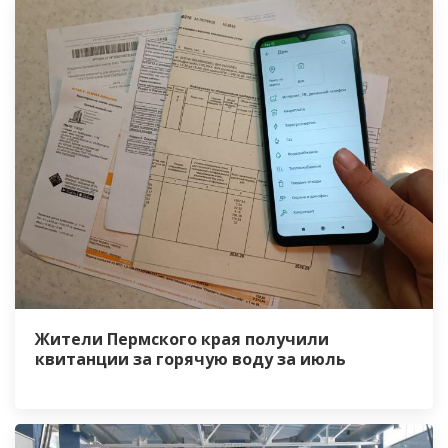
Жители Пермского края получили
квитанции за горячую воду за июль