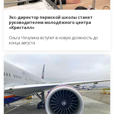
Экс-директор пермской школы станет
руководителем молодёжного центра
«Кристалл»
Ольга Чечулина вступит в новую должность до
конца августа