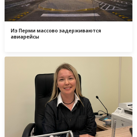
Из Перми массово задерживаются
авиарейсы