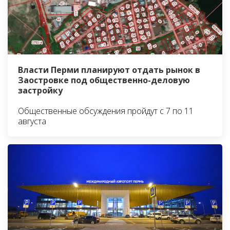
Власти Перми планируют отдать рынок в
Заостровке под общественно-деловую
застройку
Общественные обсуждения пройдут с 7 по 11
августа