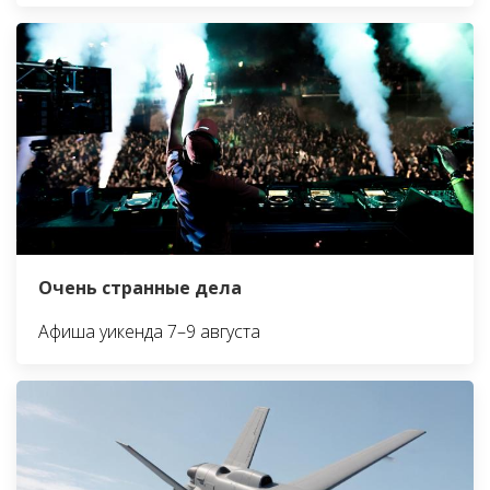
Очень странные дела
Афиша уикенда 7–9 августа