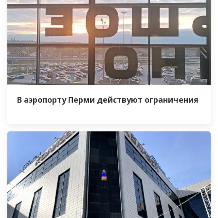
В аэропорту Перми действуют ограничения