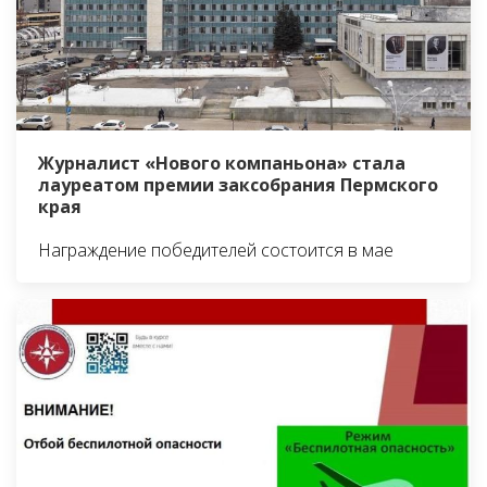
Журналист «Нового компаньона» стала
лауреатом премии заксобрания Пермского
края
Награждение победителей состоится в мае