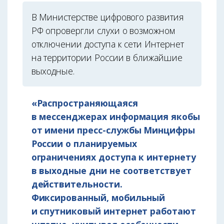
В Министерстве цифрового развития
РФ опровергли слухи о возможном
отключении доступа к сети Интернет
на территории России в ближайшие
выходные.
«Распространяющаяся
в мессенджерах информация якобы
от имени пресс-службы Минцифры
России о планируемых
ограничениях доступа к интернету
в выходные дни не соответствует
действительности.
Фиксированный, мобильный
и спутниковый интернет работают