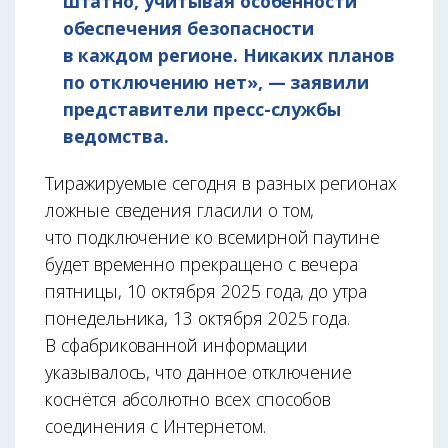
штатно, учитывая особенности
обеспечения безопасности
в каждом регионе. Никаких планов
по отключению нет», — заявили
представители пресс-службы
ведомства.
Тиражируемые сегодня в разных регионах
ложные сведения гласили о том,
что подключение ко всемирной паутине
будет временно прекращено с вечера
пятницы, 10 октября 2025 года, до утра
понедельника, 13 октября 2025 года.
В сфабрикованной информации
указывалось, что данное отключение
коснётся абсолютно всех способов
соединения с Интернетом.