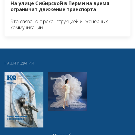
На улице Сибирской в Перми на время
ограничат движение транспорта
Это связано с реконструкцией инженерных
коммуникаций
НАШИ ИЗДАНИЯ