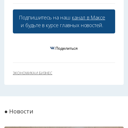
Подпишитесь на наш
канал в Максе
и будьте в курсе главных новостей.
Поделиться
ЭКОНОМИКА И БИЗНЕС
● Новости