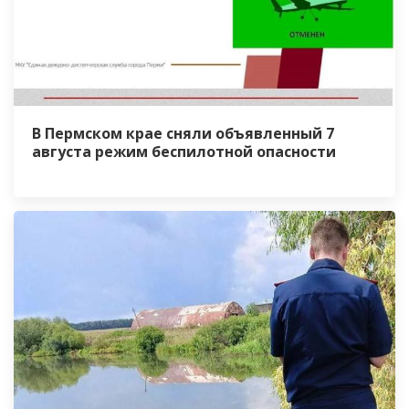
В Пермском крае сняли объявленный 7
августа режим беспилотной опасности