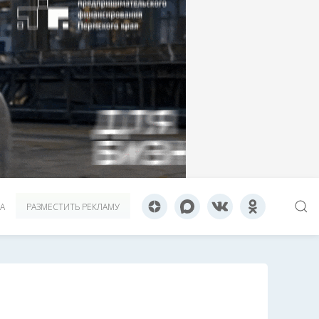
А
РАЗМЕСТИТЬ РЕКЛАМУ