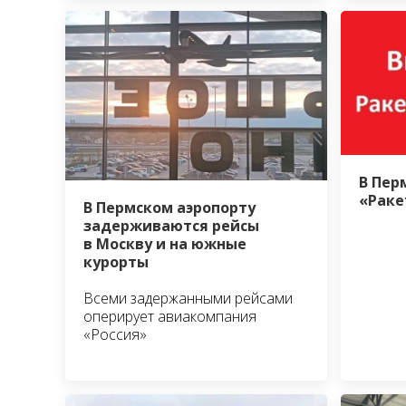
В Пер
«Раке
В Пермском аэропорту
задерживаются рейсы
в Москву и на южные
курорты
Всеми задержанными рейсами
оперирует авиакомпания
«Россия»