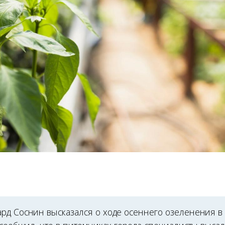
рд Соснин высказался о ходе осеннего озеленения в 