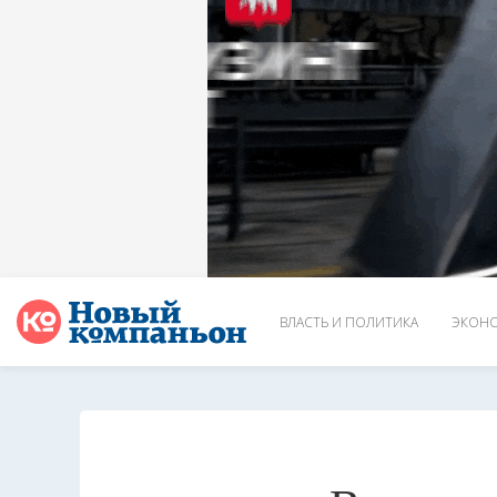
ВЛАСТЬ И ПОЛИТИКА
ЭКОНО