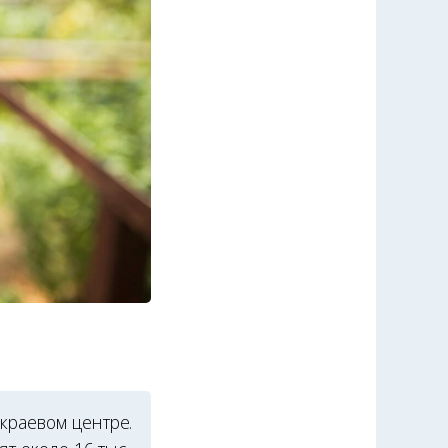
краевом центре.