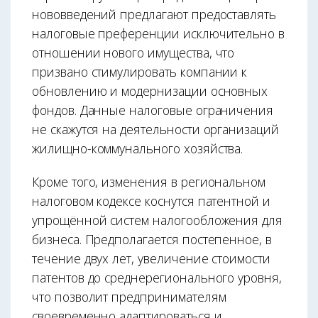
нововведений предлагают предоставлять
налоговые преференции исключительно в
отношении нового имущества, что
призвано стимулировать компании к
обновлению и модернизации основных
фондов. Данные налоговые ограничения
не скажутся на деятельности организаций
жилищно-коммунального хозяйства.
Кроме того, изменения в региональном
налоговом кодексе коснутся патентной и
упрощённой систем налогообложения для
бизнеса. Предполагается постепенное, в
течение двух лет, увеличение стоимости
патентов до среднерегионального уровня,
что позволит предпринимателям
своевременно адаптироваться и