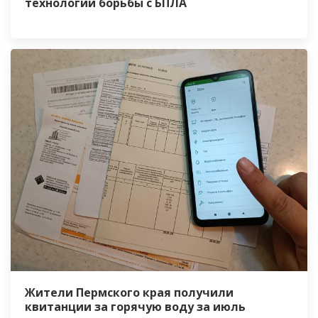
технологии борьбы с БПЛА
Жители Пермского края получили
квитанции за горячую воду за июль