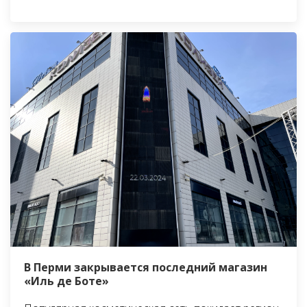
В Перми закрывается последний магазин
«Иль де Боте»