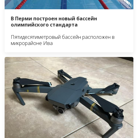
В Перми построен новый бассейн
олимпийского стандарта
Пятидесятиметровый бассейн расположен в
микрорайоне Ива