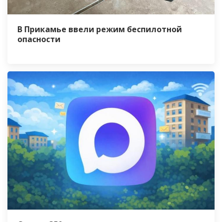
В Прикамье ввели режим беспилотной
опасности