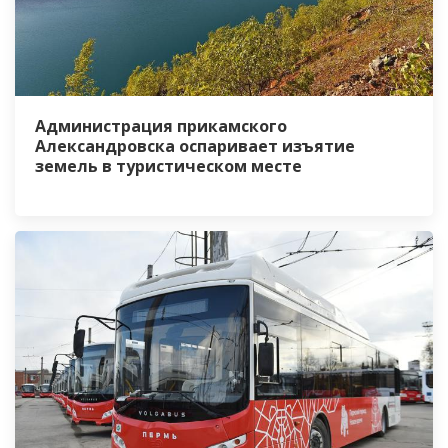
Администрация прикамского
Александровска оспаривает изъятие
земель в туристическом месте