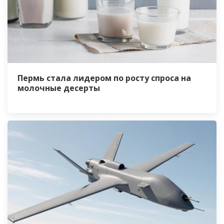
Пермь стала лидером по росту спроса на
молочные десерты