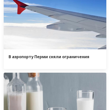
В аэропорту Перми сняли ограничения