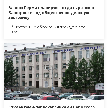
Власти Перми планируют отдать рынок в
Заостровке под общественно-деловую
застройку
Общественные обсуждения пройдут с 7 по 11
августа
Студентами-первокурсниками Пермского