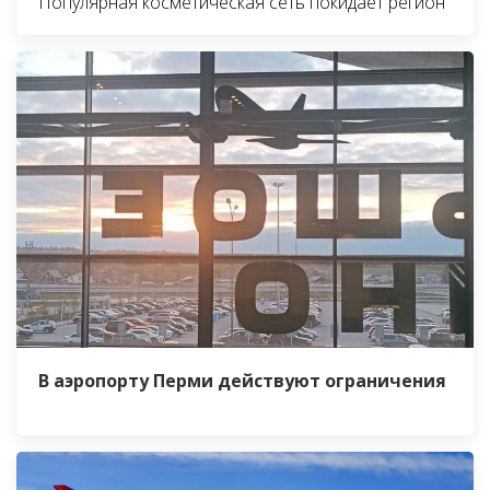
Популярная косметическая сеть покидает регион
В аэропорту Перми действуют ограничения