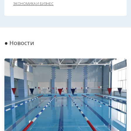
ЭКОНОМИКА И БИЗНЕС
● Новости