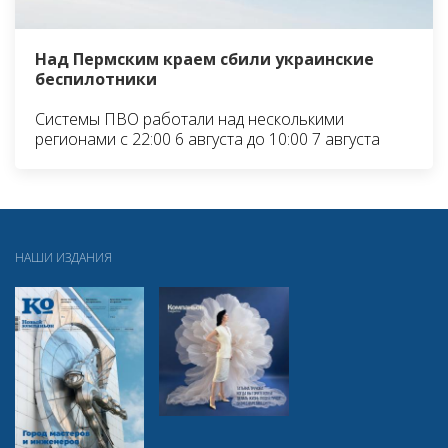
Над Пермским краем сбили украинские
беспилотники
Системы ПВО работали над несколькими
регионами с 22:00 6 августа до 10:00 7 августа
НАШИ ИЗДАНИЯ