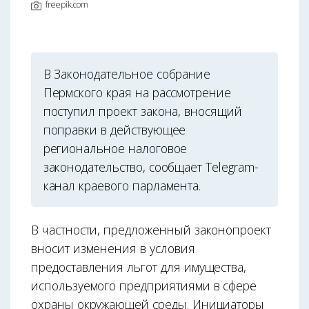
freepik.com
В Законодательное собрание
Пермского края на рассмотрение
поступил проект закона, вносящий
поправки в действующее
региональное налоговое
законодательство, сообщает Telegram-
канал краевого парламента.
В частности, предложенный законопроект
вносит изменения в условия
предоставления льгот для имущества,
используемого предприятиями в сфере
охраны окружающей среды. Инициаторы