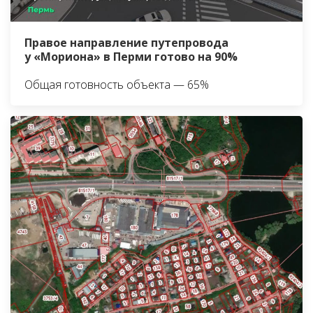
Правое направление путепровода
у «Мориона» в Перми готово на 90%
Общая готовность объекта — 65%