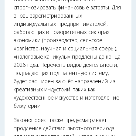
спрогнозировать финансовые затраты. Для
вновь зарегистрированных
индивидуальных предпринимателей,
работающих в приоритетных секторах
экономики (производство, сельское
хозяйство, научная и социальная сферы),
«налоговые каникулы» продлены до конца
2026 года. Перечень видов деятельности,
подпадающих под патентную систему,
будет расширен за счёт направлений из
креативных индустрий, таких как
художественное искусство и изготовление
бижутерии.
Законопроект также предусматривает
продление действия льготного периода