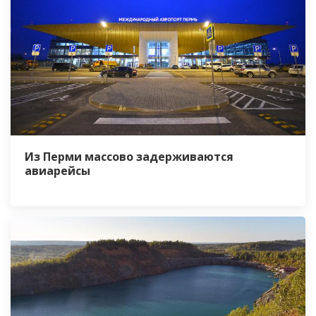
Из Перми массово задерживаются
авиарейсы