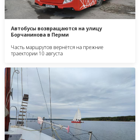
Автобусы возвращаются на улицу
Борчанинова в Перми
Часть маршрутов вернётся на прежние
траектории 10 августа