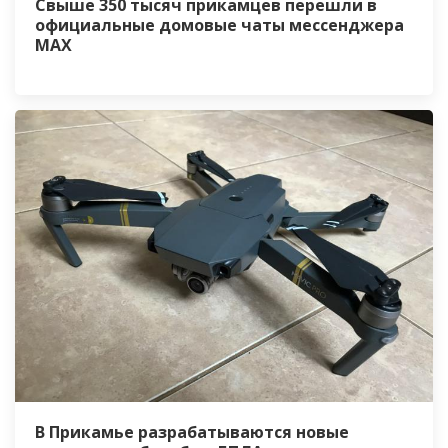
Свыше 350 тысяч прикамцев перешли в
официальные домовые чаты мессенджера
MАХ
В Прикамье разрабатываются новые