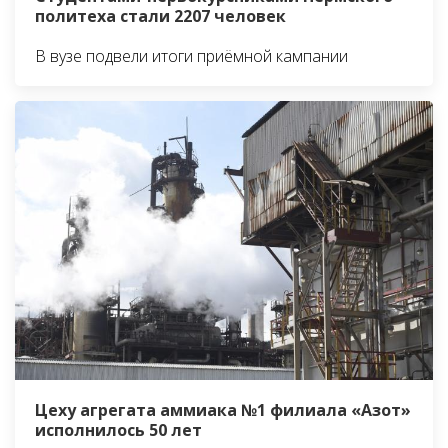
политеха стали 2207 человек
В вузе подвели итоги приёмной кампании
Цеху агрегата аммиака №1 филиала «Азот»
исполнилось 50 лет