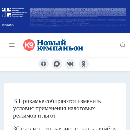
В Прикамье собираются изменить
условия применения налоговых
режимов и льгот
ЗС рассмотрит законопроект в октябре