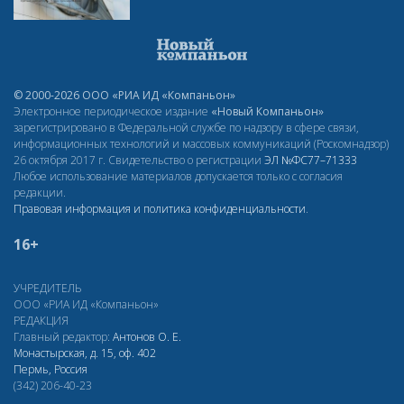
© 2000-2026 ООО «РИА ИД «Компаньон»
Электронное периодическое издание
«Новый Компаньон»
зарегистрировано в Федеральной службе по надзору в сфере связи,
информационных технологий и массовых коммуникаций (Роскомнадзор)
26 октября 2017 г. Свидетельство о регистрации
ЭЛ
№ФС77–71333
Любое использование материалов допускается только с согласия
редакции.
Правовая информация и политика конфиденциальности
.
16+
УЧРЕДИТЕЛЬ
ООО «РИА ИД «Компаньон»
РЕДАКЦИЯ
Главный редактор:
Антонов О. Е.
Монастырская, д. 15, оф. 402
Пермь, Россия
(342) 206-40-23