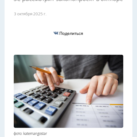
3 октября 2025 г.
Поделиться
фото: katemangostar