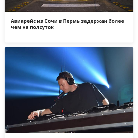
Авиарейс из Сочи в Пермь задержан более
чем на полсуток