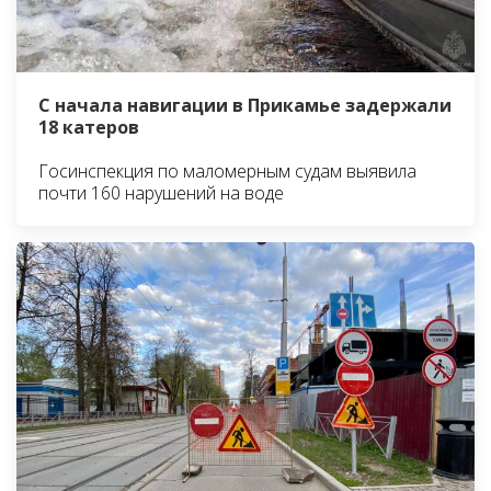
С начала навигации в Прикамье задержали
18 катеров
Госинспекция по маломерным судам выявила
почти 160 нарушений на воде