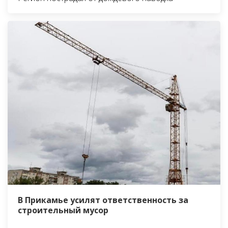
В Прикамье усилят ответственность за
строительный мусор