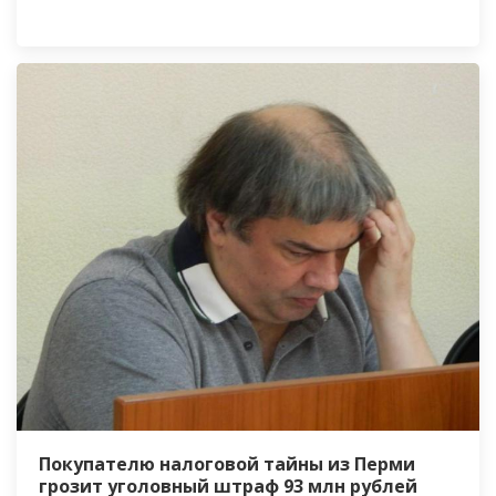
Покупателю налоговой тайны из Перми
грозит уголовный штраф 93 млн рублей