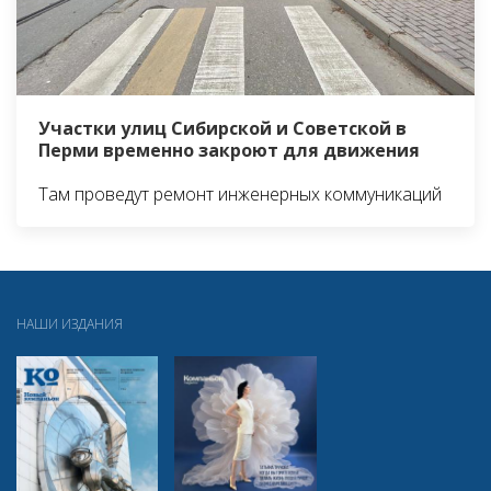
Участки улиц Сибирской и Советской в
Перми временно закроют для движения
Там проведут ремонт инженерных коммуникаций
НАШИ ИЗДАНИЯ