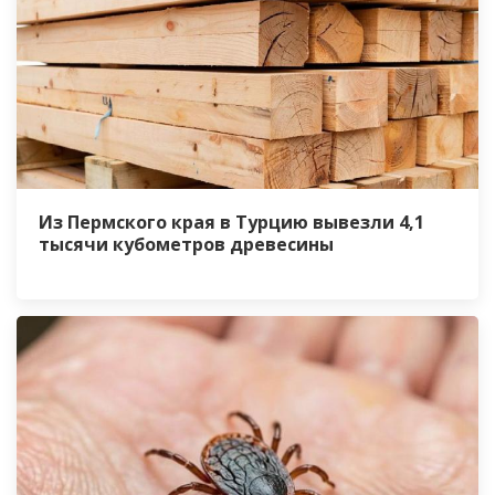
Из Пермского края в Турцию вывезли 4,1
тысячи кубометров древесины