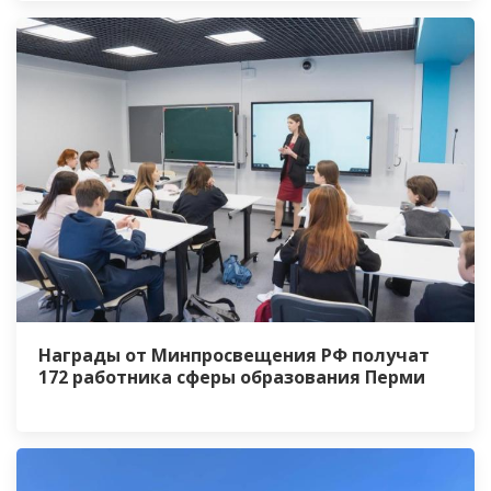
Награды от Минпросвещения РФ получат
172 работника сферы образования Перми