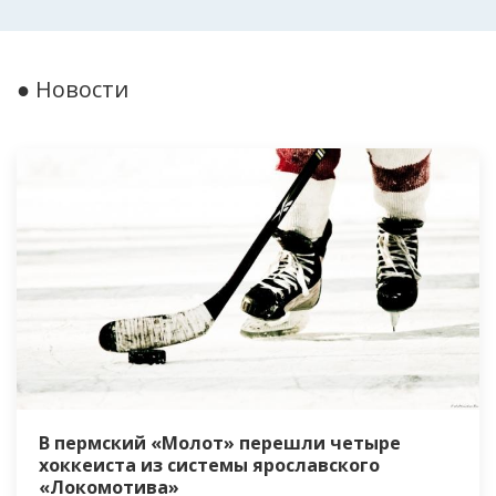
● Новости
В пермский «Молот» перешли четыре
хоккеиста из системы ярославского
«Локомотива»