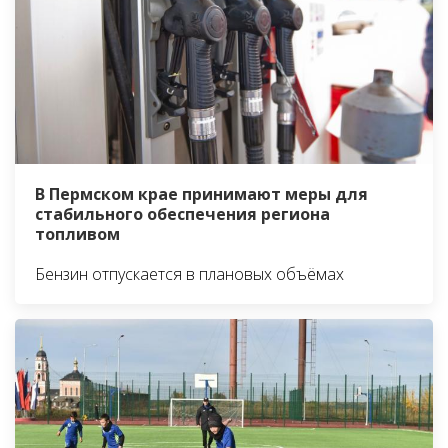
В Пермском крае принимают меры для
стабильного обеспечения региона
топливом
Бензин отпускается в плановых объёмах