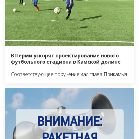
В Перми ускорят проектирование нового
футбольного стадиона в Камской долине
Соответствующее поручение дал глава Прикамья