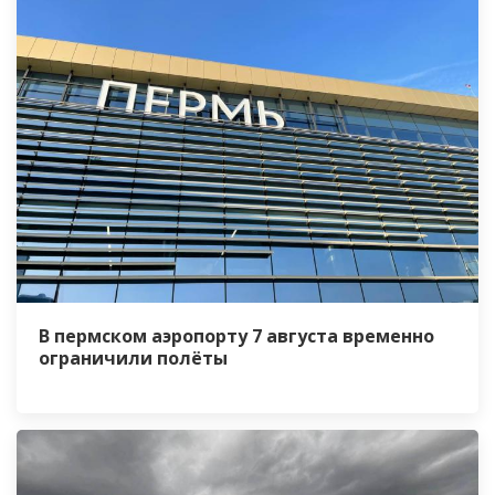
В пермском аэропорту 7 августа временно
ограничили полёты