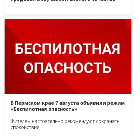
В Пермском крае 7 августа объявили режим
«Беспилотная опасность»
Жителям настоятельно рекомендуют сохранять
спокойствие