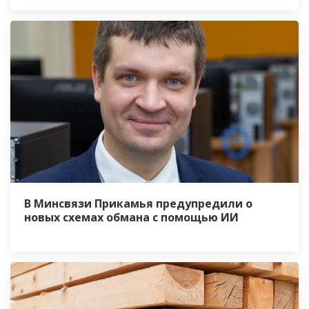
В Минсвязи Прикамья предупредили о
новых схемах обмана с помощью ИИ