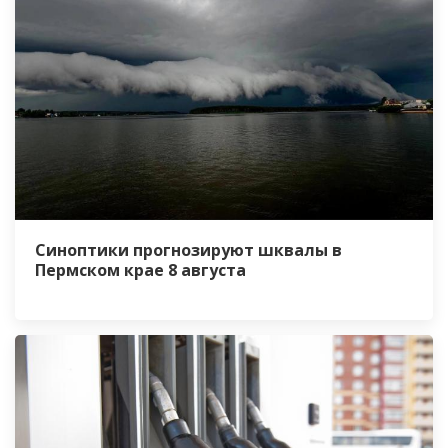
Синоптики прогнозируют шквалы в
Пермском крае 8 августа