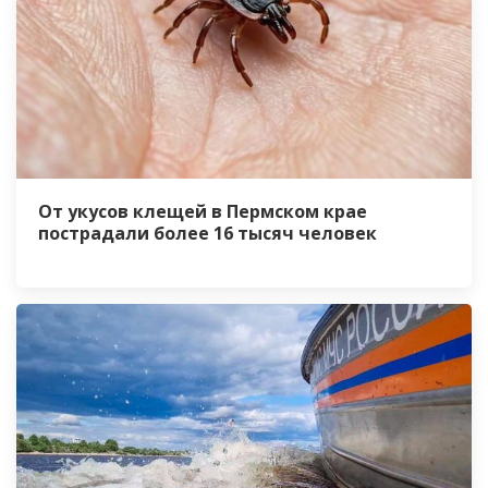
От укусов клещей в Пермском крае
пострадали более 16 тысяч человек