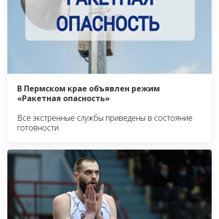
В Пермском крае объявлен режим
«Ракетная опасность»
Все экстренные службы приведены в состояние
готовности