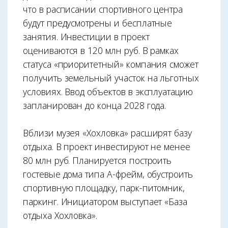
что в расписании спортивного центра
будут предусмотрены и бесплатные
занятия. Инвестиции в проект
оцениваются в 120 млн руб. В рамках
статуса «приоритетный» компания сможет
получить земельный участок на льготных
условиях. Ввод объектов в эксплуатацию
запланирован до конца 2028 года.
Вблизи музея «Хохловка» расширят базу
отдыха. В проект инвестируют не менее
80 млн руб. Планируется построить
гостевые дома типа А-фрейм, обустроить
спортивную площадку, парк-питомник,
паркинг. Инициатором выступает «База
отдыха Хохловка».