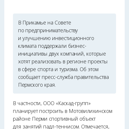
В Прикамье на Совете
по предпринимательству
и улучшению инвестиционного
климата поддержали бизнес-
инициативы двух компаний, которые
хотят реализовать в регионе проекты
в сфере спорта и туризма. Об этом
сообщает пресс-служба правительства
Пермского края.
В частности, ООО «Каскад-групп»
планирует построить в Мотовилихинском
районе Перми спортивный объект
для занятий падл-теннисом. Отмечается,