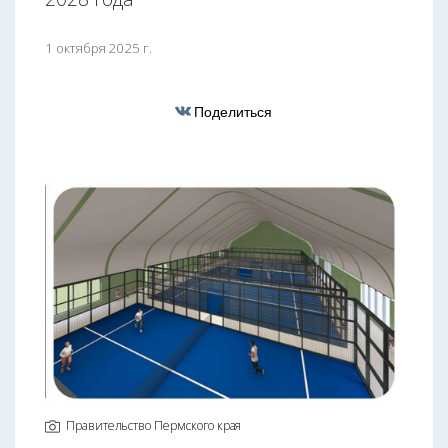
1 октября 2025 г.
Поделиться
Правительство Пермского края