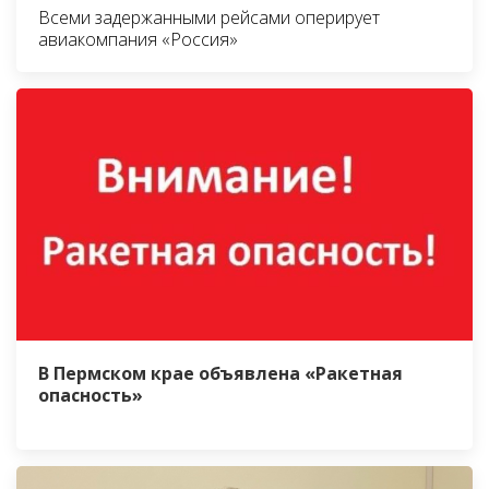
Всеми задержанными рейсами оперирует
авиакомпания «Россия»
В Пермском крае объявлена «Ракетная
опасность»