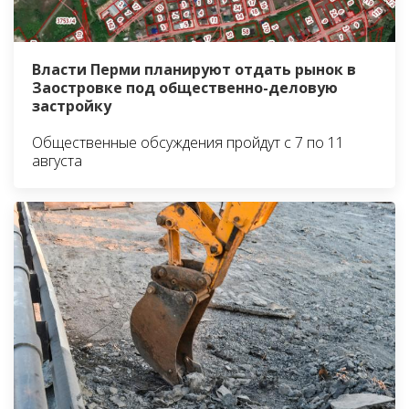
Власти Перми планируют отдать рынок в
Заостровке под общественно-деловую
застройку
Общественные обсуждения пройдут с 7 по 11
августа