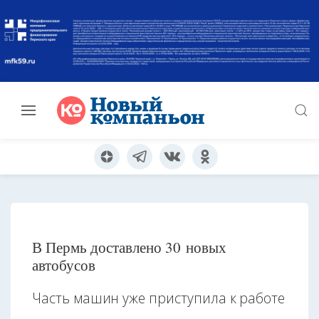
В Пермь доставлено 30 новых
автобусов
Часть машин уже приступила к работе