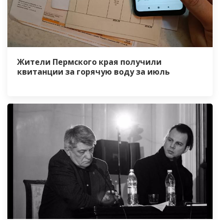
Жители Пермского края получили
квитанции за горячую воду за июль