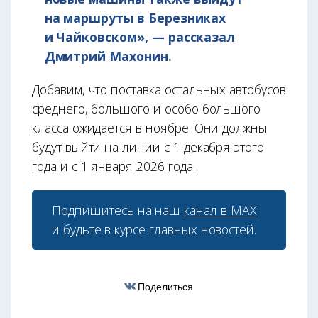
на маршруты в Березниках
и Чайковском», — рассказал
Дмитрий Махонин.
Добавим, что поставка остальных автобусов
среднего, большого и особо большого
класса ожидается в ноябре. Они должны
будут выйти на линии с 1 декабря этого
года и с 1 января 2026 года.
Подпишитесь на наш
канал в МАХ
и будьте в курсе главных новостей.
Поделиться