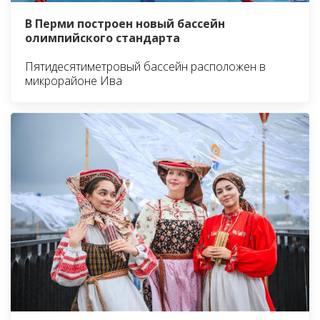
В Перми построен новый бассейн
олимпийского стандарта
Пятидесятиметровый бассейн расположен в
микрорайоне Ива