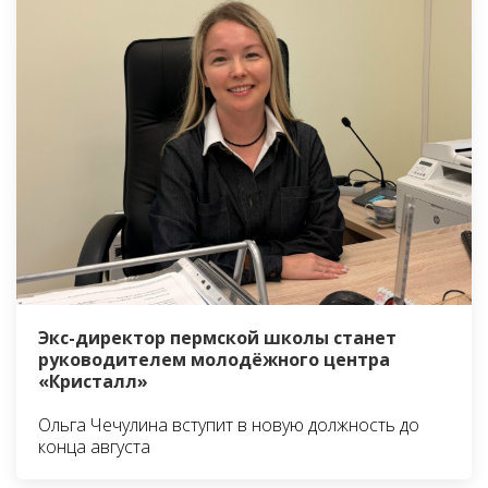
Экс-директор пермской школы станет
руководителем молодёжного центра
«Кристалл»
Ольга Чечулина вступит в новую должность до
конца августа