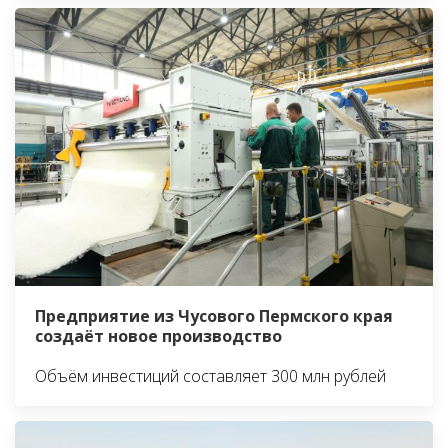
Предприятие из Чусового Пермского края
создаёт новое производство
Объём инвестиций составляет 300 млн рублей