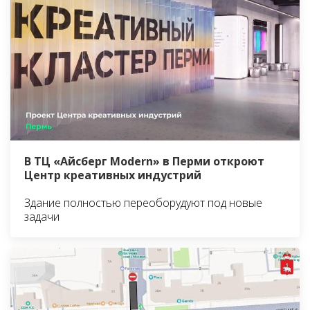
В ТЦ «Айсберг Modern» в Перми откроют
Центр креативных индустрий
Здание полностью переоборудуют под новые
задачи