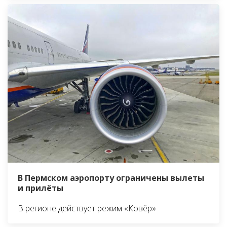
В Пермском аэропорту ограничены вылеты
и прилёты
В регионе действует режим «Ковёр»