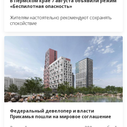
В Пермском крае 7 августа объявили режим
«Беспилотная опасность»
Жителям настоятельно рекомендуют сохранять
спокойствие
Федеральный девелопер и власти
Прикамья пошли на мировое соглашение