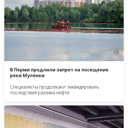
В Перми продлили запрет на посещение
реки Мулянки
Специалисты продолжают ликвидировать
последствия разлива нефти