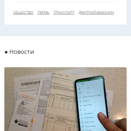
ОБЩЕСТВО
ПЕРМЬ
ТРАНСПОРТ
ДМИТРИЙ МАХОНИН
● Новости