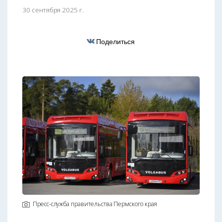
30 сентября 2025 г.
Поделиться
Пресс-служба правительства Пермского края