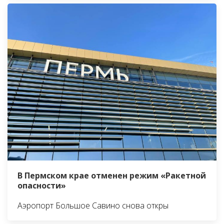
В Пермском крае отменен режим «Ракетной
опасности»
Аэропорт Большое Савино снова откры