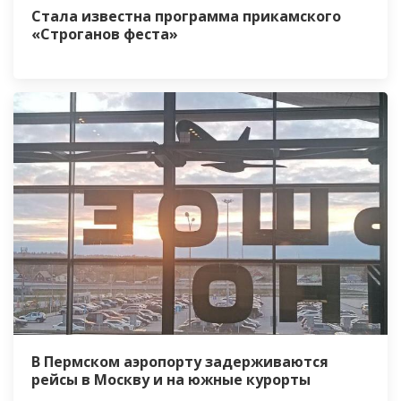
Стала известна программа прикамского
«Строганов феста»
В Пермском аэропорту задерживаются
рейсы в Москву и на южные курорты