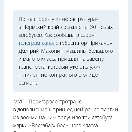
По нацпроекту «Инфраструктура»
в Пермский край доставлены 30 новых
автобусов. Как сообщил в своём
телеграм-канале
губернатор Прикамья
Дмитрий Махонин, машины большого
и малого класса пришли на замену
транспорта, который уже отслужил
пятилетние контракты в столице
региона.
МУП «Пермгорэлектротранс»
в дополнение к пришедшей ранее партии
из восьми машин получило три автобуса
марки «Волгабас» большого класса.