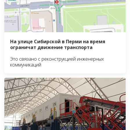
На улице Сибирской в Перми на время
ограничат движение транспорта
Это связано с реконструкцией инженерных
коммуникаций