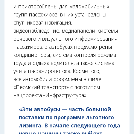
и приспособлены для маломобильных
групп пассажиров, в них установлены
спутниковая навигация,
видеонаблюдение, медиапанели, системы
речевого и визуального информирования
пассажиров. В автобусах предусмотрены
кондиционеры, система контроля режима
труда и отдыха водителя, а также система
учёта пассажиропотока. Кроме того,
все автомобили оформлены в стиле
«Пермский транспорт» с логотипом
нацпроекта «Инфраструктура».
«Эти автобусы — часть большой
поставки по программе льготного
лизинга. В начале следующего года
новые машины также выйдут