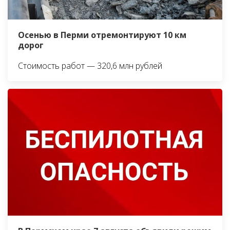
Осенью в Перми отремонтируют 10 км
дорог
Стоимость работ — 320,6 млн рублей