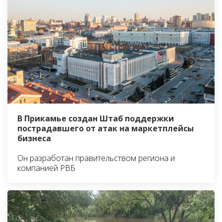
В Прикамье создан Штаб поддержки
пострадавшего от атак на маркетплейсы
бизнеса
Он разработан правительством региона и
компанией РВБ