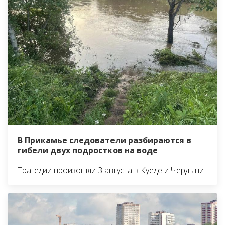
В Прикамье следователи разбираются в
гибели двух подростков на воде
Трагедии произошли 3 августа в Куеде и Чердыни