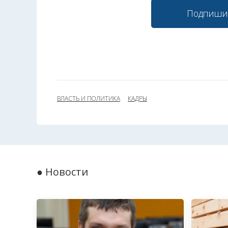
Подпиши
ВЛАСТЬ И ПОЛИТИКА
КАДРЫ
● Новости