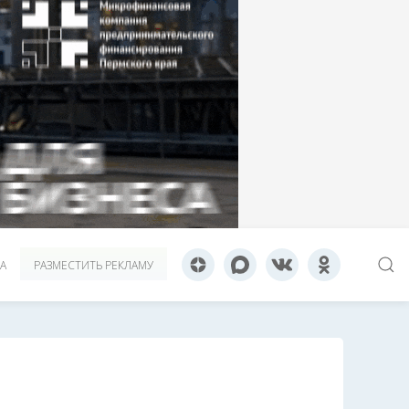
А
РАЗМЕСТИТЬ РЕКЛАМУ