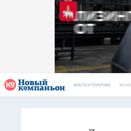
ВЛАСТЬ И ПОЛИТИКА
ЭКОНО