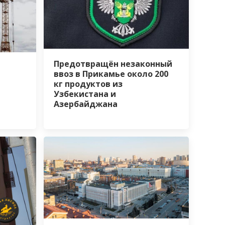
Предотвращён незаконный
ввоз в Прикамье около 200
кг продуктов из
Узбекистана и
Азербайджана