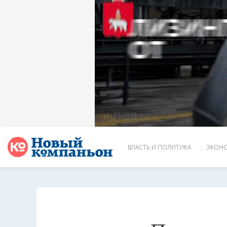
ВЛАСТЬ И ПОЛИТИКА
ЭКОНО