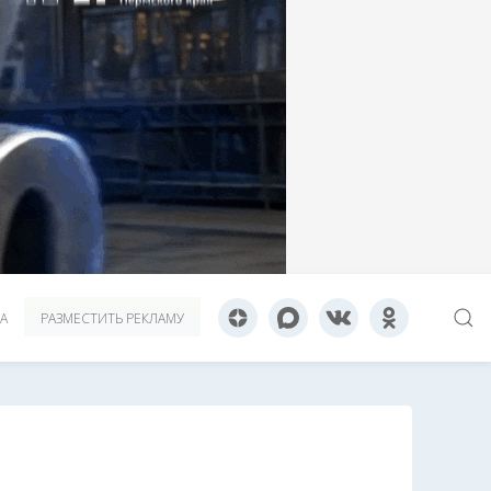
А
РАЗМЕСТИТЬ РЕКЛАМУ