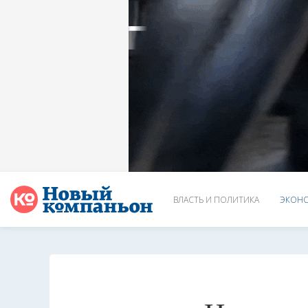
ВЛАСТЬ И ПОЛИТИКА
ЭКОНО