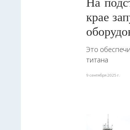
На подс
крае за
оборудо
Это обеспечи
титана
9 сентября 2025 г.