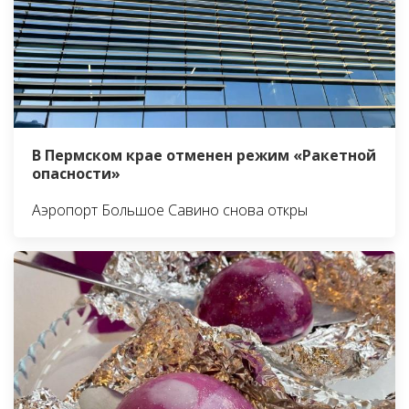
В Пермском крае отменен режим «Ракетной
опасности»
Аэропорт Большое Савино снова откры