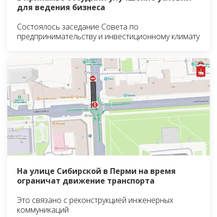
для ведения бизнеса
Состоялось заседание Совета по
предпринимательству и инвестиционному климату
На улице Сибирской в Перми на время
ограничат движение транспорта
Это связано с реконструкцией инженерных
коммуникаций