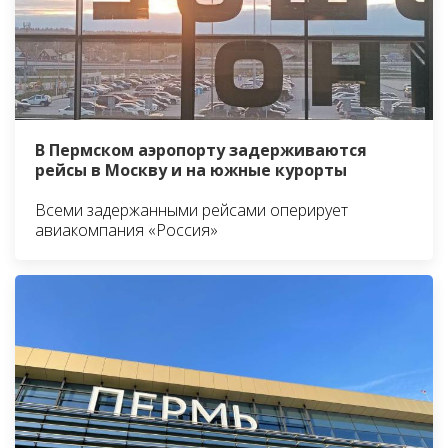
В Пермском аэропорту задерживаются
рейсы в Москву и на южные курорты
Всеми задержанными рейсами оперирует
авиакомпания «Россия»