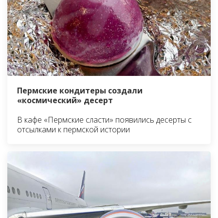
Пермские кондитеры создали
«космический» десерт
В кафе «Пермские сласти» появились десерты с
отсылками к пермской истории