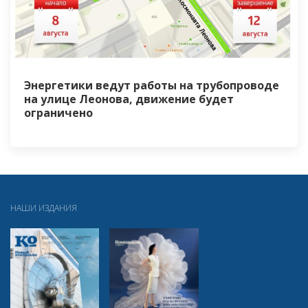
Энергетики ведут работы на трубопроводе
на улице Леонова, движение будет
ограничено
НАШИ ИЗДАНИЯ