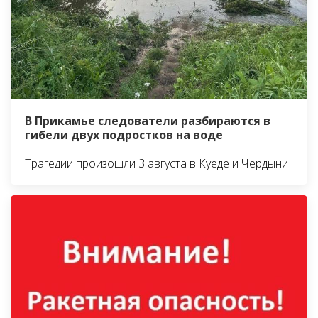
В Прикамье следователи разбираются в
гибели двух подростков на воде
Трагедии произошли 3 августа в Куеде и Чердыни