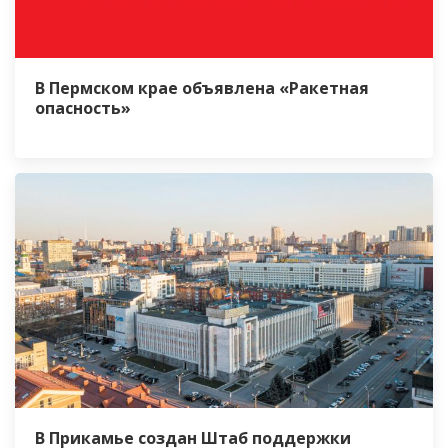
В Пермском крае объявлена «Ракетная
опасность»
В Прикамье создан Штаб поддержки