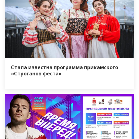
Стала известна программа прикамского
«Строганов феста»