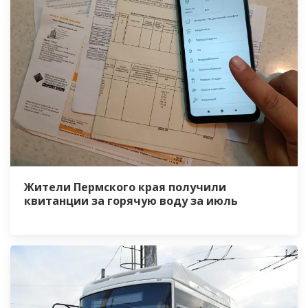
Жители Пермского края получили
квитанции за горячую воду за июль