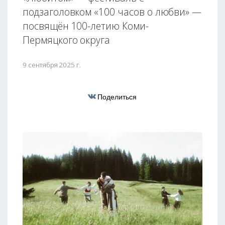
подзаголовком «100 часов о любви» —
посвящён 100-летию Коми-
Пермяцкого округа
9 сентября 2025 г.
Поделиться