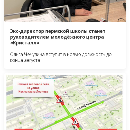
Экс-директор пермской школы станет
руководителем молодёжного центра
«Кристалл»
Ольга Чечулина вступит в новую должность до
конца августа