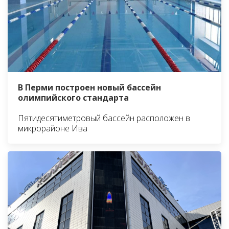
В Перми построен новый бассейн
олимпийского стандарта
Пятидесятиметровый бассейн расположен в
микрорайоне Ива