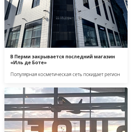
В Перми закрывается последний магазин
«Иль де Боте»
Популярная косметическая сеть покидает регион