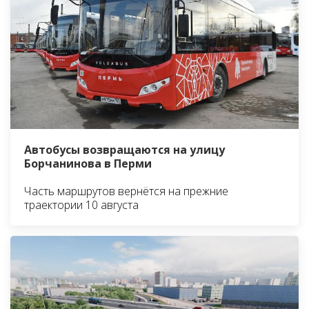
Автобусы возвращаются на улицу
Борчанинова в Перми
Часть маршрутов вернётся на прежние
траектории 10 августа