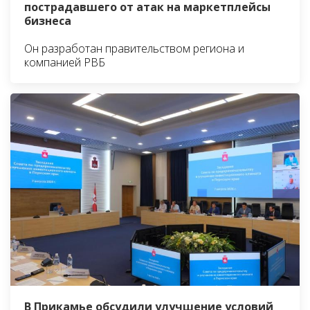
пострадавшего от атак на маркетплейсы
бизнеса
Он разработан правительством региона и
компанией РВБ
В Прикамье обсудили улучшение условий