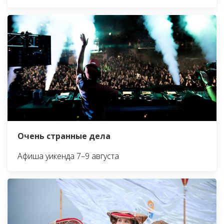
Очень странные дела
Афиша уикенда 7–9 августа