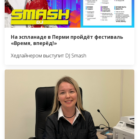
На эспланаде в Перми пройдёт фестиваль
«Время, вперёд!»
Хедлайнером выступит DJ Smash