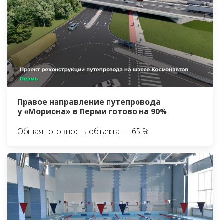
Правое направление путепровода
у «Мориона» в Перми готово на 90%
Общая готовность объекта — 65 %