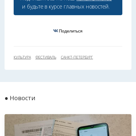
и будьте в курсе главных новостей.
Поделиться
КУЛЬТУРА
ФЕСТИВАЛЬ
САНКТ-ПЕТЕРБУРГ
● Новости