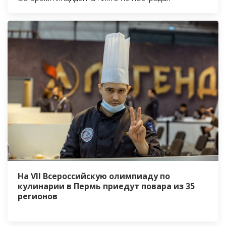
На VII Всероссийскую олимпиаду по
кулинарии в Пермь приедут повара из 35
регионов