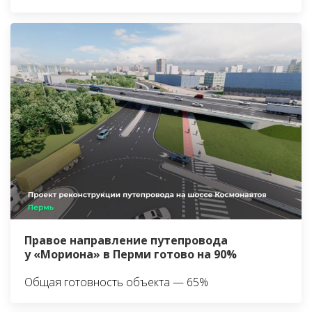
Правое направление путепровода
у «Мориона» в Перми готово на 90%
Общая готовность объекта — 65%