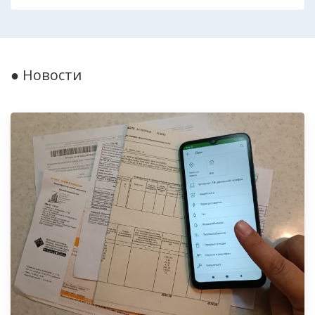
● Новости