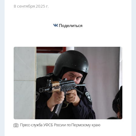
8 сентября 2025 г.
Поделиться
Пресс-служба УФСБ России по Пермскому краю