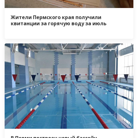
Жители Пермского края получили
квитанции за горячую воду за июль