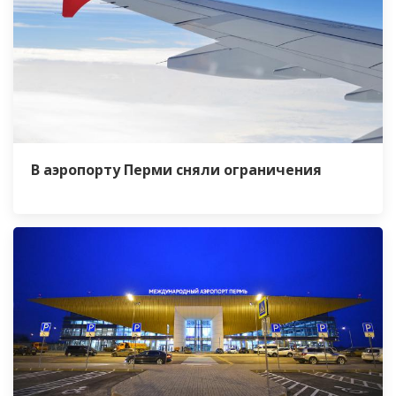
В аэропорту Перми сняли ограничения