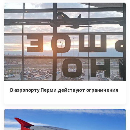
В аэропорту Перми действуют ограничения