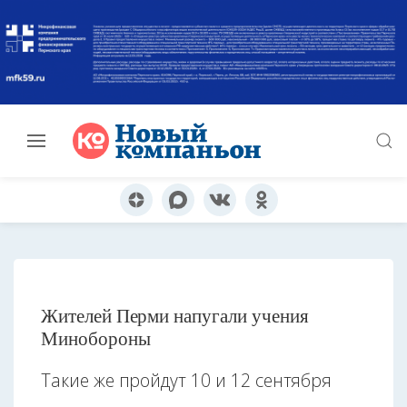
Жителей Перми напугали учения
Минобороны
Такие же пройдут 10 и 12 сентября