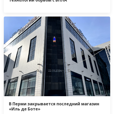
В Перми закрывается последний магазин
«Иль де Боте»