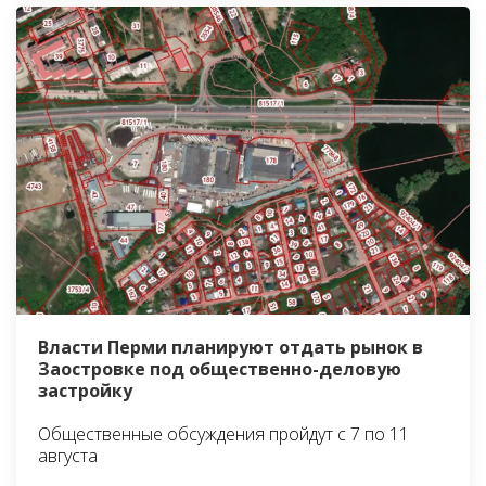
Власти Перми планируют отдать рынок в
Заостровке под общественно-деловую
застройку
Общественные обсуждения пройдут с 7 по 11
августа