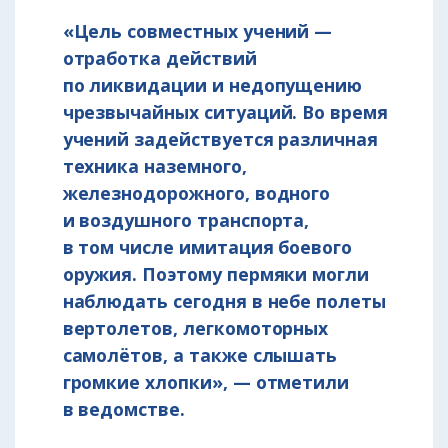
«Цель совместных учений —
отработка действий
по ликвидации и недопущению
чрезвычайных ситуаций. Во время
учений задействуется различная
техника наземного,
железнодорожного, водного
и воздушного транспорта,
в том числе имитация боевого
оружия. Поэтому пермяки могли
наблюдать сегодня в небе полеты
вертолетов, легкомоторных
самолётов, а также слышать
громкие хлопки», — отметили
в ведомстве.