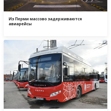
Из Перми массово задерживаются
авиарейсы