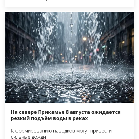
На севере Прикамья 8 августа ожидается
резкий подъём воды в реках
К формированию паводков могут привести
сильные дожди