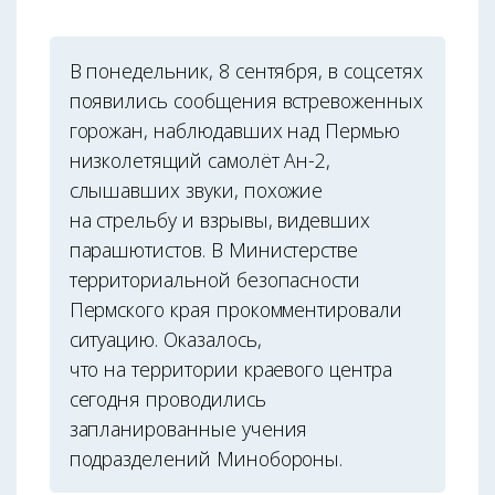
В понедельник, 8 сентября, в соцсетях
появились сообщения встревоженных
горожан, наблюдавших над Пермью
низколетящий самолёт Ан-2,
слышавших звуки, похожие
на стрельбу и взрывы, видевших
парашютистов. В Министерстве
территориальной безопасности
Пермского края прокомментировали
ситуацию. Оказалось,
что на территории краевого центра
сегодня проводились
запланированные учения
подразделений Минобороны.