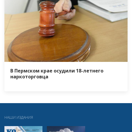
В Пермском крае осудили 18-летнего
наркоторговца
НАШИ ИЗДАНИЯ