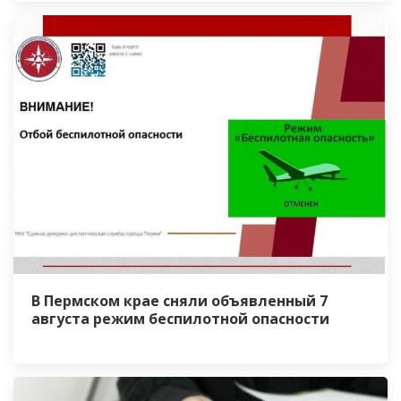
В Пермском крае сняли объявленный 7
августа режим беспилотной опасности