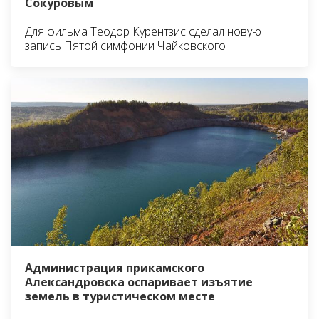
Сокуровым
Для фильма Теодор Курентзис сделал новую
запись Пятой симфонии Чайковского
Администрация прикамского
Александровска оспаривает изъятие
земель в туристическом месте