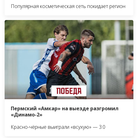
Популярная косметическая сеть покидает регион
Пермский «Амкар» на выезде разгромил
«Динамо-2»
Красно-чёрные выиграли «всухую» — 3:0