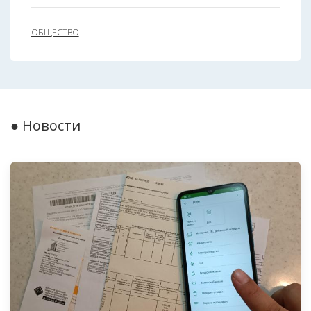
ОБЩЕСТВО
● Новости