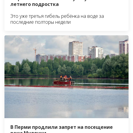
летнего подростка
Это уже третья гибель ребёнка на воде за
последние полторы недели
В Перми продлили запрет на посещение
реки Мулянки