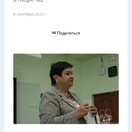
8 сентября 2025 г.
Поделиться