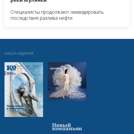
Специалисты продолжают ликвидировать
последствия разлива нефти
НАШИ ИЗДАНИЯ