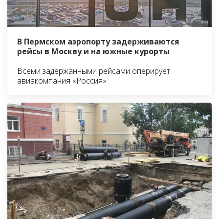
В Пермском аэропорту задерживаются
рейсы в Москву и на южные курорты
Всеми задержанными рейсами оперирует
авиакомпания «Россия»