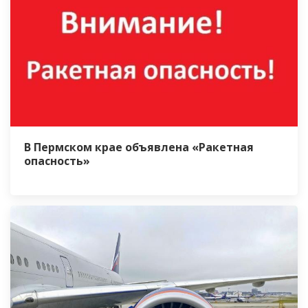
В Пермском крае объявлена «Ракетная
опасность»