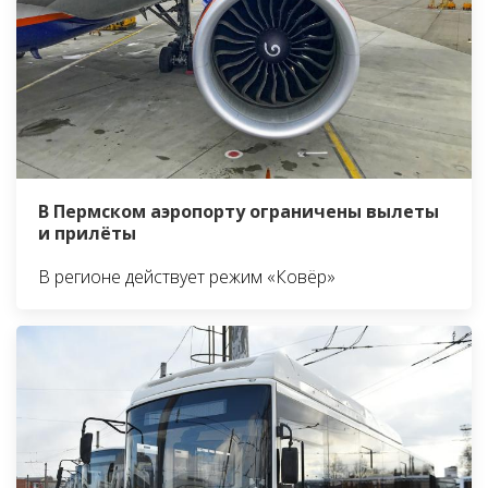
В Пермском аэропорту ограничены вылеты
и прилёты
В регионе действует режим «Ковёр»