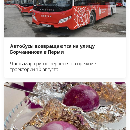
Автобусы возвращаются на улицу
Борчанинова в Перми
Часть маршрутов вернётся на прежние
траектории 10 августа