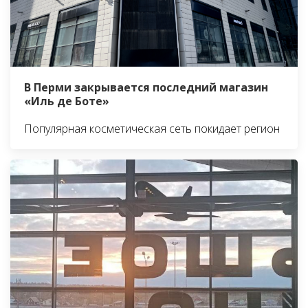
В Перми закрывается последний магазин
«Иль де Боте»
Популярная косметическая сеть покидает регион