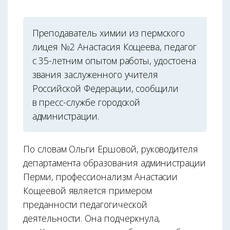
Преподаватель химии из пермского
лицея №2 Анастасия Кощеева, педагог
с 35-летним опытом работы, удостоена
звания заслуженного учителя
Российской Федерации, сообщили
в пресс-службе городской
администрации.
По словам Ольги Ершовой, руководителя
департамента образования администрации
Перми, профессионализм Анастасии
Кощеевой является примером
преданности педагогической
деятельности. Она подчеркнула,