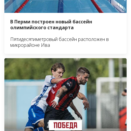
В Перми построен новый бассейн
олимпийского стандарта
Пятидесятиметровый бассейн расположен в
микрорайоне Ива