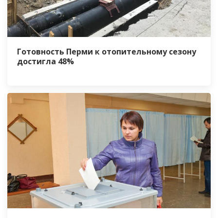
Готовность Перми к отопительному сезону
достигла 48%