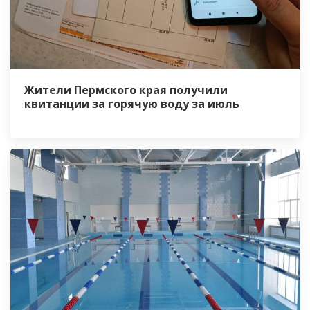
Жители Пермского края получили
квитанции за горячую воду за июль