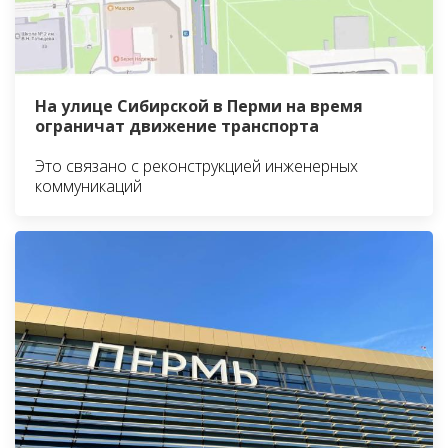
На улице Сибирской в Перми на время
ограничат движение транспорта
Это связано с реконструкцией инженерных
коммуникаций