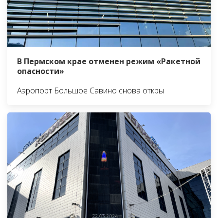
В Пермском крае отменен режим «Ракетной
опасности»
Аэропорт Большое Савино снова откры