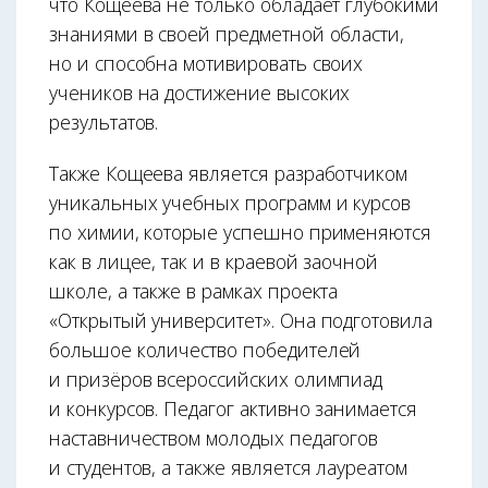
что Кощеева не только обладает глубокими
знаниями в своей предметной области,
но и способна мотивировать своих
учеников на достижение высоких
результатов.
Также Кощеева является разработчиком
уникальных учебных программ и курсов
по химии, которые успешно применяются
как в лицее, так и в краевой заочной
школе, а также в рамках проекта
«Открытый университет». Она подготовила
большое количество победителей
и призёров всероссийских олимпиад
и конкурсов. Педагог активно занимается
наставничеством молодых педагогов
и студентов, а также является лауреатом