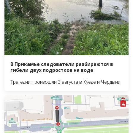
В Прикамье следователи разбираются в
гибели двух подростков на воде
Трагедии произошли 3 августа в Куеде и Чердыни