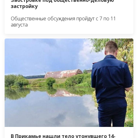
Заостровке под общественно-деловую
застройку
Общественные обсуждения пройдут с 7 по 11
августа
В Прикамье нашли тело утонувшего 14-