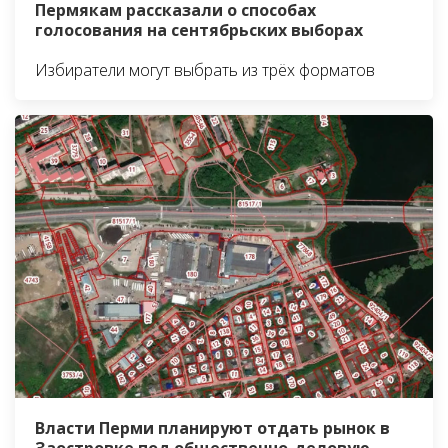
Пермякам рассказали о способах
голосования на сентябрьских выборах
Избиратели могут выбрать из трёх форматов
Власти Перми планируют отдать рынок в