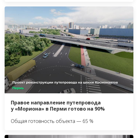
Правое направление путепровода
у «Мориона» в Перми готово на 90%
Общая готовность объекта — 65 %