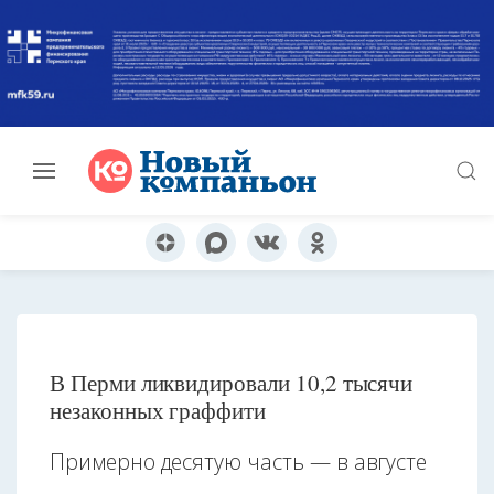
В Перми ликвидировали 10,2 тысячи
незаконных граффити
Примерно десятую часть — в августе