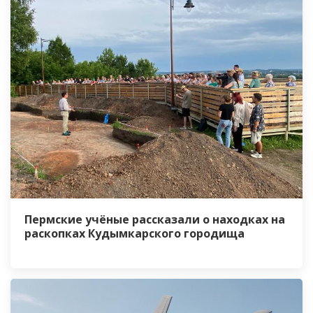
Пермские учёные рассказали о находках на
раскопках Кудымкарского городища