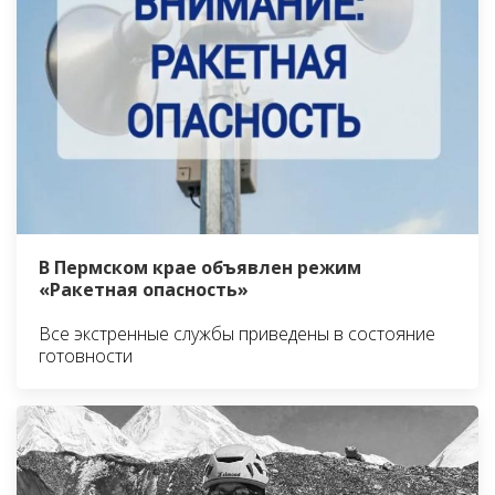
В Пермском крае объявлен режим
«Ракетная опасность»
Все экстренные службы приведены в состояние
готовности