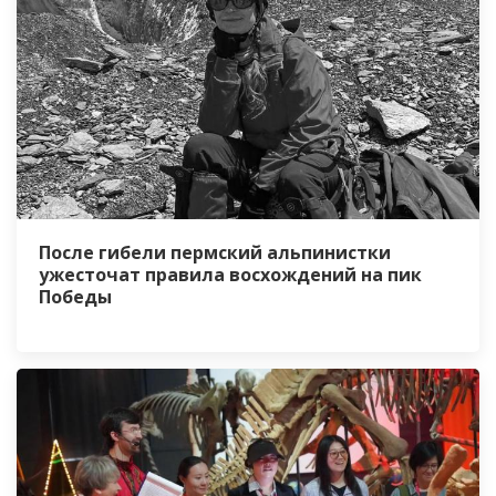
После гибели пермский альпинистки
ужесточат правила восхождений на пик
Победы