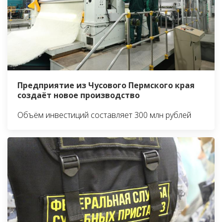
Предприятие из Чусового Пермского края
создаёт новое производство
Объём инвестиций составляет 300 млн рублей