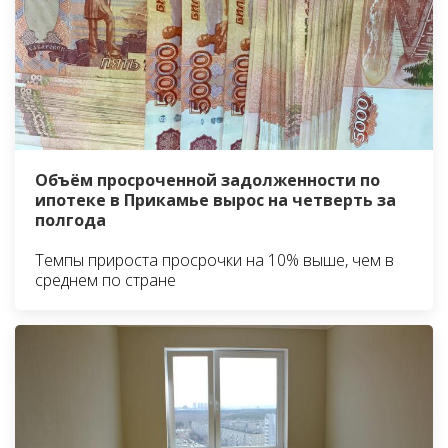
Объём просроченной задолженности по
ипотеке в Прикамье вырос на четверть за
полгода
Темпы прироста просрочки на 10% выше, чем в
среднем по стране