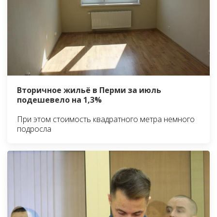
Вторичное жильё в Перми за июль
подешевело на 1,3%
При этом стоимость квадратного метра немного
подросла