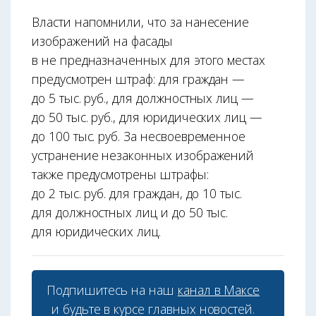
Власти напомнили, что за нанесение
изображений на фасады
в не предназначенных для этого местах
предусмотрен штраф: для граждан —
до 5 тыс. руб., для должностных лиц —
до 50 тыс. руб., для юридических лиц —
до 100 тыс. руб. За несвоевременное
устранение незаконных изображений
также предусмотрены штрафы:
до 2 тыс. руб. для граждан, до 10 тыс.
для должностных лиц и до 50 тыс.
для юридических лиц.
Подпишитесь на наш
канал в Максе
и будьте в курсе главных новостей.