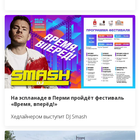
На эспланаде в Перми пройдёт фестиваль
«Время, вперёд!»
Хедлайнером выступит DJ Smash