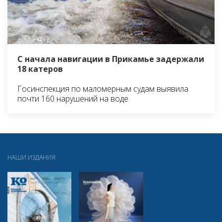
С начала навигации в Прикамье задержали
18 катеров
Госинспекция по маломерным судам выявила
почти 160 нарушений на воде
НАШИ ИЗДАНИЯ