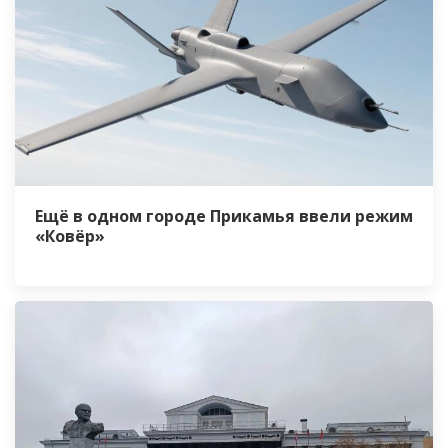
Ещё в одном городе Прикамья ввели режим
«Ковёр»