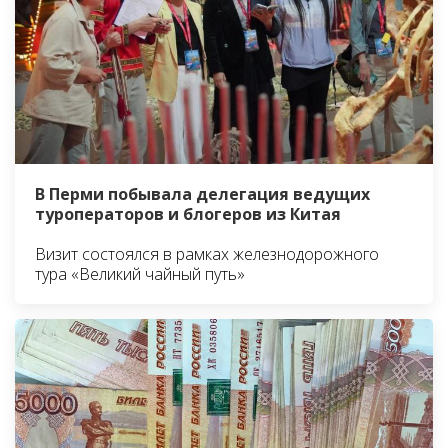
В Перми побывала делегация ведущих
туроператоров и блогеров из Китая
Визит состоялся в рамках железнодорожного
тура «Великий чайный путь»