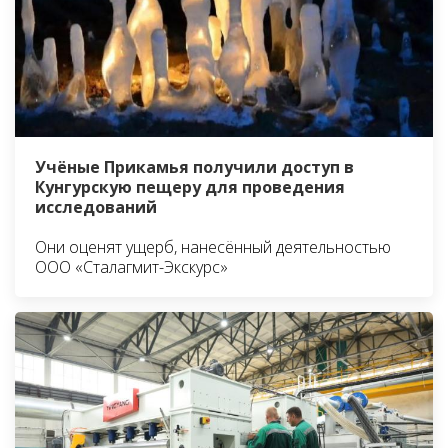
Учёные Прикамья получили доступ в
Кунгурскую пещеру для проведения
исследований
Они оценят ущерб, нанесённый деятельностью
ООО «Сталагмит-Экскурс»