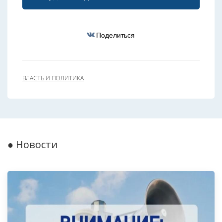
Поделиться
ВЛАСТЬ И ПОЛИТИКА
● Новости