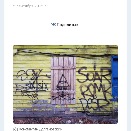
5 сентября 2025 г.
Поделиться
Константин Долгановский