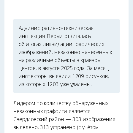
Административно-техническая
инспекция Перми отчиталась
об итогах ликвидации графических
изображений, незаконно нанесенных
на различные объекты в краевом
центре, в августе 2025 года. За месяц
инспекторы выявили 1209 рисунков,
из которых 1203 уже удалены.
Лидером по количеству обнаруженных
незаконных граффити является
Свердловский район — 303 изображения
выявлено, 313 устранено (с учётом