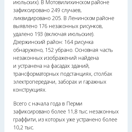
июльских). В Мотовилихинском районе
зафиксировано 249 случаев,
ликвидировано 205. В Ленинском районе
выявлено 176 незаконных рисунков,
удалено 193 (включая июльские).
Дзержинский район: 164 рисунка
обнаружено, 152 убрано. Основная часть
незаконных изображений найдена
и устранена на фасадах зданий,
трансформаторных подстанциях, столбах
электропередачи, заборах и гаражных
конструкциях.
Всего с начала года в Перми
зафиксировано более 11,8 тыс. незаконных
граффити, из которых уже устранено более
10,2 тыс.