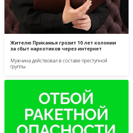
Жителю Прикамья грозит 10 лет колонии
за сбыт наркотиков через интернет
Мужчина действовал в составе преступной
группы