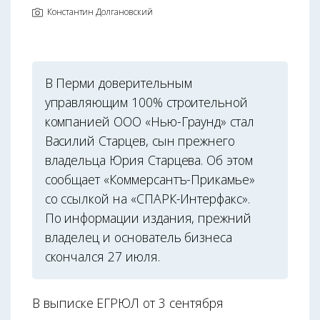
Константин Долгановский
В Перми доверительным
управляющим 100% строительной
компанией ООО «Нью-Граунд» стал
Василий Старцев, сын прежнего
владельца Юрия Старцева. Об этом
сообщает «Коммерсантъ-Прикамье»
со ссылкой на «СПАРК-Интерфакс».
По информации издания, прежний
владелец и основатель бизнеса
скончался 27 июля.
В выписке ЕГРЮЛ от 3 сентября