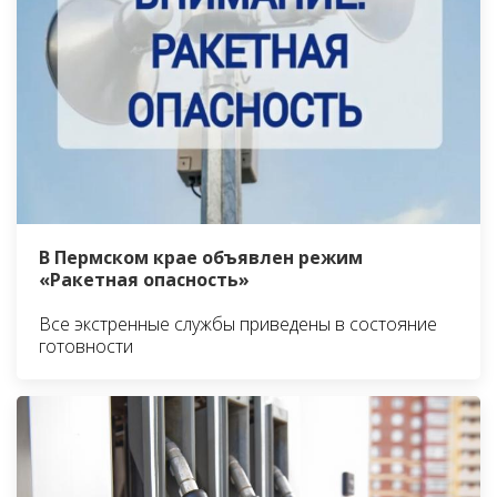
В Пермском крае объявлен режим
«Ракетная опасность»
Все экстренные службы приведены в состояние
готовности