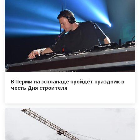
В Перми на эспланаде пройдёт праздник в
честь Дня строителя