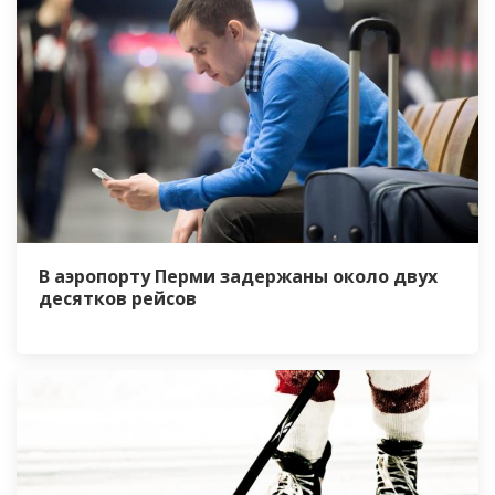
В аэропорту Перми задержаны около двух
десятков рейсов