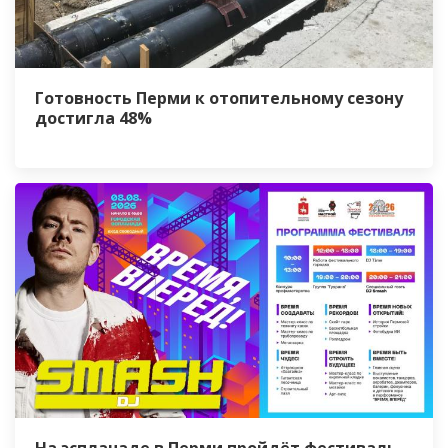
Готовность Перми к отопительному сезону
достигла 48%