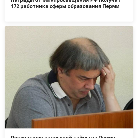
172 работника сферы образования Перми
Покупателю налоговой тайны из Перми