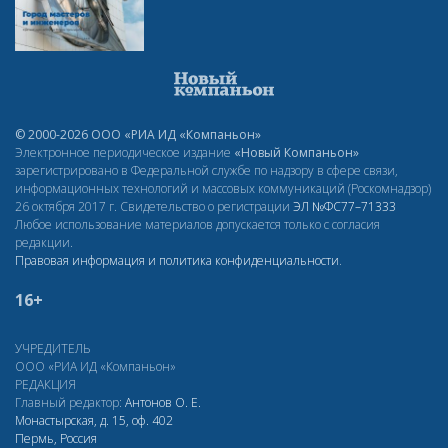
© 2000-2026 ООО «РИА ИД «Компаньон»
Электронное периодическое издание
«Новый Компаньон»
зарегистрировано в Федеральной службе по надзору в сфере связи,
информационных технологий и массовых коммуникаций (Роскомнадзор)
26 октября 2017 г. Свидетельство о регистрации
ЭЛ
№ФС77–71333
Любое использование материалов допускается только с согласия
редакции.
Правовая информация и политика конфиденциальности
.
16+
УЧРЕДИТЕЛЬ
ООО «РИА ИД «Компаньон»
РЕДАКЦИЯ
Главный редактор:
Антонов О. Е.
Монастырская, д. 15, оф. 402
Пермь, Россия