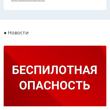
● Новости