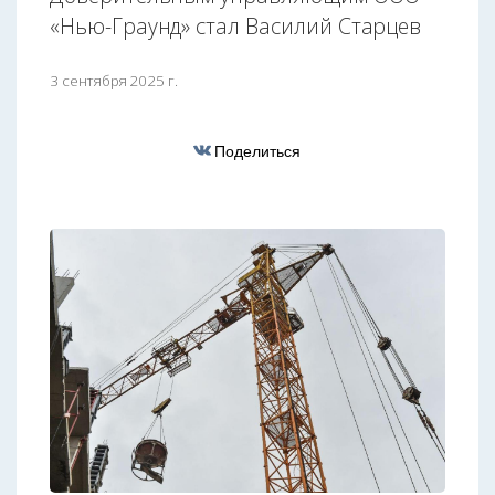
«Нью-Граунд» стал Василий Старцев
3 сентября 2025 г.
Поделиться