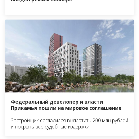
Федеральный девелопер и власти
Прикамья пошли на мировое соглашение
Застройщик согласился выплатить 200 млн рублей
и покрыть все судебные издержки