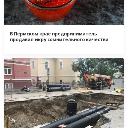
В Пермском крае предприниматель
продавал икру сомнительного качества