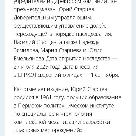
учредителем и директором компании по-
прежнему указан Юрий Старцев.
Доверительным управляющим,
осуществляющим управление долей,
переходящей в порядке наследования, —
Василий Старцев, а также Надежда
Зямилова, Мария Старцева и Юлия
Емельянова. Дата открытия наследства —
27 июля 2025 года, дата внесения
в ЕГРЮЛ сведений о лицах — 1 сентября.
Как отмечает издание, Юрий Старцев
родился в 1961 году, получил образование
в Пермском политехническом институте
по специальности «технология
комплексной механизации разработки
пластовых месторождений».