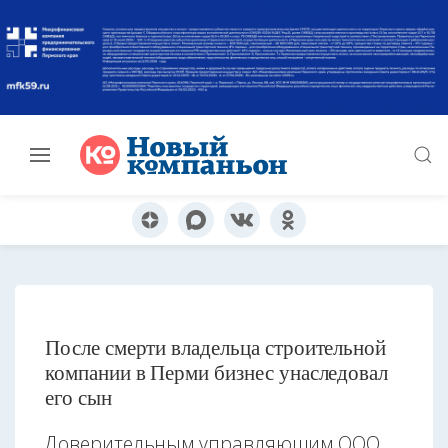
После смерти владельца строительной
компании в Перми бизнес унаследовал
его сын
Доверительным управляющим ООО