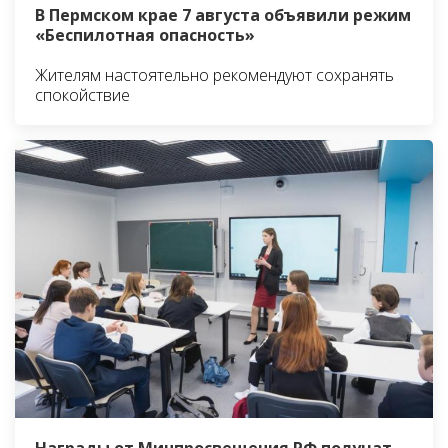
В Пермском крае 7 августа объявили режим
«Беспилотная опасность»
Жителям настоятельно рекомендуют сохранять
спокойствие
Награды от Минпросвещения РФ получат