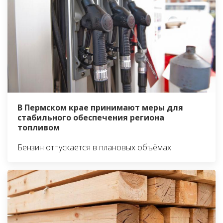
В Пермском крае принимают меры для
стабильного обеспечения региона
топливом
Бензин отпускается в плановых объёмах