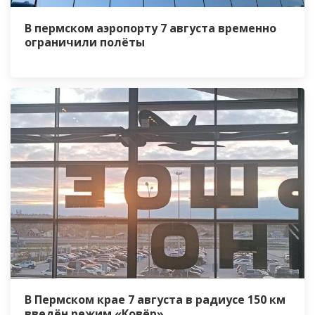
В пермском аэропорту 7 августа временно
ограничили полёты
В Пермском крае 7 августа в радиусе 150 км
введён режим «Ковёр»