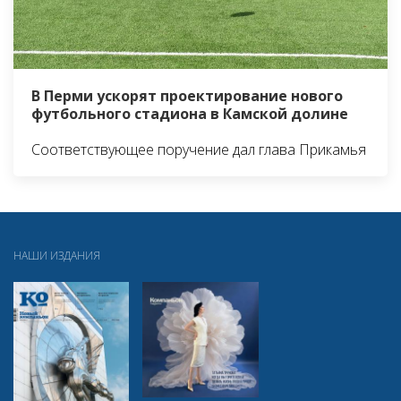
В Перми ускорят проектирование нового
футбольного стадиона в Камской долине
Соответствующее поручение дал глава Прикамья
НАШИ ИЗДАНИЯ