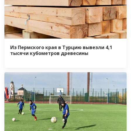
Из Пермского края в Турцию вывезли 4,1
тысячи кубометров древесины