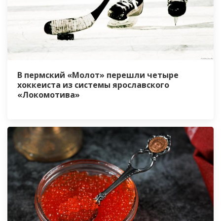
В пермский «Молот» перешли четыре
хоккеиста из системы ярославского
«Локомотива»