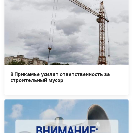
В Прикамье усилят ответственность за
строительный мусор