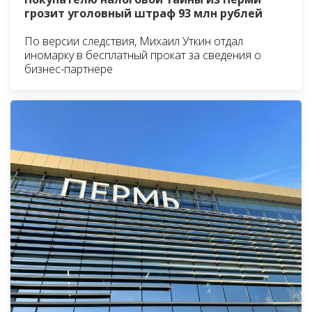
грозит уголовный штраф 93 млн рублей
По версии следствия, Михаил Уткин отдал
иномарку в бесплатный прокат за сведения о
бизнес-партнере