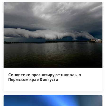
Синоптики прогнозируют шквалы в
Пермском крае 8 августа