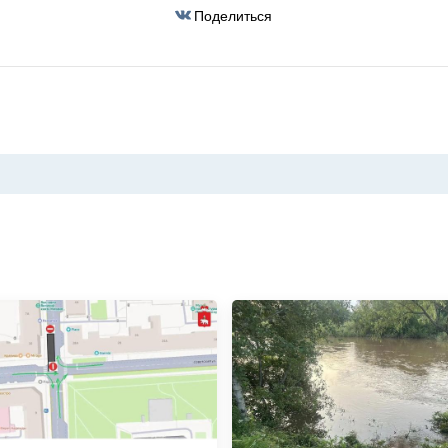
Поделиться