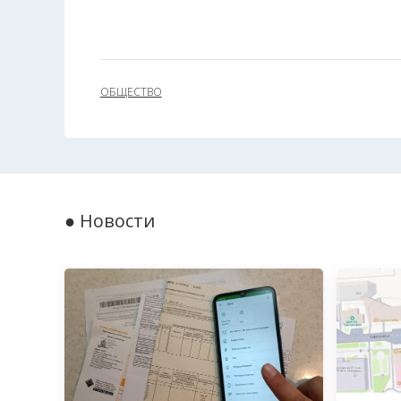
ОБЩЕСТВО
● Новости