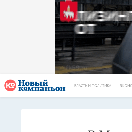
ВЛАСТЬ И ПОЛИТИКА
ЭКОНО