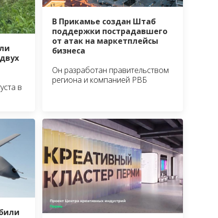
В Прикамье создан Штаб
поддержки пострадавшего
от атак на маркетплейсы
ли
бизнеса
 двух
Он разработан правительством
региона и компанией РВБ
уста в
сбили