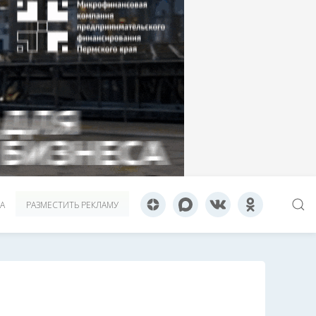
А
РАЗМЕСТИТЬ РЕКЛАМУ