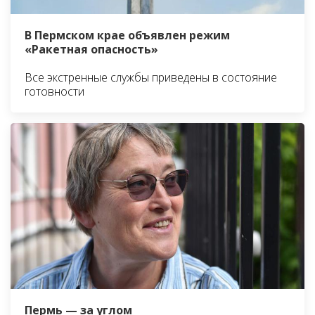
В Пермском крае объявлен режим
«Ракетная опасность»
Все экстренные службы приведены в состояние
готовности
Пермь — за углом