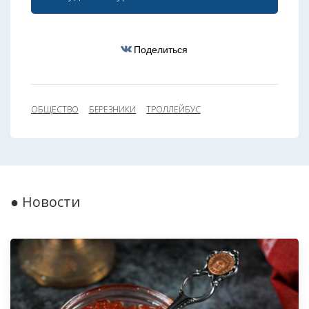
Поделиться
ОБЩЕСТВО
БЕРЕЗНИКИ
ТРОЛЛЕЙБУС
● Новости