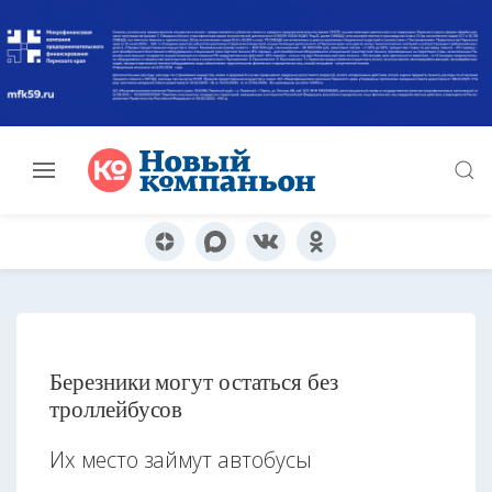
Березники могут остаться без
троллейбусов
Их место займут автобусы