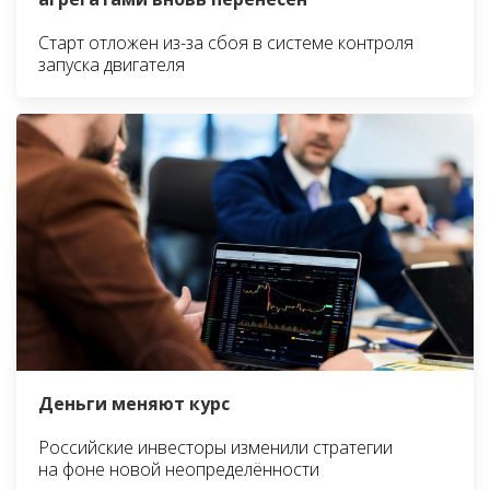
Старт отложен из-за сбоя в системе контроля
запуска двигателя
Деньги меняют курс
Российские инвесторы изменили стратегии
на фоне новой неопределённости