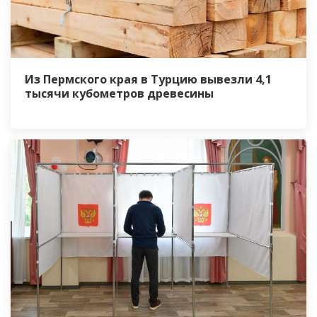
Из Пермского края в Турцию вывезли 4,1
тысячи кубометров древесины