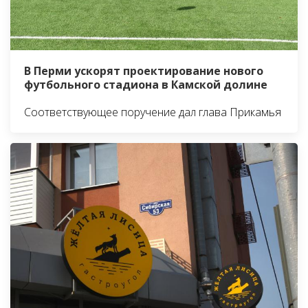
В Перми ускорят проектирование нового
футбольного стадиона в Камской долине
Соответствующее поручение дал глава Прикамья