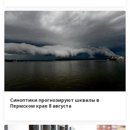
Синоптики прогнозируют шквалы в
Пермском крае 8 августа