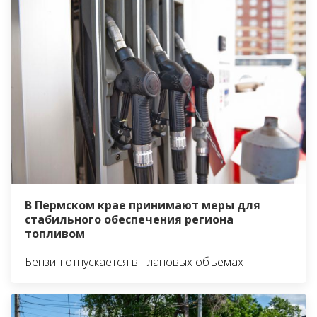
В Пермском крае принимают меры для
стабильного обеспечения региона
топливом
Бензин отпускается в плановых объёмах