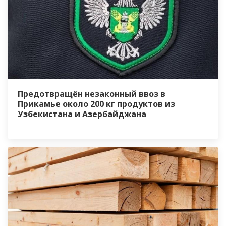
Предотвращён незаконный ввоз в
Прикамье около 200 кг продуктов из
Узбекистана и Азербайджана