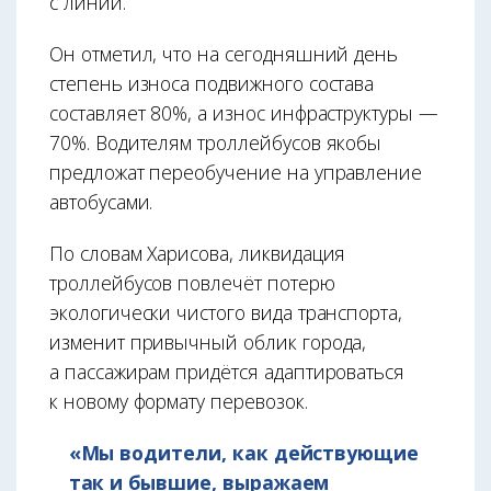
с линии.
Он отметил, что на сегодняшний день
степень износа подвижного состава
составляет 80%, а износ инфраструктуры —
70%. Водителям троллейбусов якобы
предложат переобучение на управление
автобусами.
По словам Харисова, ликвидация
троллейбусов повлечёт потерю
экологически чистого вида транспорта,
изменит привычный облик города,
а пассажирам придётся адаптироваться
к новому формату перевозок.
«Мы водители, как действующие
так и бывшие, выражаем