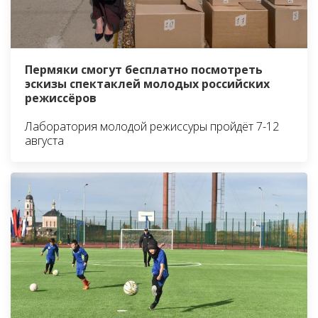
Пермяки смогут бесплатно посмотреть
эскизы спектаклей молодых российских
режиссёров
Лаборатория молодой режиссуры пройдёт 7-12
августа