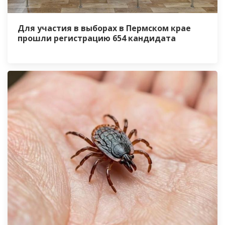
Для участия в выборах в Пермском крае
прошли регистрацию 654 кандидата