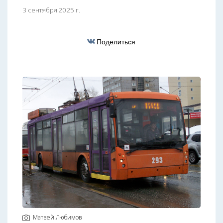
3 сентября 2025 г.
Поделиться
Матвей Любимов