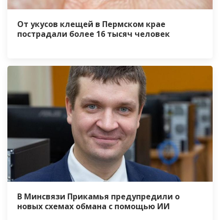
От укусов клещей в Пермском крае
пострадали более 16 тысяч человек
В Минсвязи Прикамья предупредили о
новых схемах обмана с помощью ИИ