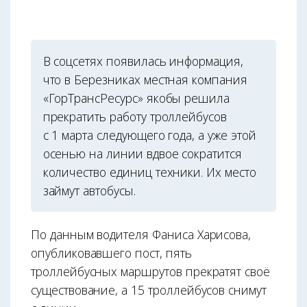
В соцсетях появилась информация,
что в Березниках местная компания
«ГорТрансРесурс» якобы решила
прекратить работу троллейбусов
с 1 марта следующего года, а уже этой
осенью на линии вдвое сократится
количество единиц техники. Их место
займут автобусы.
По данным водителя Фаниса Харисова,
опубликовавшего пост, пять
троллейбусных маршрутов прекратят своё
существование, а 15 троллейбусов снимут