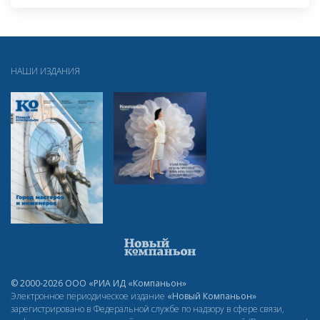
НАШИ ИЗДАНИЯ
© 2000-2026 ООО «РИА ИД «Компаньон»
Электронное периодическое издание
«Новый Компаньон»
зарегистрировано в Федеральной службе по надзору в сфере связи,