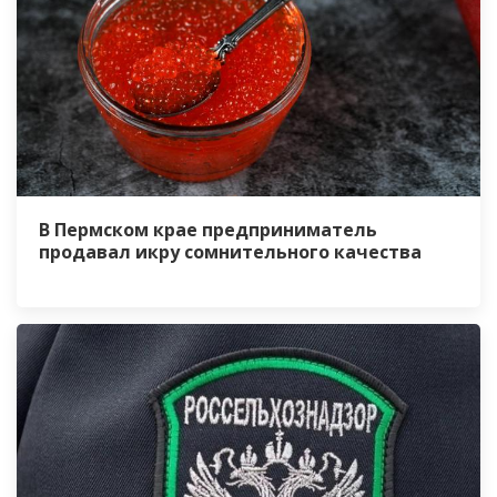
В Пермском крае предприниматель
продавал икру сомнительного качества