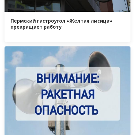
Пермский гастроугол «Желтая лисица»
прекращает работу