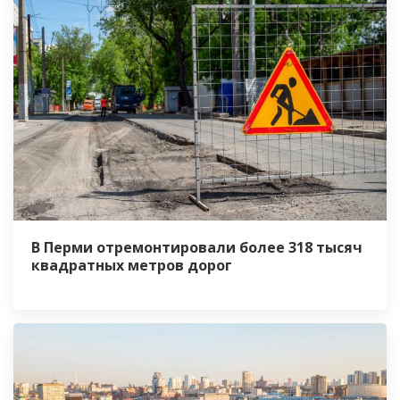
В Перми отремонтировали более 318 тысяч
квадратных метров дорог