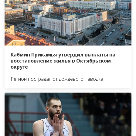
Кабмин Прикамья утвердил выплаты на
восстановление жилья в Октябрьском
округе
Регион пострадал от дождевого паводка