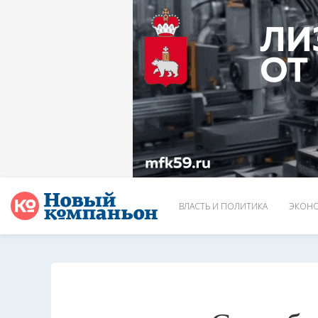
ВЛАСТЬ И ПОЛИТИКА
ЭКОНО