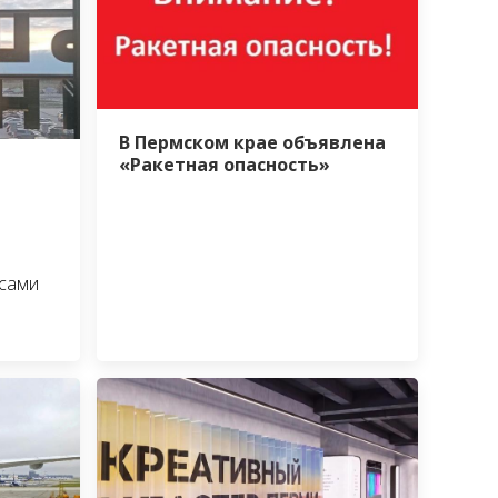
В Пермском крае объявлена
«Ракетная опасность»
сами