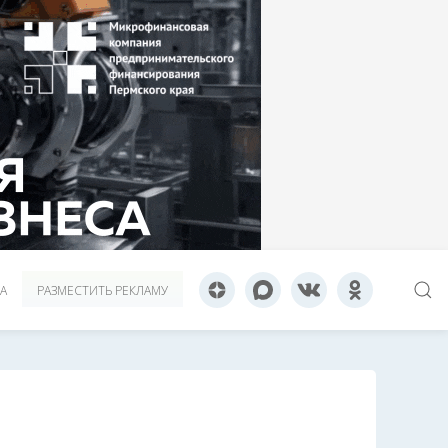
А
РАЗМЕСТИТЬ РЕКЛАМУ