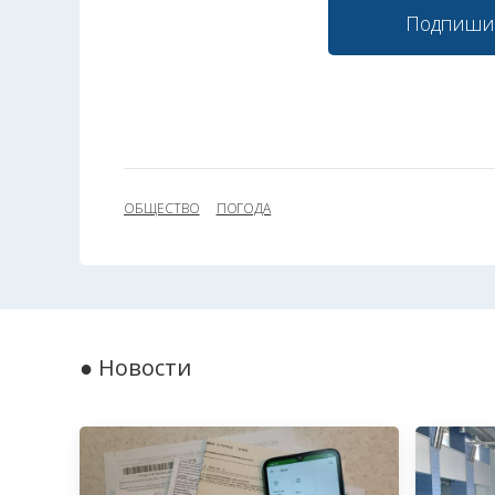
Подпиши
ОБЩЕСТВО
ПОГОДА
● Новости