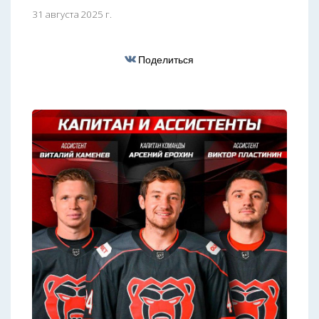
31 августа 2025 г.
Поделиться