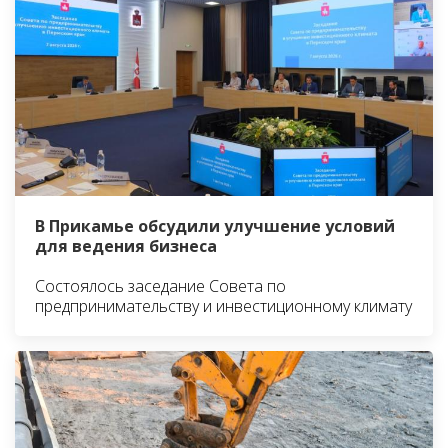
В Прикамье обсудили улучшение условий
для ведения бизнеса
Состоялось заседание Совета по
предпринимательству и инвестиционному климату