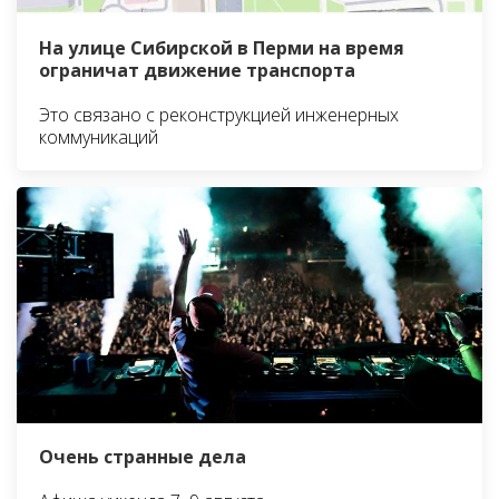
На улице Сибирской в Перми на время
ограничат движение транспорта
Это связано с реконструкцией инженерных
коммуникаций
Очень странные дела