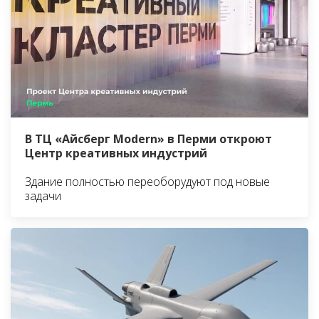
В ТЦ «Айсберг Modern» в Перми откроют
Центр креативных индустрий
Здание полностью переоборудуют под новые
задачи