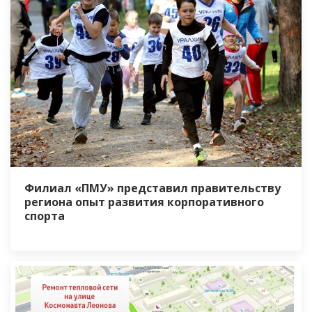
Филиал «ПМУ» представил правительству
региона опыт развития корпоративного
спорта