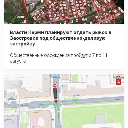
Власти Перми планируют отдать рынок в
Заостровке под общественно-деловую
застройку
Общественные обсуждения пройдут с 7 по 11
августа