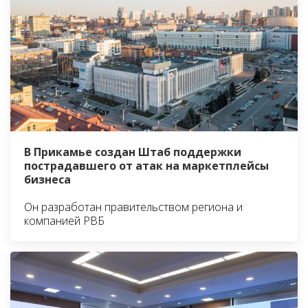
В Прикамье создан Штаб поддержки
пострадавшего от атак на маркетплейсы
бизнеса
Он разработан правительством региона и
компанией РВБ