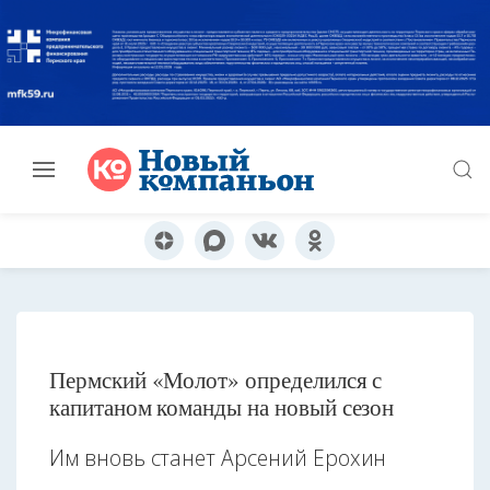
Пермский «Молот» определился с
капитаном команды на новый сезон
Им вновь станет Арсений Ерохин