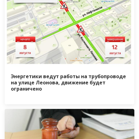
Энергетики ведут работы на трубопроводе
на улице Леонова, движение будет
ограничено