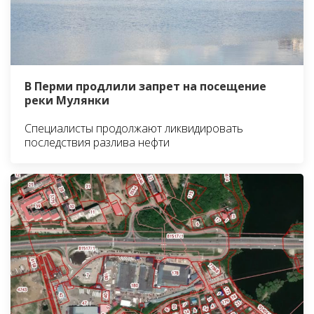
В Перми продлили запрет на посещение
реки Мулянки
Специалисты продолжают ликвидировать
последствия разлива нефти