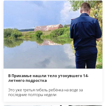
В Прикамье нашли тело утонувшего 14-
летнего подростка
Это уже третья гибель ребёнка на воде за
последние полторы недели