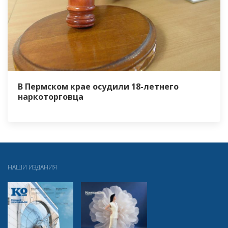
В Пермском крае осудили 18-летнего
наркоторговца
НАШИ ИЗДАНИЯ