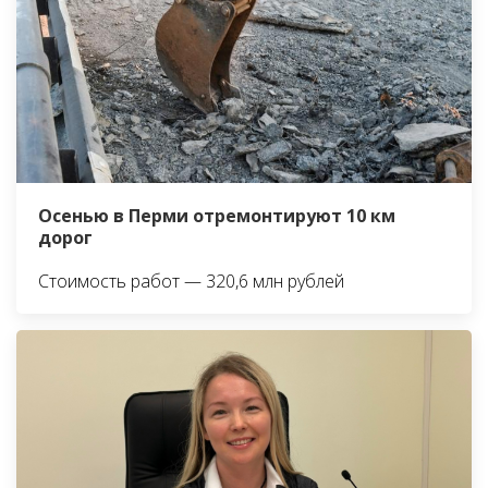
Осенью в Перми отремонтируют 10 км
дорог
Стоимость работ — 320,6 млн рублей