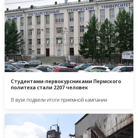
Студентами-первокурсниками Пермского
политеха стали 2207 человек
В вузе подвели итоги приёмной кампании