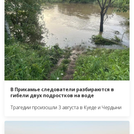
В Прикамье следователи разбираются в
гибели двух подростков на воде
Трагедии произошли 3 августа в Куеде и Чердыни