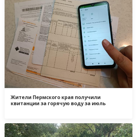
Жители Пермского края получили
квитанции за горячую воду за июль