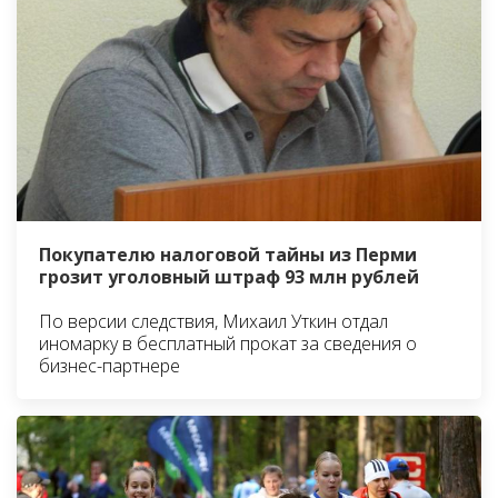
Покупателю налоговой тайны из Перми
грозит уголовный штраф 93 млн рублей
По версии следствия, Михаил Уткин отдал
иномарку в бесплатный прокат за сведения о
бизнес-партнере