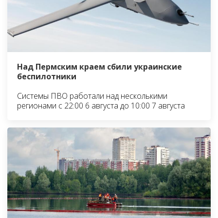
Над Пермским краем сбили украинские
беспилотники
Системы ПВО работали над несколькими
регионами с 22:00 6 августа до 10:00 7 августа