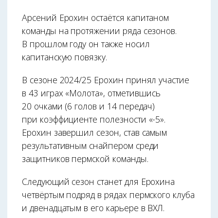
Арсений Ерохин остаётся капитаном
команды на протяжении ряда сезонов.
В прошлом году он также носил
капитанскую повязку.
В сезоне 2024/25 Ерохин принял участие
в 43 играх «Молота», отметившись
20 очками (6 голов и 14 передач)
при коэффициенте полезности «-5».
Ерохин завершил сезон, став самым
результативным снайпером среди
защитников пермской команды.
Следующий сезон станет для Ерохина
четвёртым подряд в рядах пермского клуба
и двенадцатым в его карьере в ВХЛ.