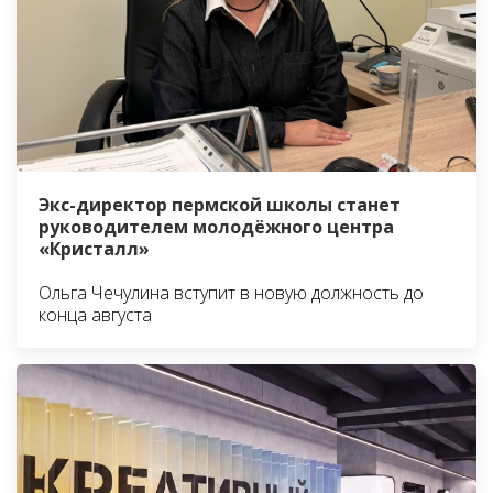
Экс-директор пермской школы станет
руководителем молодёжного центра
«Кристалл»
Ольга Чечулина вступит в новую должность до
конца августа