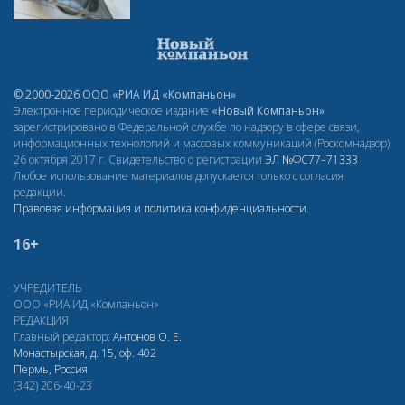
© 2000-2026 ООО «РИА ИД «Компаньон»
Электронное периодическое издание
«Новый Компаньон»
зарегистрировано в Федеральной службе по надзору в сфере связи,
информационных технологий и массовых коммуникаций (Роскомнадзор)
26 октября 2017 г. Свидетельство о регистрации
ЭЛ
№ФС77–71333
Любое использование материалов допускается только с согласия
редакции.
Правовая информация и политика конфиденциальности
.
16+
УЧРЕДИТЕЛЬ
ООО «РИА ИД «Компаньон»
РЕДАКЦИЯ
Главный редактор:
Антонов О. Е.
Монастырская, д. 15, оф. 402
Пермь, Россия
(342) 206-40-23