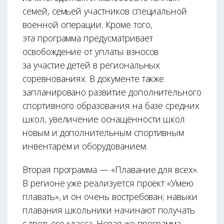
семей, семьей участников специальной
военной операции. Кроме того,
эта программа предусматривает
освобождение от уплаты взносов
за участие детей в региональных
соревнованиях. В документе также
запланировано развитие дополнительного
спортивного образования на базе средних
школ, увеличение оснащённости школ
новым и дополнительным спортивным
инвентарём и оборудованием.
Вторая программа — «Плавание для всех».
В регионе уже реализуется проект «Умею
плавать», и он очень востребован; навыки
плавания школьники начинают получать
с третьего класса. Новая же программа