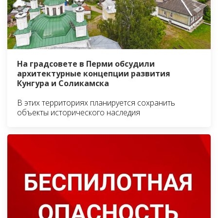
На градсовете в Перми обсудили
архитектурные концепции развития
Кунгура и Соликамска
В этих территориях планируется сохранить
объекты исторического наследия