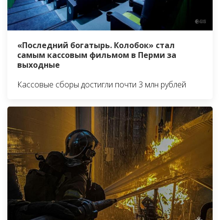
«Последний богатырь. Колобок» стал
самым кассовым фильмом в Перми за
выходные
Кассовые сборы достигли почти 3 млн рублей