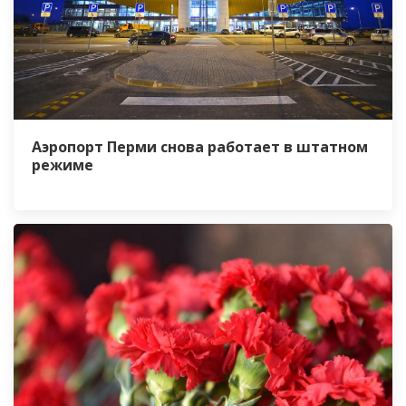
Аэропорт Перми снова работает в штатном
режиме