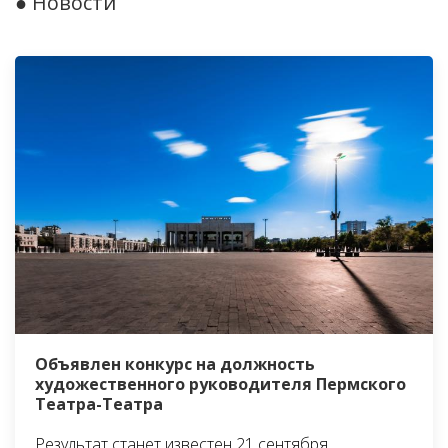
● Новости
Объявлен конкурс на должность
художественного руководителя Пермского
Театра-Театра
Результат станет известен 21 сентября