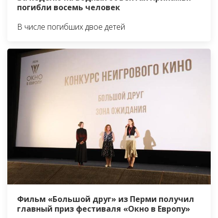
погибли восемь человек
В числе погибших двое детей
Фильм «Большой друг» из Перми получил
главный приз фестиваля «Окно в Европу»