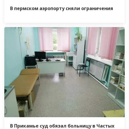
В пермском аэропорту сняли ограничения
В Прикамье суд обязал больницу в Частых