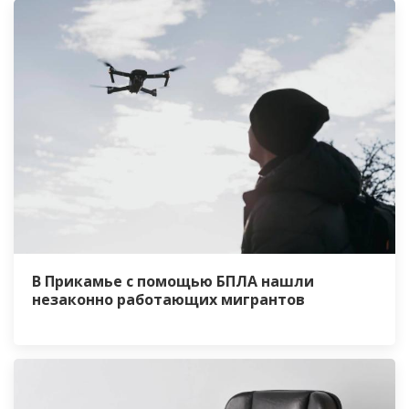
В Прикамье с помощью БПЛА нашли
незаконно работающих мигрантов