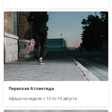
Пермская Атлантида
Афиша на неделю с 10 по 16 августа