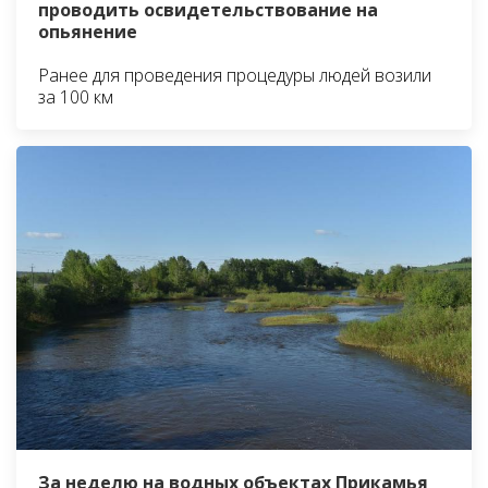
проводить освидетельствование на
опьянение
Ранее для проведения процедуры людей возили
за 100 км
За неделю на водных объектах Прикамья