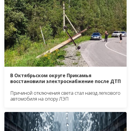
В Октябрьском округе Прикамья
восстановили электроснабжение после ДТП
Причиной отключения света стал наезд легкового
автомобиля на опору ЛЭП