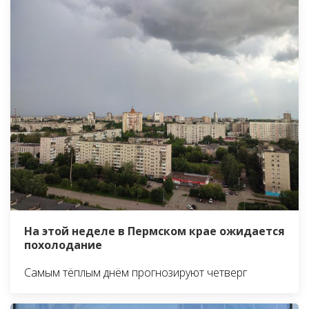
На этой неделе в Пермском крае ожидается
похолодание
Самым тёплым днём прогнозируют четверг