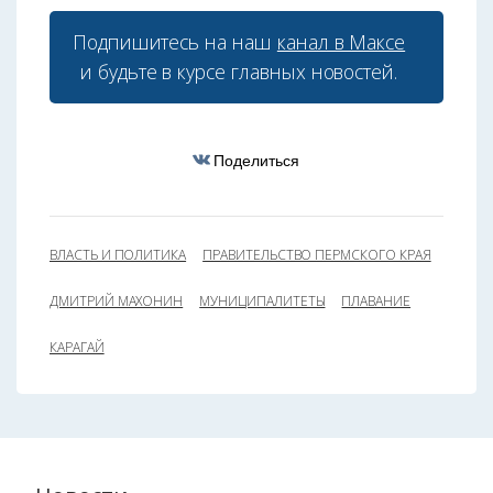
Подпишитесь на наш
канал в Максе
и будьте в курсе главных новостей.
Поделиться
ВЛАСТЬ И ПОЛИТИКА
ПРАВИТЕЛЬСТВО ПЕРМСКОГО КРАЯ
ДМИТРИЙ МАХОНИН
МУНИЦИПАЛИТЕТЫ
ПЛАВАНИЕ
КАРАГАЙ