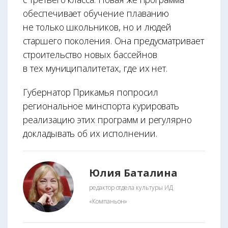
обеспечивает обучение плаванию
не только школьников, но и людей
старшего поколения. Она предусматривает
строительство новых бассейнов
в тех муниципалитетах, где их нет.
Губернатор Прикамья попросил
региональное минспорта курировать
реализацию этих программ и регулярно
докладывать об их исполнении.
Юлия Баталина
редактор отдела культуры ИД
«Компаньон»