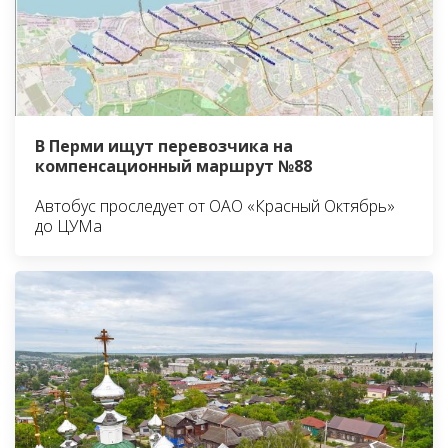
В Перми ищут перевозчика на
компенсационный маршрут №88
Автобус проследует от ОАО «Красный Октябрь»
до ЦУМа