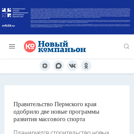
Правительство Пермского края
одобрило две новые программы
развития массового спорта
Планируется строительство новых