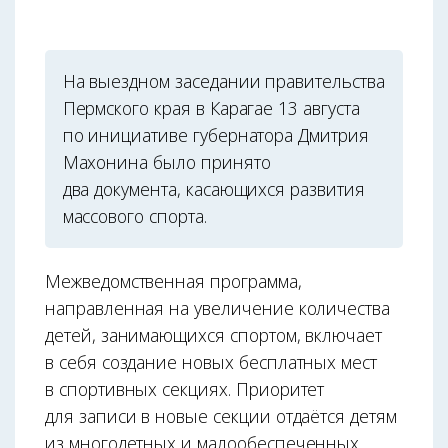
На выездном заседании правительства
Пермского края в Карагае 13 августа
по инициативе губернатора Дмитрия
Махонина было принято
два документа, касающихся развития
массового спорта.
Межведомственная программа,
направленная на увеличение количества
детей, занимающихся спортом, включает
в себя создание новых бесплатных мест
в спортивных секциях. Приоритет
для записи в новые секции отдаётся детям
из многодетных и малообеспеченных