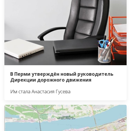
В Перми утверждён новый руководитель
Дирекции дорожного движения
Им стала Анастасия Гусева