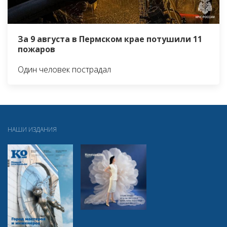
За 9 августа в Пермском крае потушили 11
пожаров
Один человек пострадал
НАШИ ИЗДАНИЯ