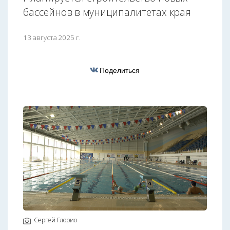
бассейнов в муниципалитетах края
13 августа 2025 г.
Поделиться
Сергей Глорио