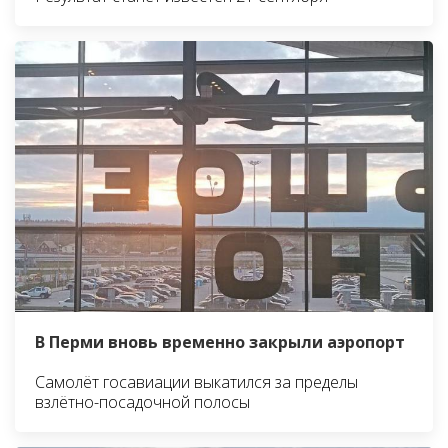
В Перми вновь временно закрыли аэропорт
Самолёт госавиации выкатился за пределы
взлётно-посадочной полосы