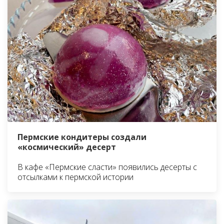
Пермские кондитеры создали
«космический» десерт
В кафе «Пермские сласти» появились десерты с
отсылками к пермской истории