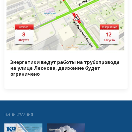
Энергетики ведут работы на трубопроводе
на улице Леонова, движение будет
ограничено
НАШИ ИЗДАНИЯ