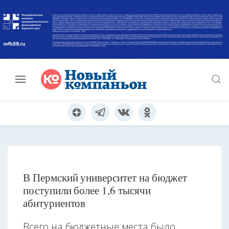
В Пермский университет на бюджет
поступили более 1,6 тысячи
абитуриентов
Всего на бюджетные места было