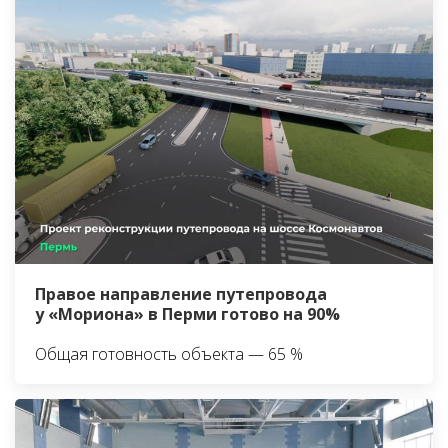
Правое направление путепровода
у «Мориона» в Перми готово на 90%
Общая готовность объекта — 65 %