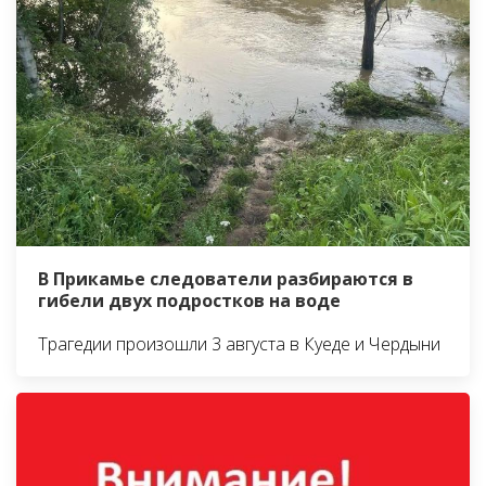
В Прикамье следователи разбираются в
гибели двух подростков на воде
Трагедии произошли 3 августа в Куеде и Чердыни