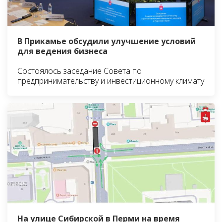
В Прикамье обсудили улучшение условий
для ведения бизнеса
Состоялось заседание Совета по
предпринимательству и инвестиционному климату
На улице Сибирской в Перми на время