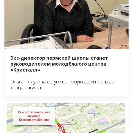
Экс-директор пермской школы станет
руководителем молодёжного центра
«Кристалл»
Ольга Чечулина вступит в новую должность до
конца августа