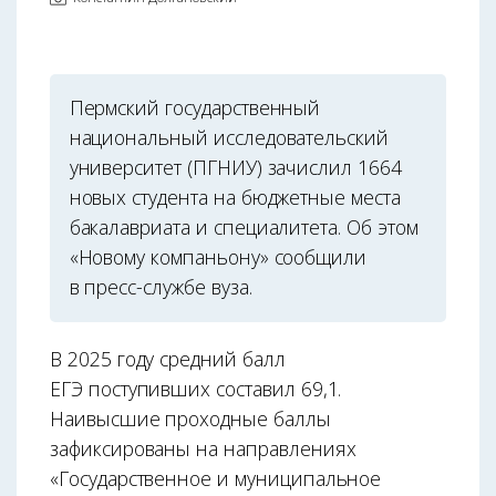
Пермский государственный
национальный исследовательский
университет (ПГНИУ) зачислил 1664
новых студента на бюджетные места
бакалавриата и специалитета. Об этом
«Новому компаньону» сообщили
в пресс-службе вуза.
В 2025 году средний балл
ЕГЭ поступивших составил 69,1.
Наивысшие проходные баллы
зафиксированы на направлениях
«Государственное и муниципальное