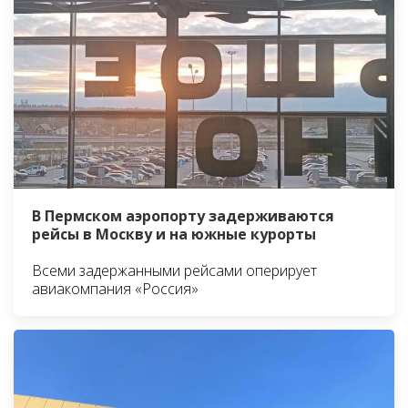
В Пермском аэропорту задерживаются
рейсы в Москву и на южные курорты
Всеми задержанными рейсами оперирует
авиакомпания «Россия»