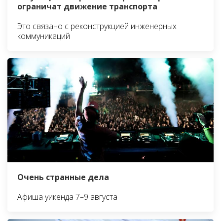
ограничат движение транспорта
Это связано с реконструкцией инженерных
коммуникаций
Очень странные дела
Афиша уикенда 7–9 августа