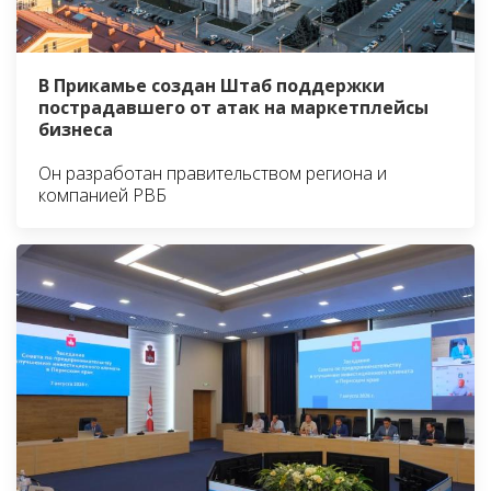
В Прикамье создан Штаб поддержки
пострадавшего от атак на маркетплейсы
бизнеса
Он разработан правительством региона и
компанией РВБ