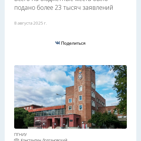
подано более 23 тысяч заявлений
8 августа 2025 г.
Поделиться
ПГНИУ
Константин Долгановский