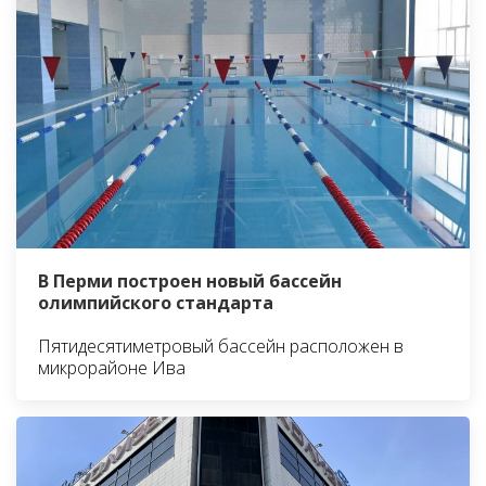
В Перми построен новый бассейн
олимпийского стандарта
Пятидесятиметровый бассейн расположен в
микрорайоне Ива