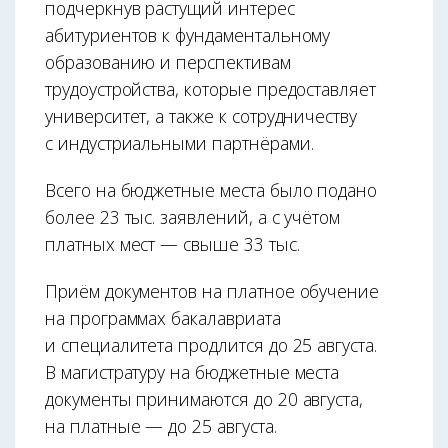
подчеркнув растущий интерес
абитуриентов к фундаментальному
образованию и перспективам
трудоустройства, которые предоставляет
университет, а также к сотрудничеству
с индустриальными партнёрами.
Всего на бюджетные места было подано
более 23 тыс. заявлений, а с учётом
платных мест — свыше 33 тыс.
Приём документов на платное обучение
на программах бакалавриата
и специалитета продлится до 25 августа.
В магистратуру на бюджетные места
документы принимаются до 20 августа,
на платные — до 25 августа.