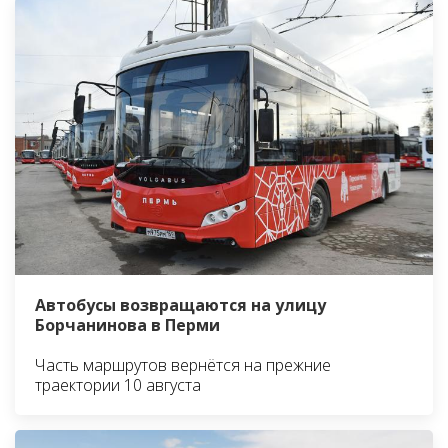
Автобусы возвращаются на улицу
Борчанинова в Перми
Часть маршрутов вернётся на прежние
траектории 10 августа