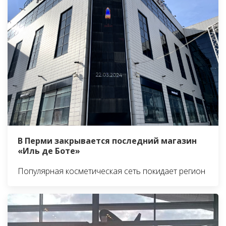
В Перми закрывается последний магазин
«Иль де Боте»
Популярная косметическая сеть покидает регион