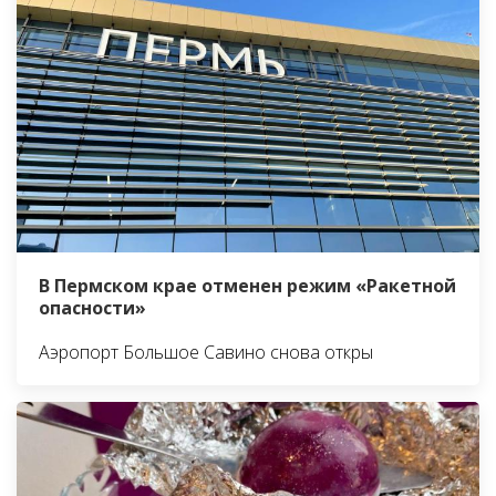
В Пермском крае отменен режим «Ракетной
опасности»
Аэропорт Большое Савино снова откры