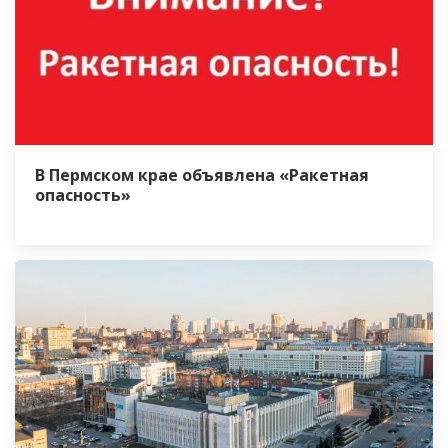
В Пермском крае объявлена «Ракетная
опасность»