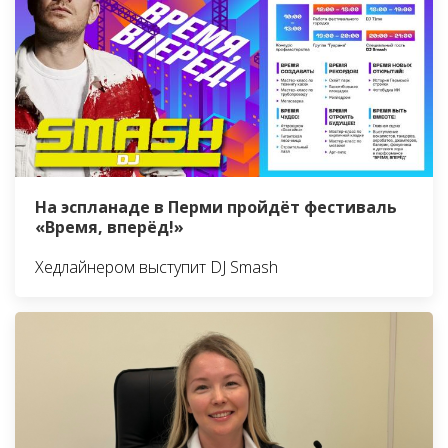
На эспланаде в Перми пройдёт фестиваль
«Время, вперёд!»
Хедлайнером выступит DJ Smash