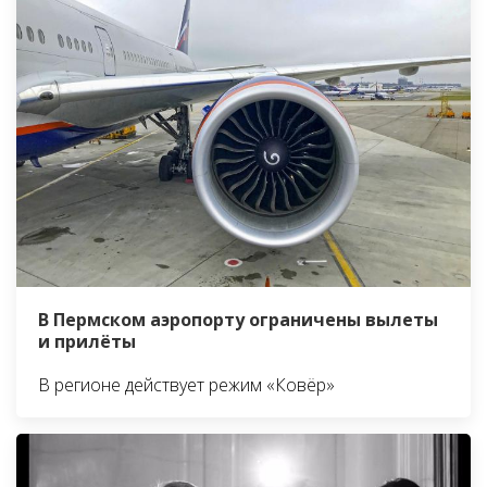
В Пермском аэропорту ограничены вылеты
и прилёты
В регионе действует режим «Ковёр»