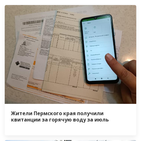
Жители Пермского края получили
квитанции за горячую воду за июль