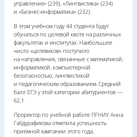
управление» (239), «Лингвистика» (234)
и «Бизнес-информатика» (232).
В этом учебном году 44 студента будут
обучаться по целевой квоте на различных
факультетах и институтах. Наибольшее
число «целевиков» поступило
на направления, связанные с математикой,
информатикой, компьютерной
безопасностью, лингвистикой
и педагогическим образованием. Средний
балл ЕГЭ у этой категории абитуриентов —
62,1.
Проректор по учебной работе ПГНИУ Анна
Габдурафикова отметила успешность
приёмной кампании этого года,