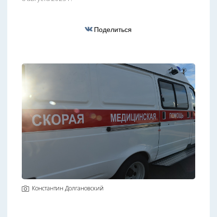
Поделиться
Константин Долгановский