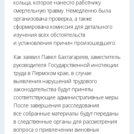
кольца, которое нанесло работнику
смертельную травму. Немедленно была
организована проверка, а также
сформирована комиссия для детального
изучения всех обстоятельств
и установления причин произошедшего.
Как заявил Павел Бахтагареев, заместитель
руководителя Государственной инспекции
труда в Пермском крае, в случае
выявления нарушений трудового
законодательства будут приняты
соответствующие административные меры.
После завершения расследования
все собранные материалы будут переданы
в следственные органы для рассмотрения
вопроса о привлечении виновных