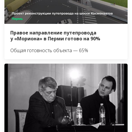
Правое направление путепровода
у «Мориона» в Перми готово на 90%
Общая готовность объекта — 65%