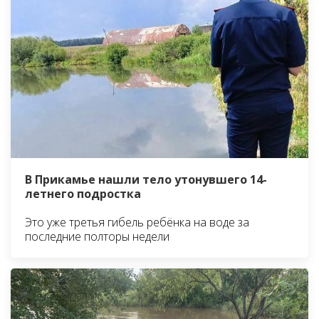
В Прикамье нашли тело утонувшего 14-
летнего подростка
Это уже третья гибель ребёнка на воде за
последние полторы недели