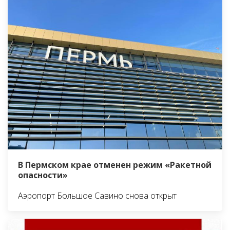
В Пермском крае отменен режим «Ракетной
опасности»
Аэропорт Большое Савино снова открыт