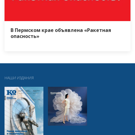
В Пермском крае объявлена «Ракетная
опасность»
НАШИ ИЗДАНИЯ