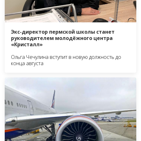
Экс-директор пермской школы станет
руководителем молодёжного центра
«Кристалл»
Ольга Чечулина вступит в новую должность до
конца августа