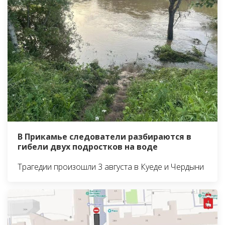
В Прикамье следователи разбираются в
гибели двух подростков на воде
Трагедии произошли 3 августа в Куеде и Чердыни