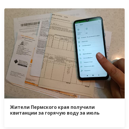
Жители Пермского края получили
квитанции за горячую воду за июль