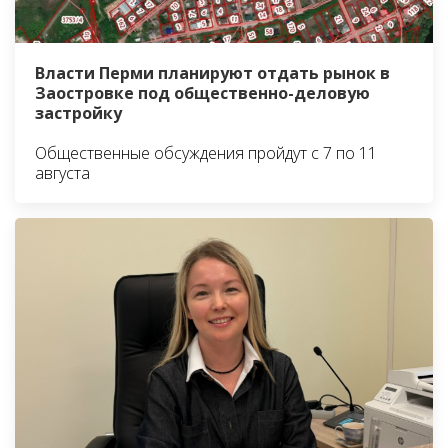
Власти Перми планируют отдать рынок в
Заостровке под общественно-деловую
застройку
Общественные обсуждения пройдут с 7 по 11
августа