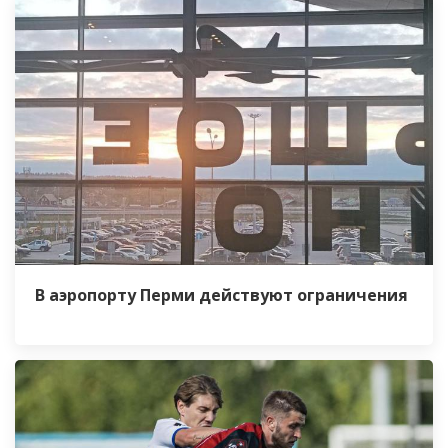
В аэропорту Перми действуют ограничения