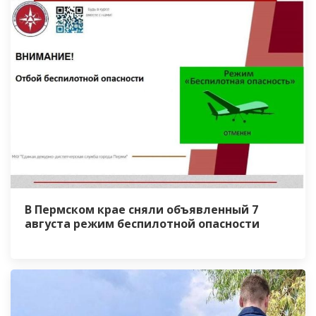
В Пермском крае сняли объявленный 7
августа режим беспилотной опасности