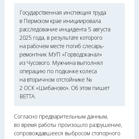
Государственная инспекция труда
в Пермском крае инициировала
расследование инцидента 5 августа
2025 года, в результате которого
на рабочем месте погиб слесарь-
ремонтник МУП «Горводоканал»
из Чусового. Мужчина выполнял
операцию по подкачке колеса
на вторичном отстойнике №
2 ОСК «Шибаново». Об этом пишет
ВЕТТА.
Согласно предварительным данным,
во время работы произошло разрушение,
сопровождавшееся выбросом стопорного