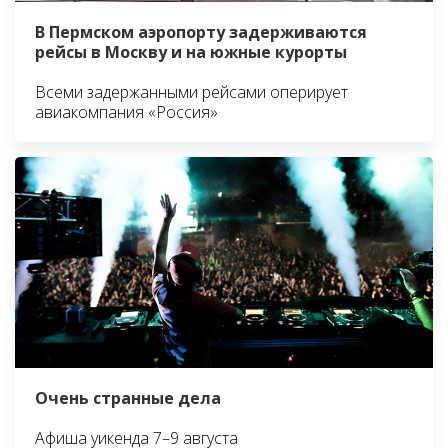
В Пермском аэропорту задерживаются
рейсы в Москву и на южные курорты
Всеми задержанными рейсами оперирует
авиакомпания «Россия»
Очень странные дела
Афиша уикенда 7–9 августа