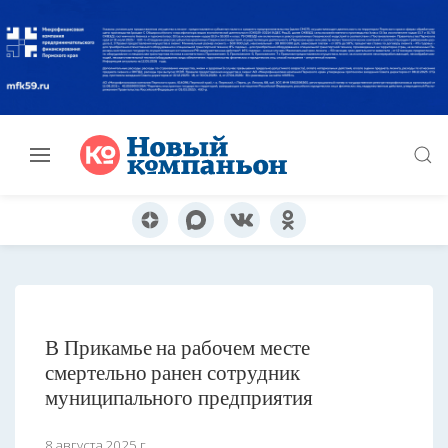
В Прикамье на рабочем месте
смертельно ранен сотрудник
муниципального предприятия
8 августа 2025 г.