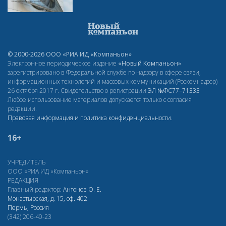
© 2000-2026 ООО «РИА ИД «Компаньон»
Электронное периодическое издание
«Новый Компаньон»
зарегистрировано в Федеральной службе по надзору в сфере связи,
информационных технологий и массовых коммуникаций (Роскомнадзор)
26 октября 2017 г. Свидетельство о регистрации
ЭЛ
№ФС77–71333
Любое использование материалов допускается только с согласия
редакции.
Правовая информация и политика конфиденциальности
.
16+
УЧРЕДИТЕЛЬ
ООО «РИА ИД «Компаньон»
РЕДАКЦИЯ
Главный редактор:
Антонов О. Е.
Монастырская, д. 15, оф. 402
Пермь, Россия
(342) 206-40-23