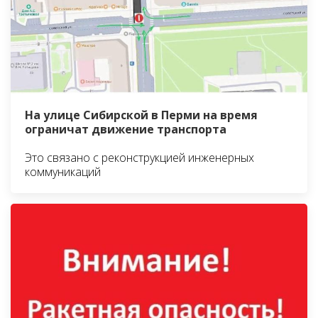
На улице Сибирской в Перми на время
ограничат движение транспорта
Это связано с реконструкцией инженерных
коммуникаций