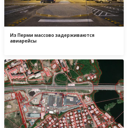
Из Перми массово задерживаются
авиарейсы