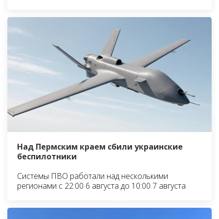
Над Пермским краем сбили украинские
беспилотники
Системы ПВО работали над несколькими
регионами с 22:00 6 августа до 10:00 7 августа