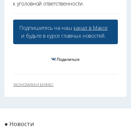
к уголовной ответственности.
Подпишитесь на наш
канал в Максе
и будьте в курсе главных новостей.
Поделиться
ЭКОНОМИКА И БИЗНЕС
● Новости