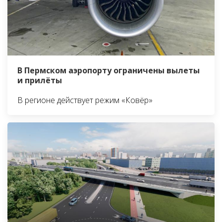
В Пермском аэропорту ограничены вылеты
и прилёты
В регионе действует режим «Ковёр»