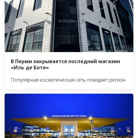
В Перми закрывается последний магазин
«Иль де Боте»
Популярная косметическая сеть покидает регион