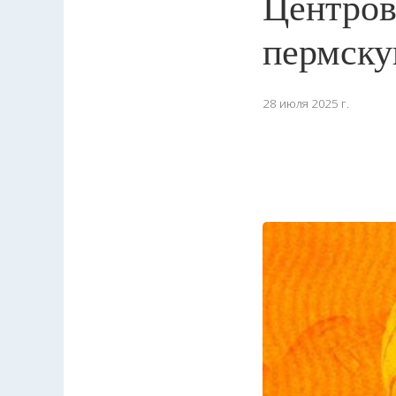
Центров
пермск
28 июля 2025 г.