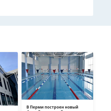
В Перми построен новый