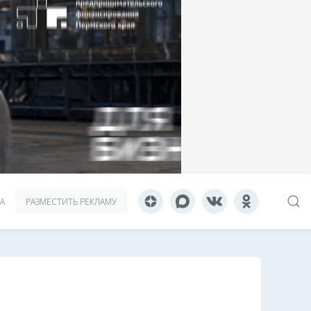
А
РАЗМЕСТИТЬ РЕКЛАМУ