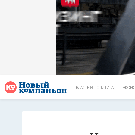
ВЛАСТЬ И ПОЛИТИКА
ЭКОНО