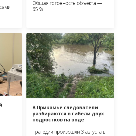
Общая готовность объекта —
сами
65 %
й
В Прикамье следователи
разбираются в гибели двух
подростков на воде
Трагедии произошли 3 августа в