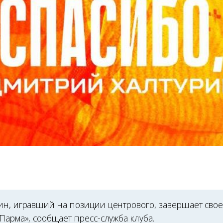
ин, игравший на позиции центрового, завершает сво
Парма», сообщает пресс-служба клуба.