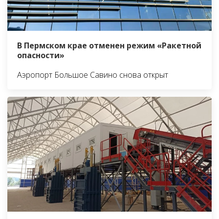
В Пермском крае отменен режим «Ракетной
опасности»
Аэропорт Большое Савино снова открыт