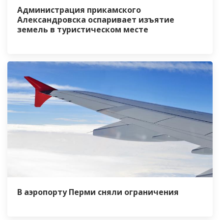
Администрация прикамского
Александровска оспаривает изъятие
земель в туристическом месте
В аэропорту Перми сняли ограничения