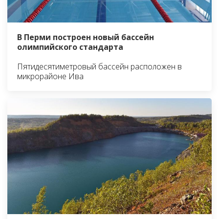
В Перми построен новый бассейн
олимпийского стандарта
Пятидесятиметровый бассейн расположен в
микрорайоне Ива