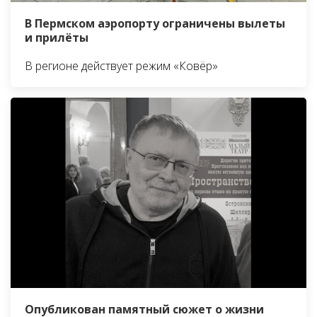
В Пермском аэропорту ограничены вылеты
и прилёты
В регионе действует режим «Ковёр»
Опубликован памятный сюжет о жизни