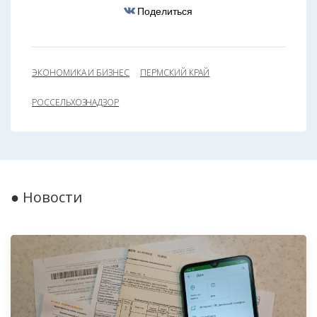
Поделиться
ЭКОНОМИКА И БИЗНЕС
ПЕРМСКИЙ КРАЙ
РОССЕЛЬХОЗНАДЗОР
● Новости