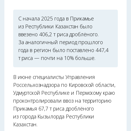
С начала 2025 года в Прикамье
из Республики Казахстан было
ввезено 406,2 т риса дроблёного.
За аналогичный период прошлого
года в регион было поставлено 447,4
т риса — почти на 10% больше.
В июне специалисты Управления
Россельхознадзора по Кировской области,
Удмуртской Республике и Пермскому краю
проконтролировали ввоз на территорию
Прикамья 67,7 т риса дроблёного
из города Кызылорда Республики
Казахстан.