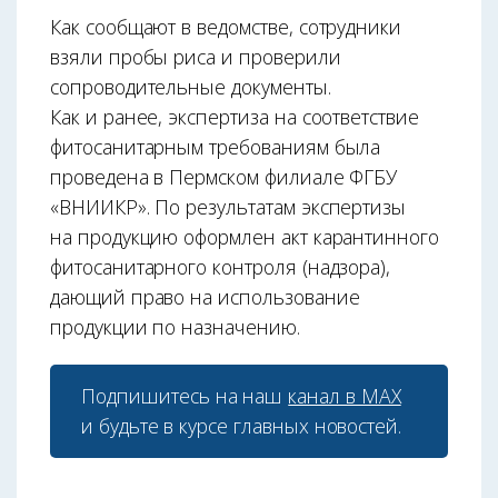
Как сообщают в ведомстве, сотрудники
взяли пробы риса и проверили
сопроводительные документы.
Как и ранее, экспертиза на соответствие
фитосанитарным требованиям была
проведена в Пермском филиале ФГБУ
«ВНИИКР». По результатам экспертизы
на продукцию оформлен акт карантинного
фитосанитарного контроля (надзора),
дающий право на использование
продукции по назначению.
Подпишитесь на наш
канал в МАХ
и будьте в курсе главных новостей.