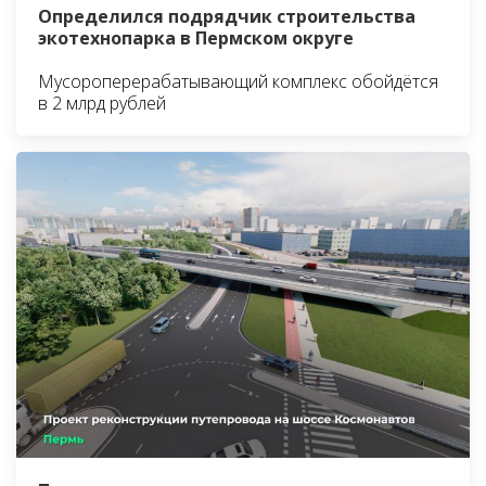
Определился подрядчик строительства
экотехнопарка в Пермском округе
Мусороперерабатывающий комплекс обойдётся
в 2 млрд рублей