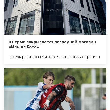
В Перми закрывается последний магазин
«Иль де Боте»
Популярная косметическая сеть покидает регион