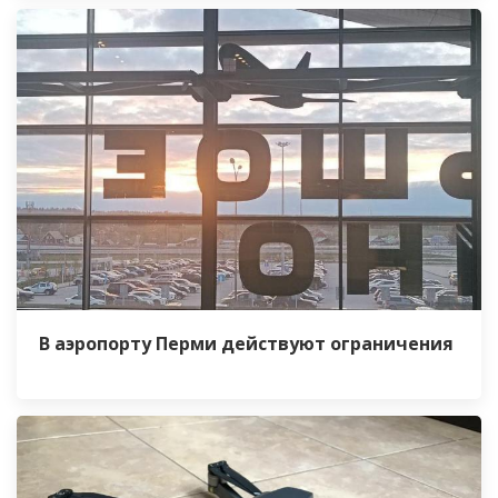
В аэропорту Перми действуют ограничения