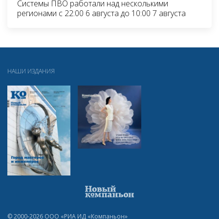
Системы ПВО работали над несколькими
регионами с 22:00 6 августа до 10:00 7 августа
НАШИ ИЗДАНИЯ
© 2000-2026 ООО «РИА ИД «Компаньон»