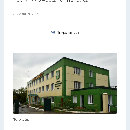
4 июля 2025 г.
Поделиться
Фото: 2Gis