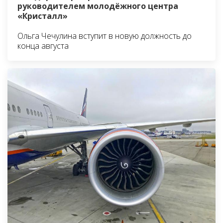
руководителем молодёжного центра
«Кристалл»
Ольга Чечулина вступит в новую должность до
конца августа