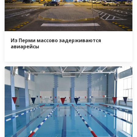
Из Перми массово задерживаются
авиарейсы