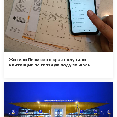
Жители Пермского края получили
квитанции за горячую воду за июль