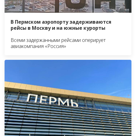
В Пермском аэропорту задерживаются
рейсы в Москву и на южные курорты
Всеми задержанными рейсами оперирует
авиакомпания «Россия»