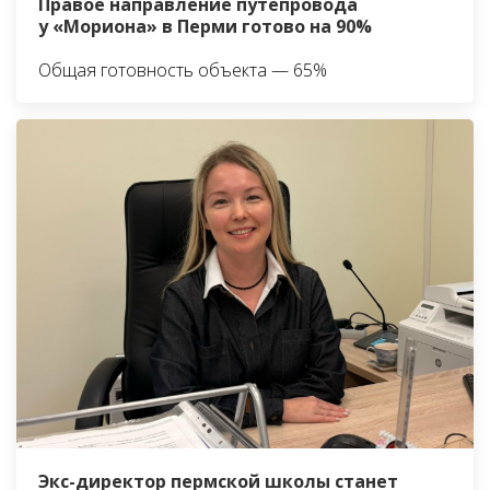
Правое направление путепровода
у «Мориона» в Перми готово на 90%
Общая готовность объекта — 65%
Экс-директор пермской школы станет