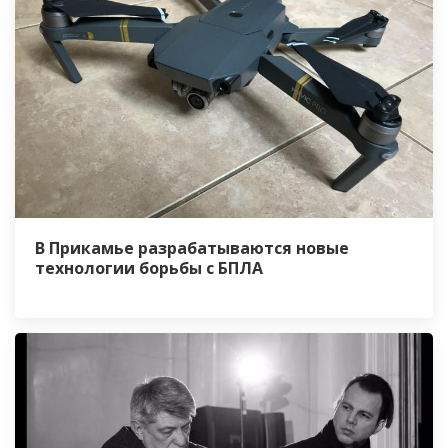
В Прикамье разрабатываются новые
технологии борьбы с БПЛА