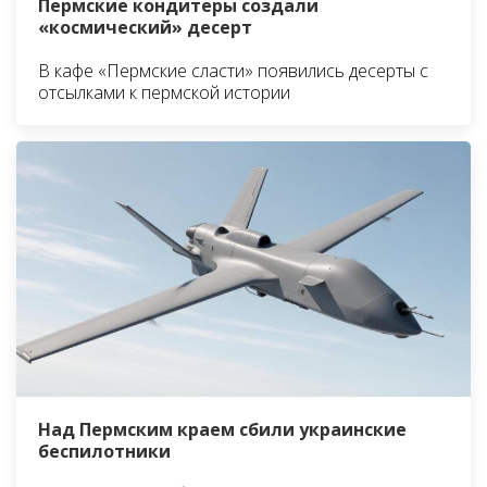
Пермские кондитеры создали
«космический» десерт
В кафе «Пермские сласти» появились десерты с
отсылками к пермской истории
Над Пермским краем сбили украинские
беспилотники