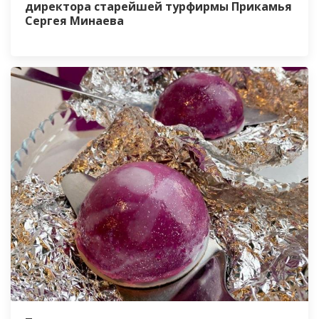
директора старейшей турфирмы Прикамья
Сергея Минаева