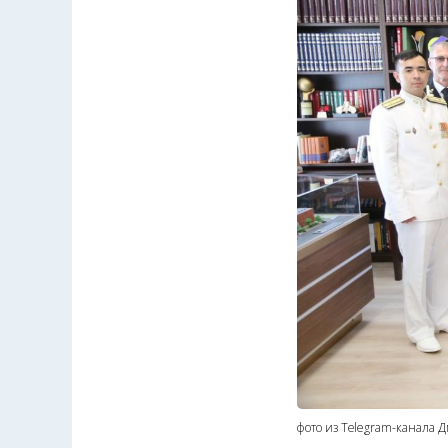
фото из Telegram-канала