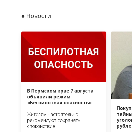
● Новости
В Пермском крае 7 августа
объявили режим
«Беспилотная опасность»
Покуп
тайны
Жителям настоятельно
уголо
рекомендуют сохранять
рубле
спокойствие