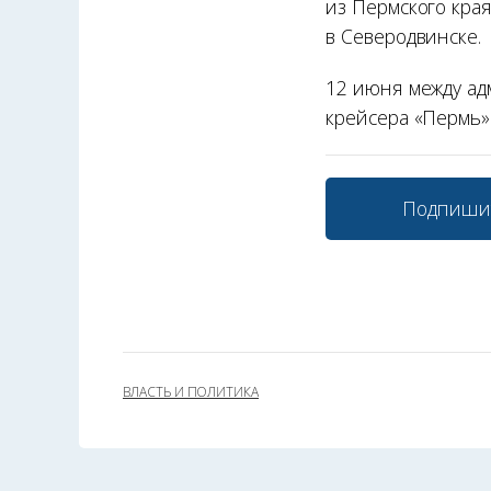
из Пермского кра
в Северодвинске.
12 июня между ад
крейсера «Пермь»
Подпиши
ВЛАСТЬ И ПОЛИТИКА