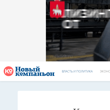
ВЛАСТЬ И ПОЛИТИКА
ЭКОНО