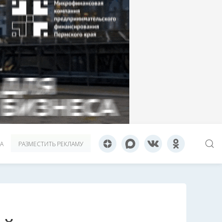
А
РАЗМЕСТИТЬ РЕКЛАМУ