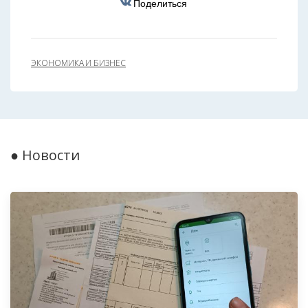
Поделиться
ЭКОНОМИКА И БИЗНЕС
● Новости