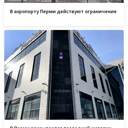
В аэропорту Перми действуют ограничения