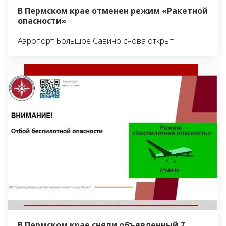
В Пермском крае отменен режим «Ракетной
опасности»
Аэропорт Большое Савино снова открыт
В Пермском крае сняли объявленный 7