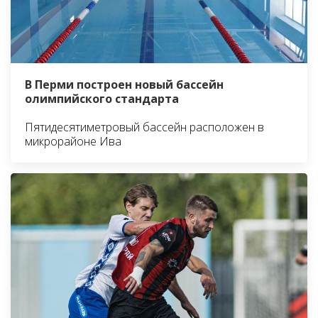
В Перми построен новый бассейн
олимпийского стандарта
Пятидесятиметровый бассейн расположен в
микрорайоне Ива