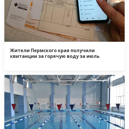
Жители Пермского края получили
квитанции за горячую воду за июль