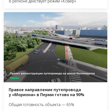
В регионе действует режим «Ковёр»
Правое направление путепровода
у «Мориона» в Перми готово на 90%
Общая готовность объекта — 65%