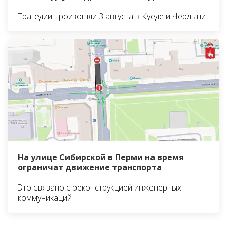
Трагедии произошли 3 августа в Куеде и Чердыни
На улице Сибирской в Перми на время
ограничат движение транспорта
Это связано с реконструкцией инженерных
коммуникаций