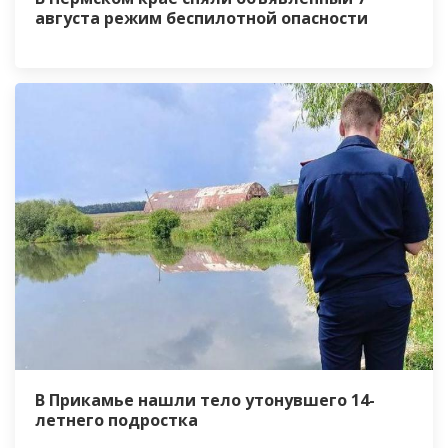
августа режим беспилотной опасности
В Прикамье нашли тело утонувшего 14-
летнего подростка