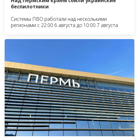
Над Пермским краем сбили украинские
беспилотники
Системы ПВО работали над несколькими
регионами с 22:00 6 августа до 10:00 7 августа