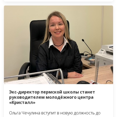
Экс-директор пермской школы станет
руководителем молодёжного центра
«Кристалл»
Ольга Чечулина вступит в новую должность до