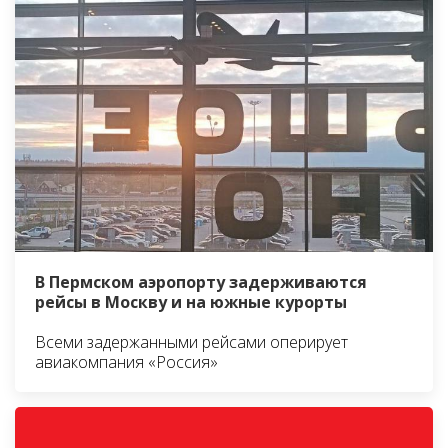
В Пермском аэропорту задерживаются
рейсы в Москву и на южные курорты
Всеми задержанными рейсами оперирует
авиакомпания «Россия»