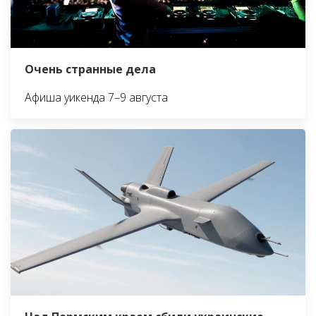
Очень странные дела
Афиша уикенда 7–9 августа