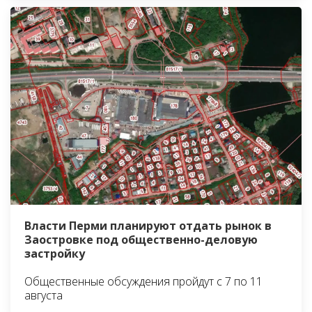
Власти Перми планируют отдать рынок в
Заостровке под общественно-деловую
застройку
Общественные обсуждения пройдут с 7 по 11
августа