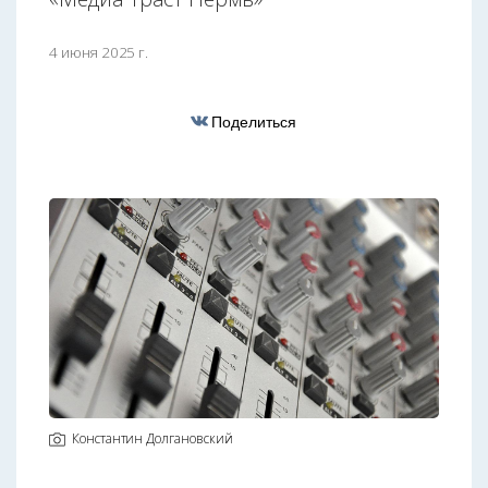
4 июня 2025 г.
Поделиться
Константин Долгановский