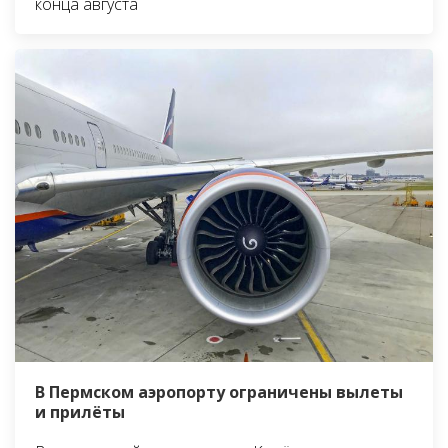
конца августа
В Пермском аэропорту ограничены вылеты
и прилёты