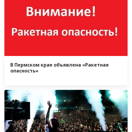
В Пермском крае объявлена «Ракетная
опасность»