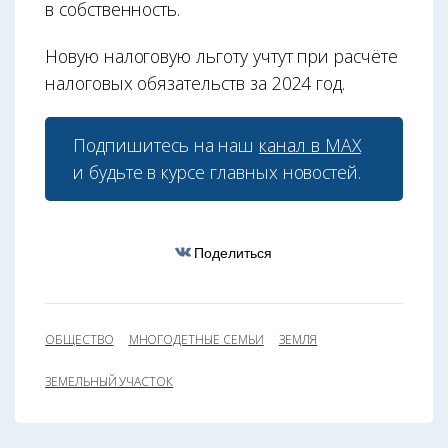
в собственность.
Новую налоговую льготу учтут при расчёте
налоговых обязательств за 2024 год.
Подпишитесь на наш
канал в МАХ
и будьте в курсе главных новостей.
Поделиться
ОБЩЕСТВО
МНОГОДЕТНЫЕ СЕМЬИ
ЗЕМЛЯ
ЗЕМЕЛЬНЫЙ УЧАСТОК