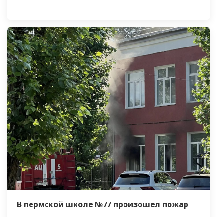
В пермской школе №77 произошёл пожар