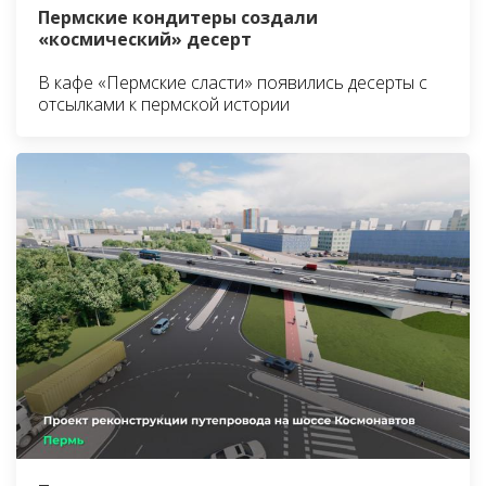
Пермские кондитеры создали
«космический» десерт
В кафе «Пермские сласти» появились десерты с
отсылками к пермской истории