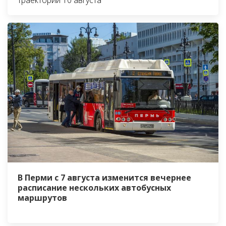
В Перми с 7 августа изменится вечернее
расписание нескольких автобусных
маршрутов