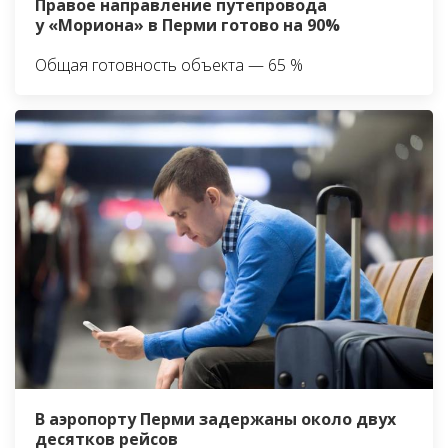
Правое направление путепровода
у «Мориона» в Перми готово на 90%
Общая готовность объекта — 65 %
В аэропорту Перми задержаны около двух
десятков рейсов