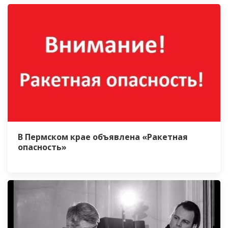
В Пермском крае объявлена «Ракетная
опасность»