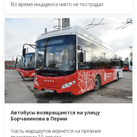
Во время инцидента никто не пострадал
Автобусы возвращаются на улицу
Борчанинова в Перми
Часть маршрутов вернётся на прежние
траектории 10 августа