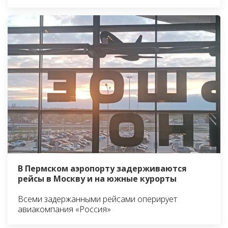
В Пермском аэропорту задерживаются
рейсы в Москву и на южные курорты
Всеми задержанными рейсами оперирует
авиакомпания «Россия»