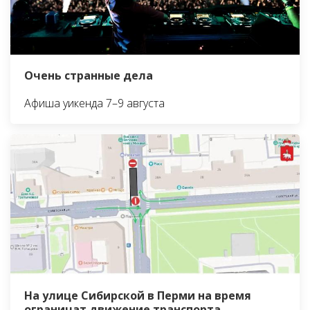
Очень странные дела
Афиша уикенда 7–9 августа
На улице Сибирской в Перми на время
ограничат движение транспорта