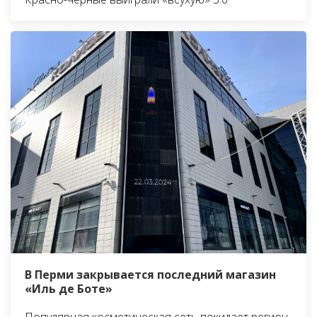
В Перми закрывается последний магазин
«Иль де Боте»
Популярная косметическая сеть покидает регион