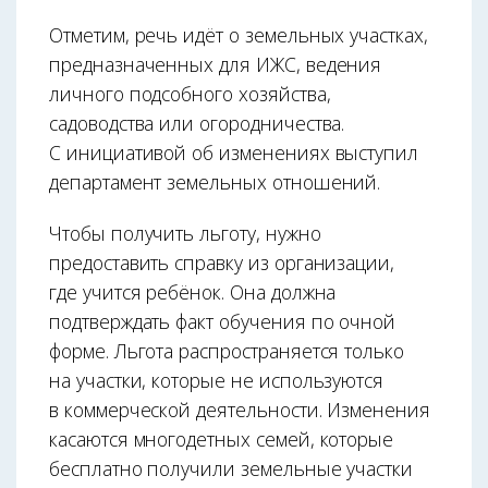
Отметим, речь идёт о земельных участках,
предназначенных для ИЖС, ведения
личного подсобного хозяйства,
садоводства или огородничества.
С инициативой об изменениях выступил
департамент земельных отношений.
Чтобы получить льготу, нужно
предоставить справку из организации,
где учится ребёнок. Она должна
подтверждать факт обучения по очной
форме. Льгота распространяется только
на участки, которые не используются
в коммерческой деятельности. Изменения
касаются многодетных семей, которые
бесплатно получили земельные участки