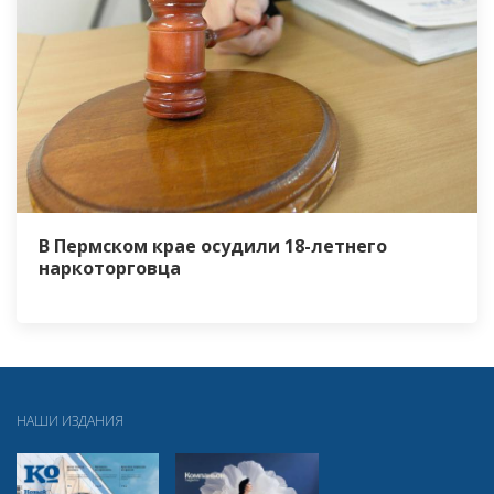
В Пермском крае осудили 18-летнего
наркоторговца
НАШИ ИЗДАНИЯ