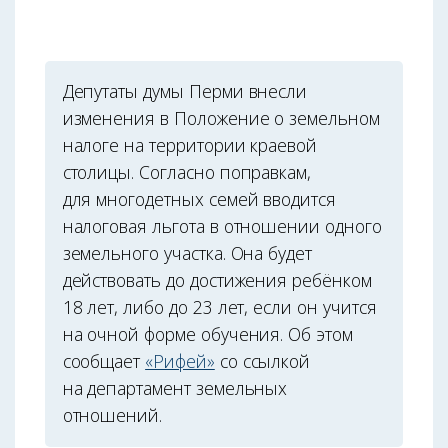
Депутаты думы Перми внесли
изменения в Положение о земельном
налоге на территории краевой
столицы. Согласно поправкам,
для многодетных семей вводится
налоговая льгота в отношении одного
земельного участка. Она будет
действовать до достижения ребёнком
18 лет, либо до 23 лет, если он учится
на очной форме обучения. Об этом
сообщает
«Рифей»
со ссылкой
на департамент земельных
отношений.