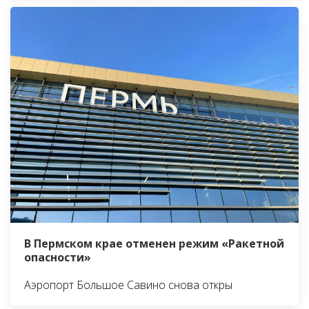
В Пермском крае отменен режим «Ракетной
опасности»
Аэропорт Большое Савино снова откры