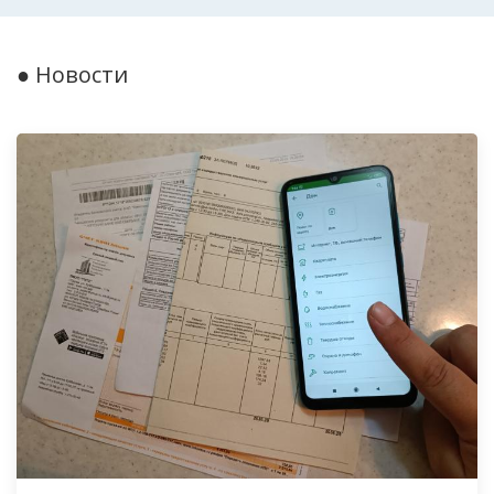
● Новости