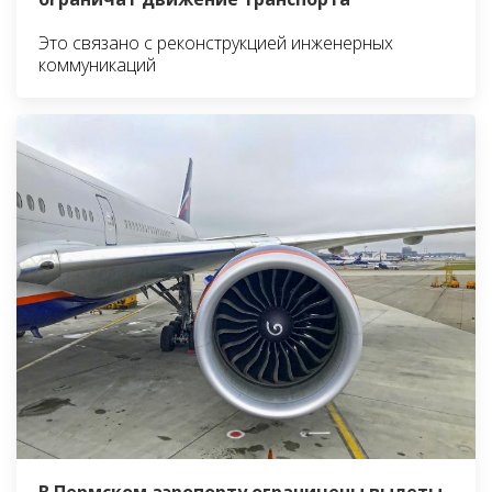
Это связано с реконструкцией инженерных
коммуникаций
В Пермском аэропорту ограничены вылеты