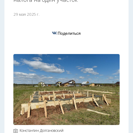
29 мая 2025 г.
Поделиться
Константин Долгановский