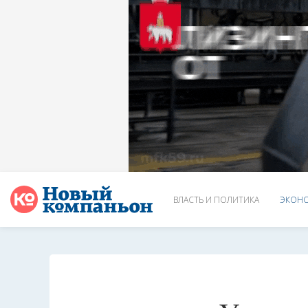
ВЛАСТЬ И ПОЛИТИКА
ЭКОНО