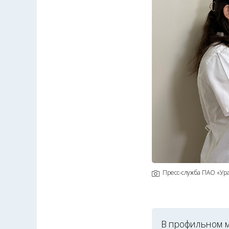
Пресс-служба ПАО «Ур
В профильном 