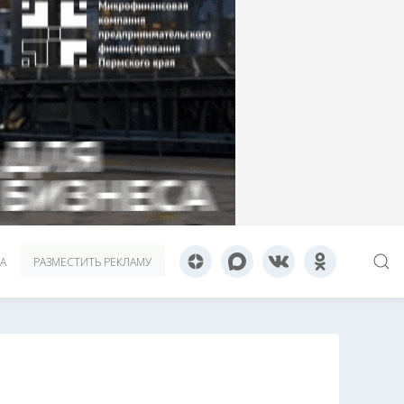
А
РАЗМЕСТИТЬ РЕКЛАМУ