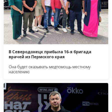
В Северодонецк прибыла 16-я бригада
врачей из Пермского края
Она будет оказывать медпомощь местному
населению