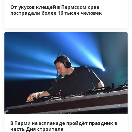
От укусов клещей в Пермском крае
пострадали более 16 тысяч человек
В Перми на эспланаде пройдёт праздник в
честь Дня строителя