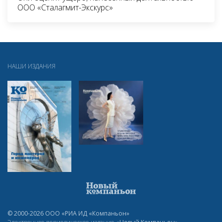
ООО «Сталагмит-Экскурс»
НАШИ ИЗДАНИЯ
© 2000-2026 ООО «РИА ИД «Компаньон»