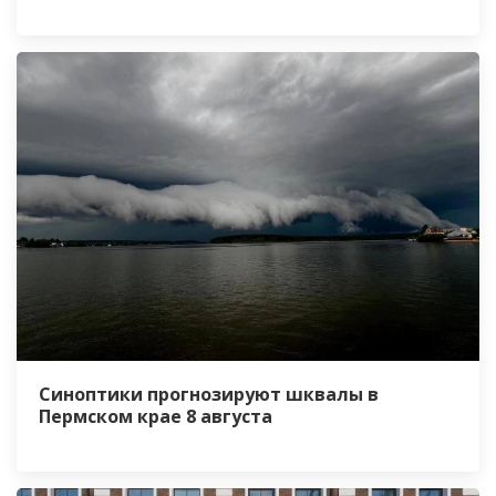
Синоптики прогнозируют шквалы в
Пермском крае 8 августа