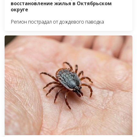
восстановление жилья в Октябрьском
округе
Регион пострадал от дождевого паводка