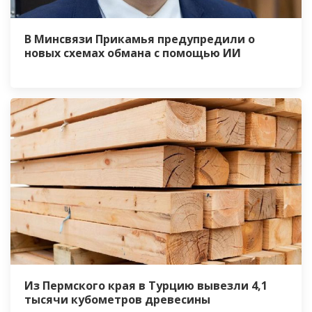
В Минсвязи Прикамья предупредили о
новых схемах обмана с помощью ИИ
Из Пермского края в Турцию вывезли 4,1
тысячи кубометров древесины