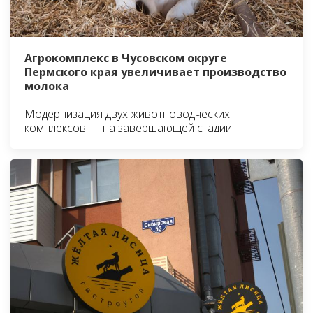
Агрокомплекс в Чусовском округе
Пермского края увеличивает производство
молока
Модернизация двух животноводческих
комплексов — на завершающей стадии