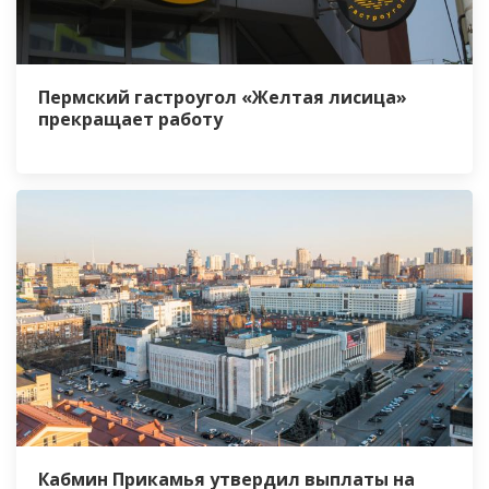
Пермский гастроугол «Желтая лисица»
прекращает работу
Кабмин Прикамья утвердил выплаты на