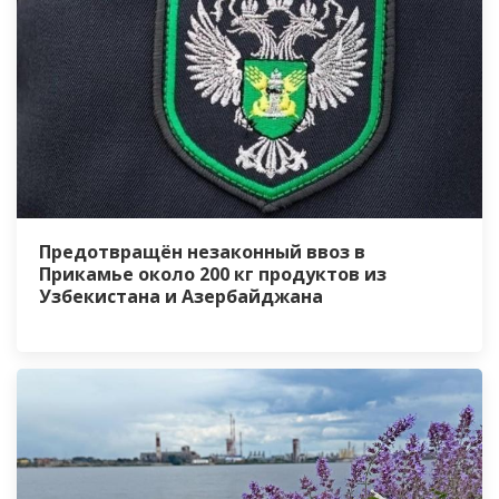
Предотвращён незаконный ввоз в
Прикамье около 200 кг продуктов из
Узбекистана и Азербайджана