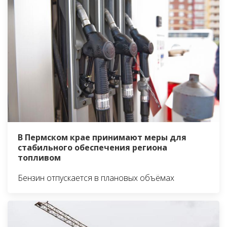
В Пермском крае принимают меры для
стабильного обеспечения региона
топливом
Бензин отпускается в плановых объёмах