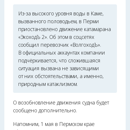
Из-за высокого уровня воды в Каме,
вызванного половодьем, в Перми
приостановлено движение катамарана
«ЭкоходЪ 2». Об этом в соцсетях
сообщил перевозчик «ВолгоходЪ».
В официальных аккаунтах компании
подчёркивается, что сложившаяся
ситуация вызвана не зависящими
от них обстоятельствами, а именно,
природным катаклизмом.
О возобновление движения судна будет
сообщено дополнительно.
Напомним, 1 мая в Пермском крае