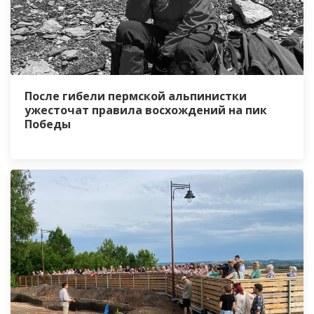
После гибели пермской альпинистки
ужесточат правила восхождений на пик
Победы