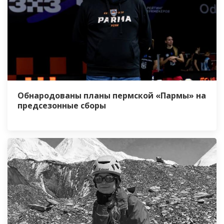
Обнародованы планы пермской «Пармы» на
предсезонные сборы