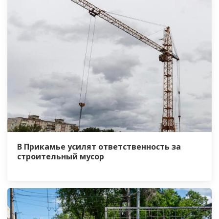
В Прикамье усилят ответственность за
строительный мусор