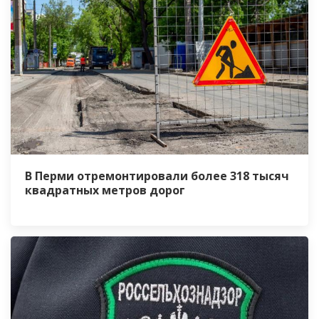
В Перми отремонтировали более 318 тысяч
квадратных метров дорог