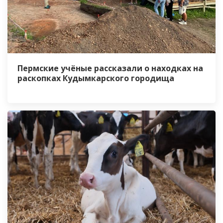
Пермские учёные рассказали о находках на
раскопках Кудымкарского городища