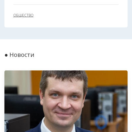
ОБЩЕСТВО
● Новости