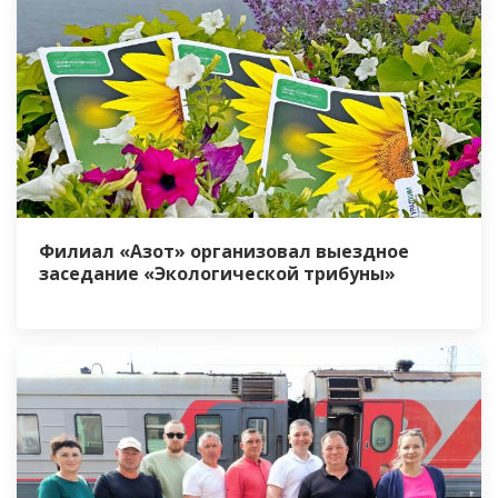
Филиал «Азот» организовал выездное
заседание «Экологической трибуны»