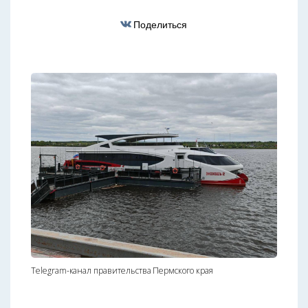
Поделиться
Telegram-канал правительства Пермского края