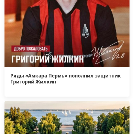
Ряды «Амкара Пермь» пополнил защитник
Григорий Жилкин