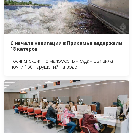
С начала навигации в Прикамье задержали
18 катеров
Госинспекция по маломерным судам выявила
почти 160 нарушений на воде