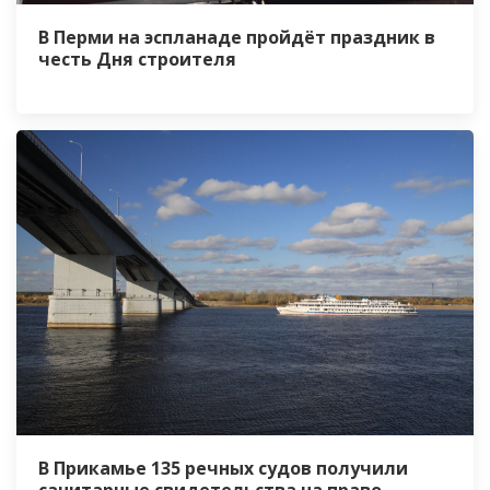
В Перми на эспланаде пройдёт праздник в
честь Дня строителя
В Прикамье 135 речных судов получили