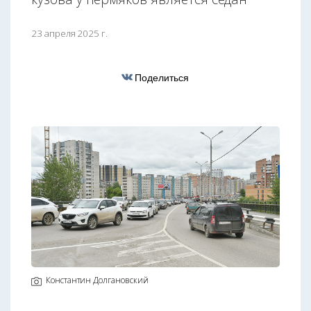
23 апреля 2025 г.
Поделиться
Константин Долгановский