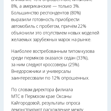
8%, а американские — только 3%.
Большинство респондентов (80%)
выразили готовность приобрести
автомобиль с пробегом, причём 22%
объяснили это отсутствием новых моделей
желаемых зарубежных марок на рынке.
Наиболее востребованным типом кузова
среди пермяков оказался седан (33%),
за ним следуют кроссоверы (25%).
Внедорожники и универсалы
заинтересовали по 12% опрошенных.
По словам директора филиала
МТС в Пермском крае Оксаны
Кайгородовой, результаты опроса
демонстрируют расхождение между