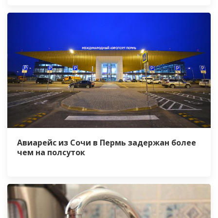
Авиарейс из Сочи в Пермь задержан более
чем на полсуток