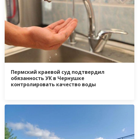
Пермский краевой суд подтвердил
обязанность УК в Чернушке
контролировать качество воды