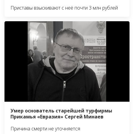
Приставы взыскивают с неё почти 3 млн рублей
Умер основатель старейшей турфирмы
Прикамья «Евразия» Сергей Минаев
Причина смерти не уточняется