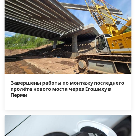
Завершены работы по монтажу последнего
пролёта нового моста через Егошиху в
Перми