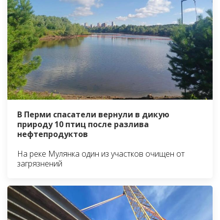
В Перми спасатели вернули в дикую
природу 10 птиц после разлива
нефтепродуктов
На реке Мулянка один из участков очищен от
загрязнений