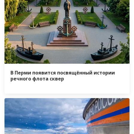
В Перми появится посвящённый истории
речного флота сквер