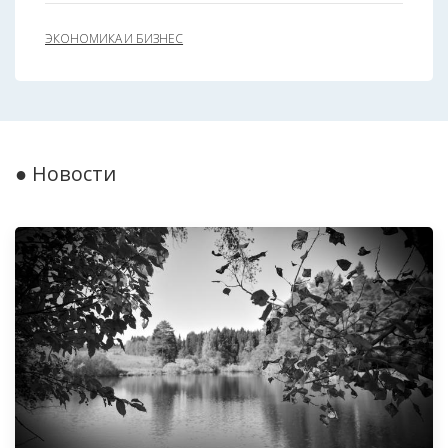
ЭКОНОМИКА И БИЗНЕС
● Новости