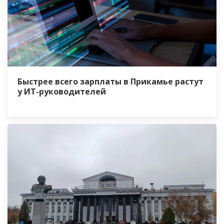
Быстрее всего зарплаты в Прикамье растут
у ИТ-руководителей