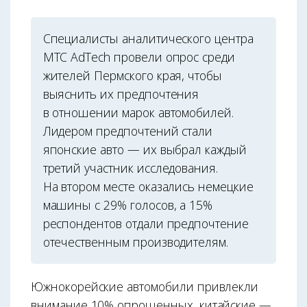
Специалисты аналитического центра
МТС AdTech провели опрос среди
жителей Пермского края, чтобы
выяснить их предпочтения
в отношении марок автомобилей.
Лидером предпочтений стали
японские авто — их выбрал каждый
третий участник исследования.
На втором месте оказались немецкие
машины с 29% голосов, а 15%
респондентов отдали предпочтение
отечественным производителям.
Южнокорейские автомобили привлекли
внимание 10% опрошенных, китайские —