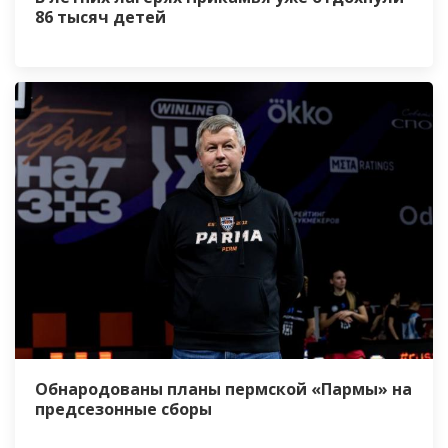
86 тысяч детей
Обнародованы планы пермской «Пармы» на
предсезонные сборы