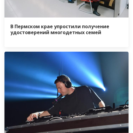
В Пермском крае упростили получение
удостоверений многодетных семей