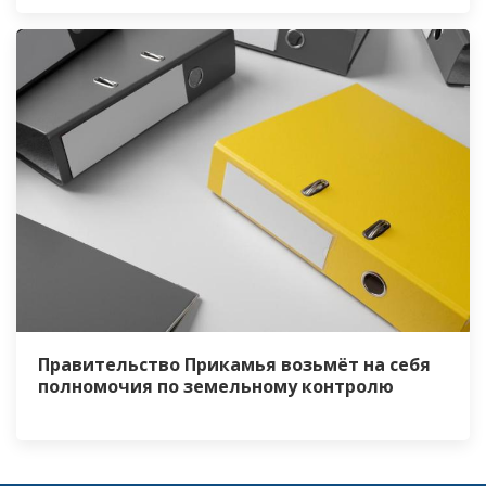
Правительство Прикамья возьмёт на себя
полномочия по земельному контролю