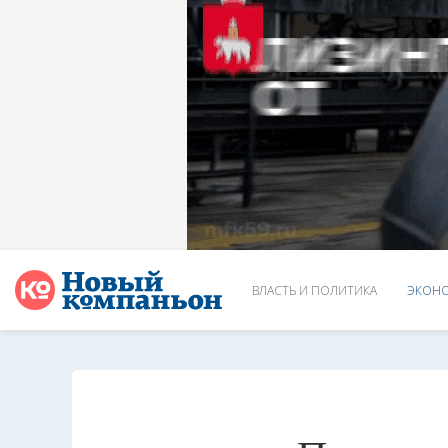
ВЛАСТЬ И ПОЛИТИКА
ЭКОНО