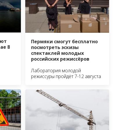
уют
Пермяки смогут бесплатно
ае 8
посмотреть эскизы
спектаклей молодых
российских режиссёров
Лаборатория молодой
режиссуры пройдёт 7-12 августа