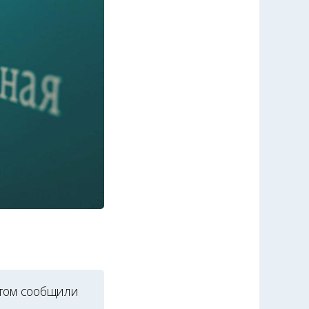
этом сообщили