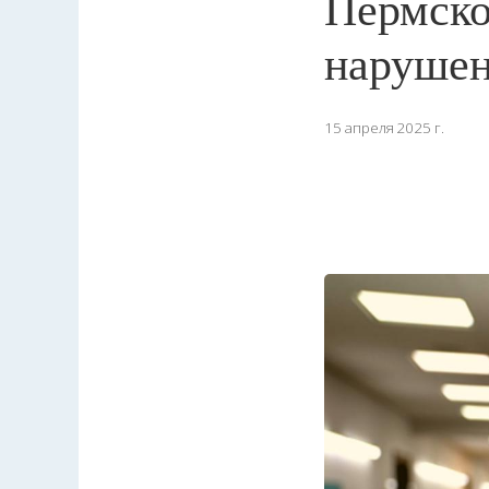
Пермско
нарушен
15 апреля 2025 г.