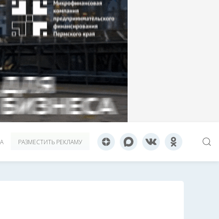
А
РАЗМЕСТИТЬ РЕКЛАМУ