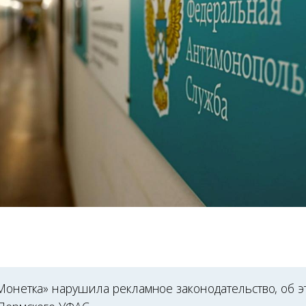
«Монетка» нарушила рекламное законодательство, об 