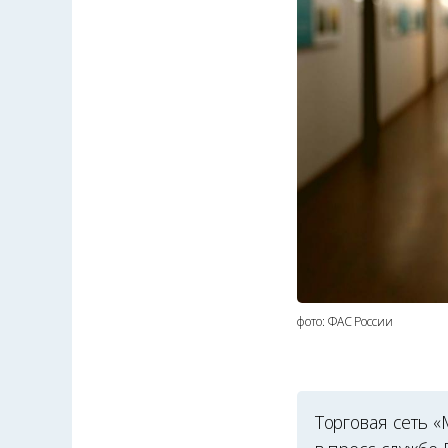
фото: ФАС России
Торговая сеть 