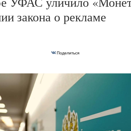
е УФАС уличило «Монет
ии закона о рекламе
Поделиться