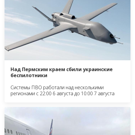
Над Пермским краем сбили украинские
беспилотники
Системы ПВО работали над несколькими
регионами с 22:00 6 августа до 10:00 7 августа