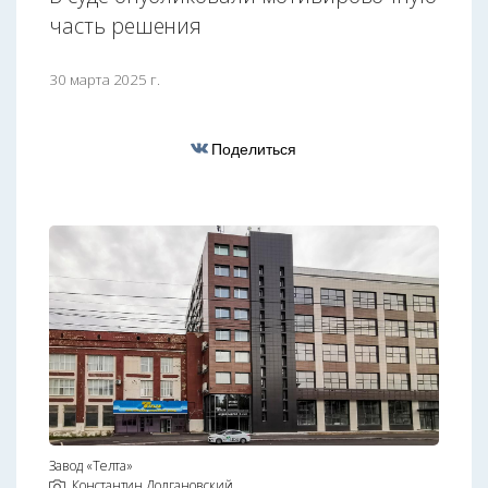
часть решения
30 марта 2025 г.
Поделиться
Завод «Телта»
Константин Долгановский