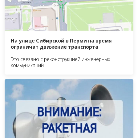
На улице Сибирской в Перми на время
ограничат движение транспорта
Это связано с реконструкцией инженерных
коммуникаций