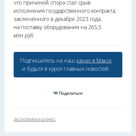
что причиной спора стал срыв
исполнения государственного контракта,
заключённого в декабре 2023 года,
на поставку оборудования на 265,5
млн руб.
Подпишитесь на наш
канал в Максе
и будьте в курсе главных новостей.
Поделиться
ЭКОНОМИКА И БИЗНЕС