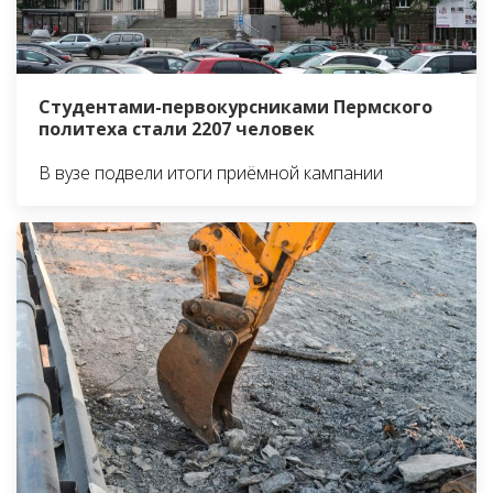
Студентами-первокурсниками Пермского
политеха стали 2207 человек
В вузе подвели итоги приёмной кампании