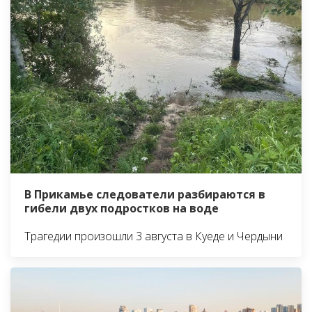
В Прикамье следователи разбираются в
гибели двух подростков на воде
Трагедии произошли 3 августа в Куеде и Чердыни