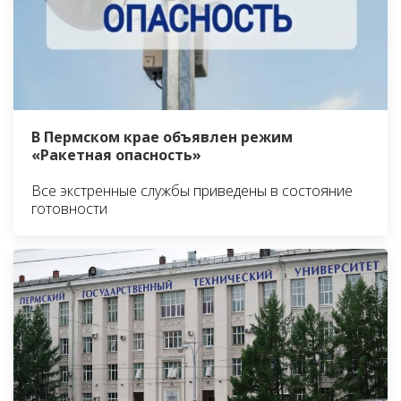
В Пермском крае объявлен режим
«Ракетная опасность»
Все экстренные службы приведены в состояние
готовности