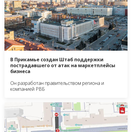
В Прикамье создан Штаб поддержки
пострадавшего от атак на маркетплейсы
бизнеса
Он разработан правительством региона и
компанией РВБ