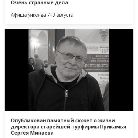
Очень странные дела
Афиша уикенда 7–9 августа
Опубликован памятный сюжет о жизни
директора старейшей турфирмы Прикамья
Сергея Минаева