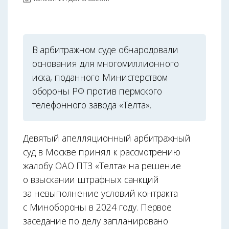
В арбитражном суде обнародовали
основания для многомиллионного
иска, поданного Министерством
обороны РФ против пермского
телефонного завода «Телта».
Девятый апелляционный арбитражный
суд в Москве принял к рассмотрению
жалобу ОАО ПТЗ «Телта» на решение
о взыскании штрафных санкций
за невыполнение условий контракта
с Минобороны в 2024 году. Первое
заседание по делу запланировано