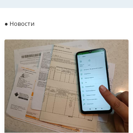
● Новости