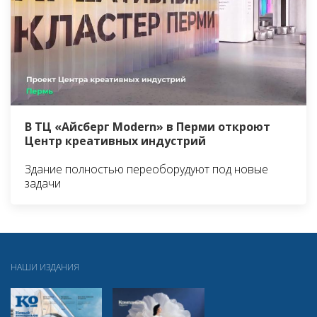
В ТЦ «Айсберг Modern» в Перми откроют
Центр креативных индустрий
Здание полностью переоборудуют под новые
задачи
НАШИ ИЗДАНИЯ