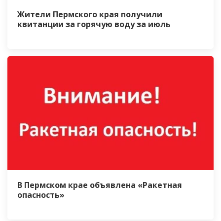
Жители Пермского края получили
квитанции за горячую воду за июль
В Пермском крае объявлена «Ракетная
опасность»