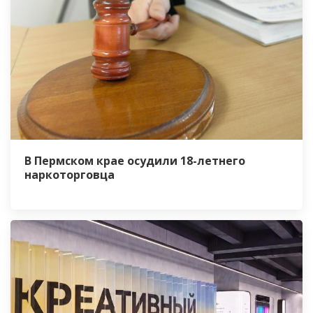
В Пермском крае осудили 18-летнего
наркоторговца