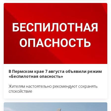
В Пермском крае 7 августа объявили режим
«Беспилотная опасность»
Жителям настоятельно рекомендуют сохранять
спокойствие