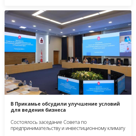
В Прикамье обсудили улучшение условий
для ведения бизнеса
Состоялось заседание Совета по
предпринимательству и инвестиционному климату