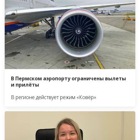
В Пермском аэропорту ограничены вылеты
и прилёты
В регионе действует режим «Ковёр»