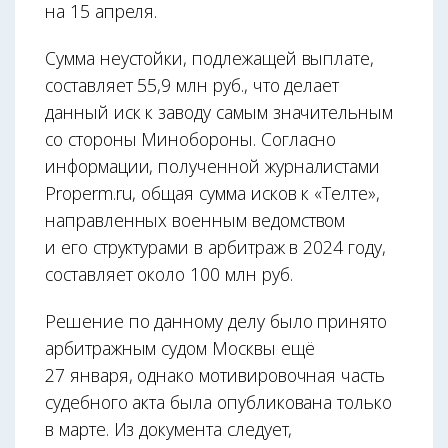
на 15 апреля.
Сумма неустойки, подлежащей выплате,
составляет 55,9 млн руб., что делает
данный иск к заводу самым значительным
со стороны Минобороны. Согласно
информации, полученной журналистами
Properm.ru, общая сумма исков к «Телте»,
направленных военным ведомством
и его структурами в арбитраж в 2024 году,
составляет около 100 млн руб.
Решение по данному делу было принято
арбитражным судом Москвы ещё
27 января, однако мотивировочная часть
судебного акта была опубликована только
в марте. Из документа следует,