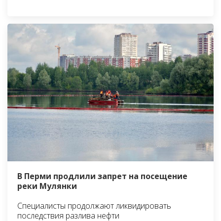
В Перми продлили запрет на посещение
реки Мулянки
Специалисты продолжают ликвидировать
последствия разлива нефти