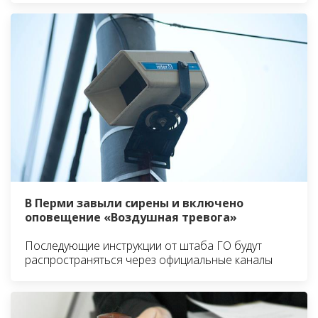
В Перми завыли сирены и включено
оповещение «Воздушная тревога»
Последующие инструкции от штаба ГО будут
распространяться через официальные каналы