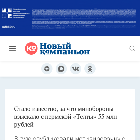
Стало известно, за что минобороны
взыскало с пермской «Телты» 55 млн
рублей
В суде опубликовали мотивировочную