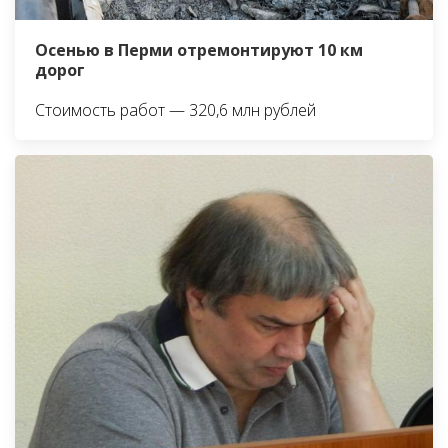
Осенью в Перми отремонтируют 10 км
дорог
Стоимость работ — 320,6 млн рублей