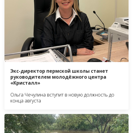
Экс-директор пермской школы станет
руководителем молодёжного центра
«Кристалл»
Ольга Чечулина вступит в новую должность до
конца августа